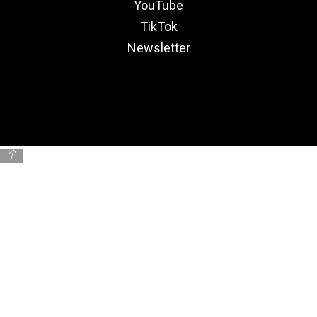
YouTube
TikTok
Newsletter