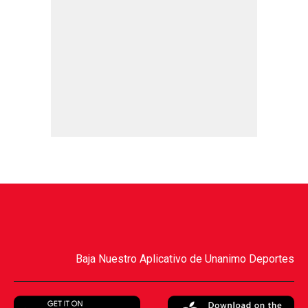
Baja Nuestro Aplicativo de Unanimo Deportes