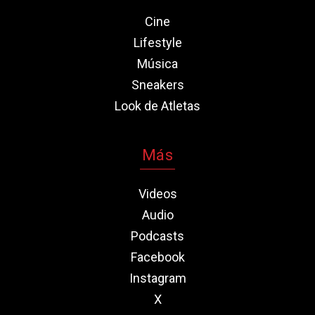
Cine
Lifestyle
Música
Sneakers
Look de Atletas
Más
Videos
Audio
Podcasts
Facebook
Instagram
X