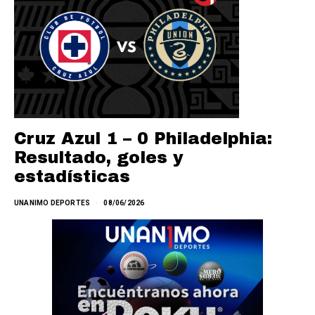
Cruz Azul 1 – 0 Philadelphia:
Resultado, goles y
estadísticas
UNANIMO DEPORTES
08/06/2026