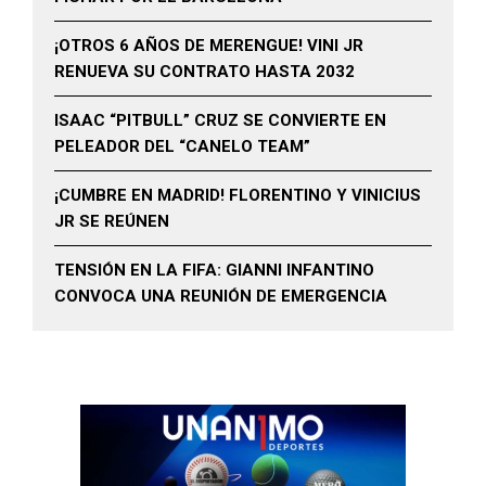
¡OTROS 6 AÑOS DE MERENGUE! VINI JR
RENUEVA SU CONTRATO HASTA 2032
ISAAC “PITBULL” CRUZ SE CONVIERTE EN
PELEADOR DEL “CANELO TEAM”
¡CUMBRE EN MADRID! FLORENTINO Y VINICIUS
JR SE REÚNEN
TENSIÓN EN LA FIFA: GIANNI INFANTINO
CONVOCA UNA REUNIÓN DE EMERGENCIA