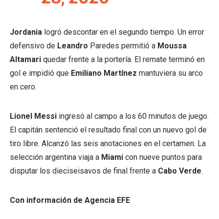
Jordania
logró descontar en el segundo tiempo. Un error
defensivo de
Leandro
Paredes permitió a
Moussa
Altamari
quedar frente a la portería. El remate terminó en
gol e impidió que
Emiliano Martínez
mantuviera su arco
en cero.
Lionel Messi
ingresó al campo a los 60 minutos de juego.
El capitán sentenció el resultado final con un nuevo gol de
tiro libre. Alcanzó las seis anotaciones en el certamen. La
selección argentina viaja a
Miami
con nueve puntos para
disputar los dieciseisavos de final frente a
Cabo Verde
.
Con información de Agencia EFE