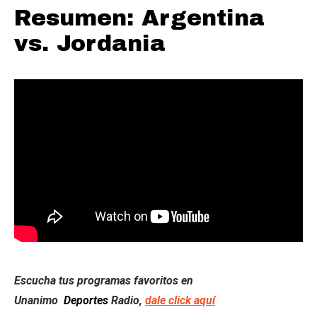
Resumen: Argentina
vs. Jordania
Escucha tus programas favoritos en
Unanimo
Deportes
Radio,
dale click aquí