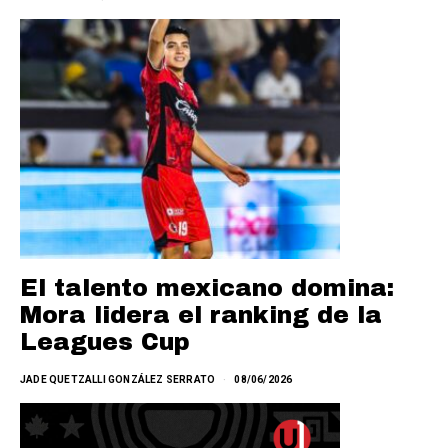
El talento mexicano domina:
Mora lidera el ranking de la
Leagues Cup
JADE QUETZALLI GONZÁLEZ SERRATO
08/06/2026