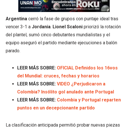
Argentina
cerró la fase de grupos con puntaje ideal tras
vencer 3-1 a
Jordania
.
Lionel Scaloni
priorizó la rotación
del plantel, sumó cinco debutantes mundialistas y el
equipo aseguró el partido mediante ejecuciones a balón
parado.
LEER MÁS SOBRE:
OFICIAL Definidos los 16vos
del Mundial: cruces, fechas y horarios
LEER MÁS SOBRE:
VIDEO ¿Perjudicaron a
Colombia? Insólito gol anulado ante Portugal
LEER MÁS SOBRE:
Colombia y Portugal reparten
puntos en un decepcionante partido
La clasificación anticipada permitió probar nuevas piezas