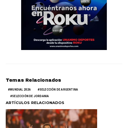
Temas Relacionados
MUNDIAL 2026
SELECCIÓN DE ARGENTINA
SELECCIÓN DE JORDANIA
ARTÍCULOS RELACIONADOS