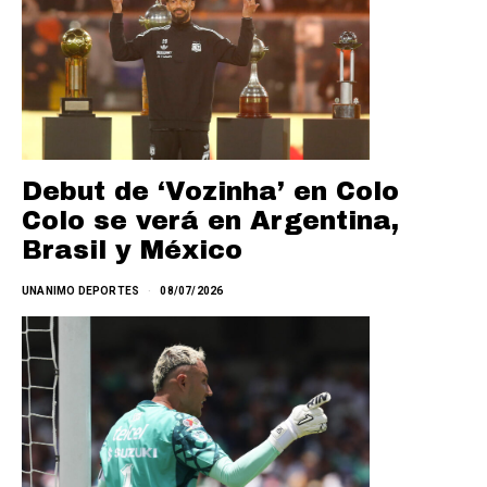
Debut de ‘Vozinha’ en Colo
Colo se verá en Argentina,
Brasil y México
UNANIMO DEPORTES
08/07/2026