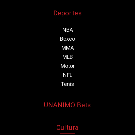
Deportes
NBA
Boxeo
MMA
MLB
Motor
NFL
Tenis
UNANIMO Bets
Cultura