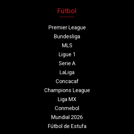
Fútbol
Premier League
Bundesliga
MLS
Ligue 1
Serie A
LaLiga
Concacaf
Champions League
Liga MX
Conmebol
Mundial 2026
Fútbol de Estufa