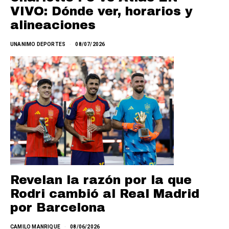
VIVO: Dónde ver, horarios y
alineaciones
UNANIMO DEPORTES
08/07/2026
Revelan la razón por la que
Rodri cambió al Real Madrid
por Barcelona
CAMILO MANRIQUE
08/06/2026