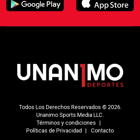
Todos Los Derechos Reservados © 2026.
Unanimo Sports Media LLC.
Términos y condiciones
Políticas de Privacidad
Contacto