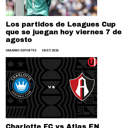
Los partidos de Leagues Cup
que se juegan hoy viernes 7 de
agosto
UNANIMO DEPORTES
08/07/2026
Charlotte FC vs Atlas EN