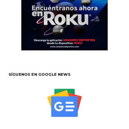
SÍGUENOS EN GOOGLE NEWS