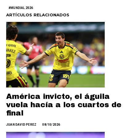
MUNDIAL 2026
ARTÍCULOS RELACIONADOS
América invicto, el águila
vuela hacía a los cuartos de
final
JUAN DAVID PEREZ
08/10/2026