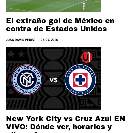
El extraño gol de México en
contra de Estados Unidos
JUAN DAVID PEREZ
08/09/2026
New York City vs Cruz Azul EN
VIVO: Dónde ver, horarios y