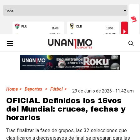
>
>
>
Home
Deportes
Fútbol
29 de Junio de 2026 - 11:42 am
OFICIAL Definidos los 16vos
del Mundial: cruces, fechas y
horarios
Tras finalizar la fase de grupos, las 32 selecciones que
clasificaron a dieciseisavos de final se preparan para las