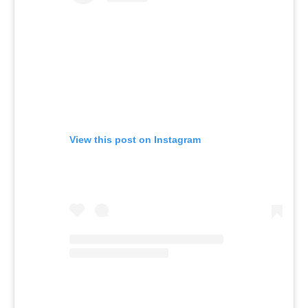
View this post on Instagram