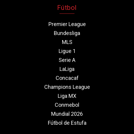
Fútbol
Premier League
Bundesliga
MLS
Ligue 1
Serie A
LaLiga
Concacaf
Champions League
Liga MX
Conmebol
Mundial 2026
Fútbol de Estufa