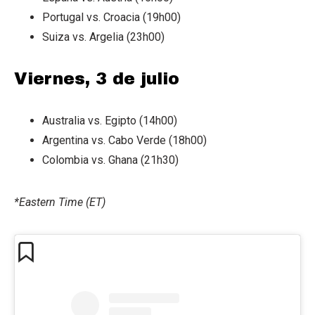
Portugal vs. Croacia (19h00)
Suiza vs. Argelia (23h00)
Viernes, 3 de julio
Australia vs. Egipto (14h00)
Argentina vs. Cabo Verde (18h00)
Colombia vs. Ghana (21h30)
*Eastern Time (ET)