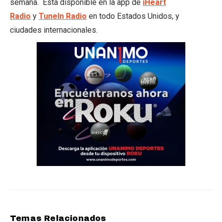
semana. Está disponible en la app de
iHeart
Radio
y
TuneIn Radio
en todo Estados Unidos, y
ciudades internacionales.
Temas Relacionados