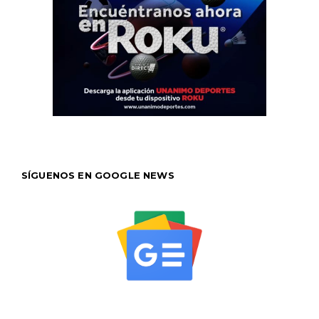
SÍGUENOS EN GOOGLE NEWS