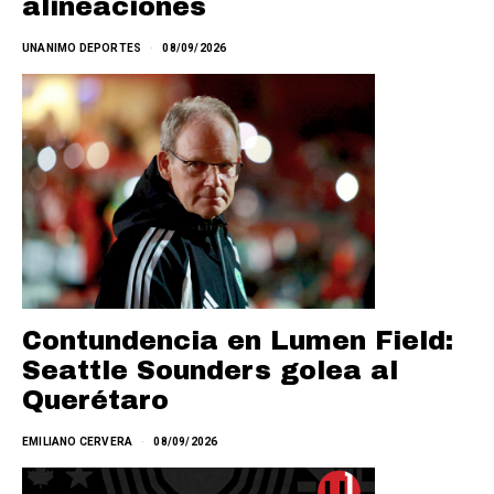
alineaciones
UNANIMO DEPORTES
08/09/2026
Contundencia en Lumen Field:
Seattle Sounders golea al
Querétaro
EMILIANO CERVERA
08/09/2026