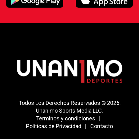
Todos Los Derechos Reservados © 2026.
Unanimo Sports Media LLC.
Términos y condiciones
Políticas de Privacidad
Contacto