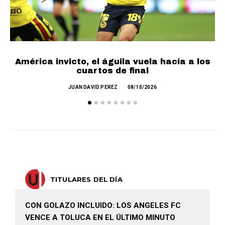
América invicto, el águila vuela hacía a los
cuartos de final
JUAN DAVID PEREZ
08/10/2026
TITULARES DEL DÍA
CON GOLAZO INCLUIDO: LOS ANGELES FC
VENCE A TOLUCA EN EL ÚLTIMO MINUTO