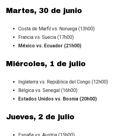
Martes, 30 de junio
Costa de Marfil vs. Noruega (13h00)
Francia vs. Suecia (17h00)
México vs. Ecuador (21h00)
Miércoles, 1 de julio
Inglaterra vs. República del Congo (12h00)
Bélgica vs. Senegal (16h00)
Estados Unidos vs. Bosnia (20h00)
Jueves, 2 de julio
España vs. Austria (15h00)