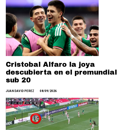
Cristobal Alfaro la joya
descubierta en el premundial
sub 20
JUAN DAVID PEREZ
08/09/2026