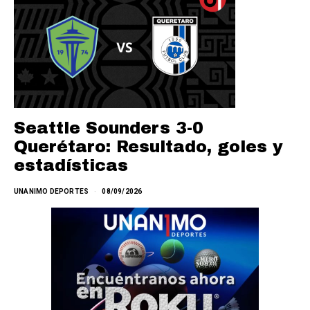
Seattle Sounders 3-0
Querétaro: Resultado, goles y
estadísticas
UNANIMO DEPORTES
08/09/2026