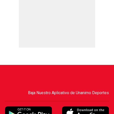
Baja Nuestro Aplicativo de Unanimo Deportes