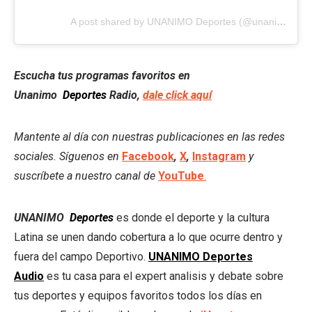
A post shared by UNANIMO Deportes (@unanimodeportes)
Escucha tus programas favoritos en
Unanimo
Deportes
Radio,
dale click aquí
Mantente al día con nuestras publicaciones en las redes
sociales. Síguenos en
Facebook
,
X
,
Instagram
y
suscríbete a nuestro canal de
YouTube
.
UNANIMO
Deportes
es donde el deporte y la cultura
Latina se unen dando cobertura a lo que ocurre dentro y
fuera del campo Deportivo.
UNANIMO Deportes
Audio
es tu casa para el expert analisis y debate sobre
tus deportes y equipos favoritos todos los días en