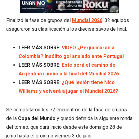
Finalizó la fase de grupos del
Mundial 2026
. 32 equipos
aseguraron su clasificación a los dieciseisavos de final.
LEER MÁS SOBRE:
VIDEO ¿Perjudicaron a
Colombia? Insólito gol anulado ante Portugal
LEER MÁS SOBRE:
Este será el camino de
Argentina rumbo a la final del Mundial 2026
LEER MÁS SOBRE:
¿Qué lesión tiene Nico
Williams y volverá a jugar el Mundial 2026?
Se completaron los 72 encuentros de la fase de grupos
de la
Copa del Mundo
y quedó definida la siguiente ronda
del torneo, que dará inicio desde este domingo 28 de
junio hasta el próximo viernes 3 de julio.