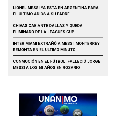
LIONEL MESSI YA ESTÁ EN ARGENTINA PARA
EL ÚLTIMO ADIÓS A SU PADRE
CHIVAS CAE ANTE DALLAS Y QUEDA
ELIMINADO DE LA LEAGUES CUP
INTER MIAMI EXTRAÑÓ A MESSI: MONTERREY
REMONTA EN EL ÚLTIMO MINUTO
CONMOCIÓN EN EL FÚTBOL: FALLECIÓ JORGE
MESSI A LOS 68 AÑOS EN ROSARIO