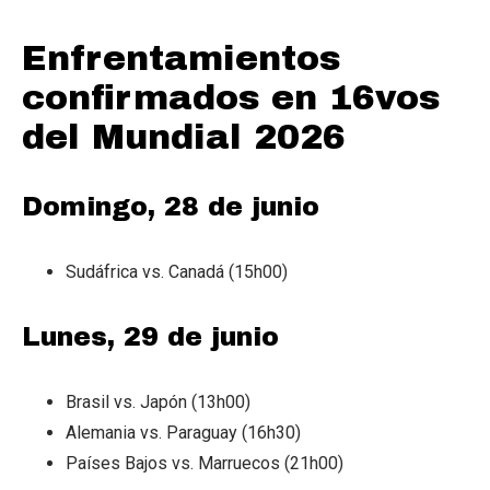
Enfrentamientos
confirmados en 16vos
del Mundial 2026
Domingo, 28 de junio
Sudáfrica vs. Canadá (15h00)
Lunes, 29 de junio
Brasil vs. Japón (13h00)
Alemania vs. Paraguay (16h30)
Países Bajos vs. Marruecos (21h00)