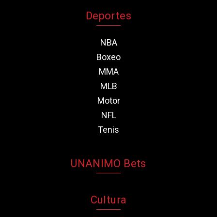
Deportes
NBA
Boxeo
MMA
MLB
Motor
NFL
Tenis
UNANIMO Bets
Cultura