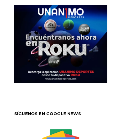
SÍGUENOS EN GOOGLE NEWS