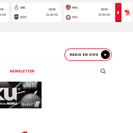
RADIO EN VIVO
S
NEWSLETTER