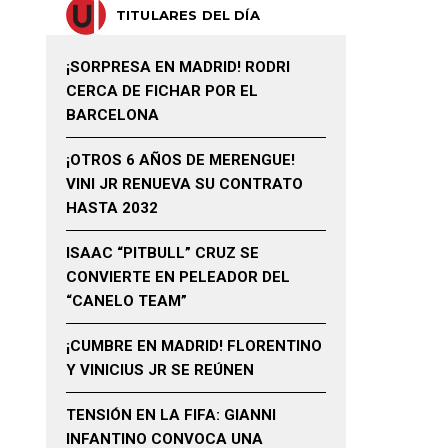
TITULARES DEL DÍA
¡SORPRESA EN MADRID! RODRI
CERCA DE FICHAR POR EL
BARCELONA
¡OTROS 6 AÑOS DE MERENGUE!
VINI JR RENUEVA SU CONTRATO
HASTA 2032
ISAAC “PITBULL” CRUZ SE
CONVIERTE EN PELEADOR DEL
“CANELO TEAM”
¡CUMBRE EN MADRID! FLORENTINO
Y VINICIUS JR SE REÚNEN
TENSIÓN EN LA FIFA: GIANNI
INFANTINO CONVOCA UNA