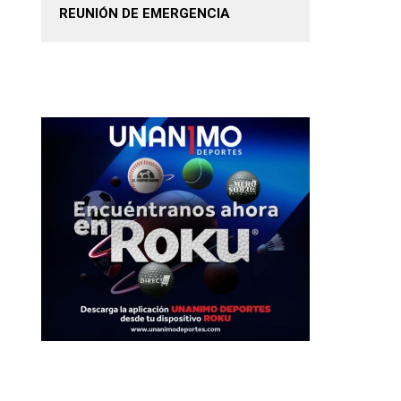
REUNIÓN DE EMERGENCIA