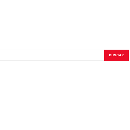
BUSCAR