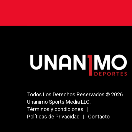
Todos Los Derechos Reservados © 2026.
Unanimo Sports Media LLC.
Términos y condiciones
Políticas de Privacidad
Contacto