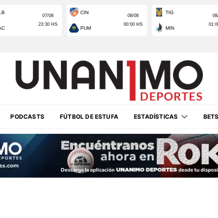
PODCASTS
FÚTBOL DE ESTUFA
ESTADÍSTICAS
BET