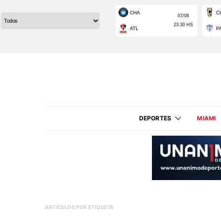
DEPORTES
MIAMI
ARTÍCULOS POR ETIQUETA