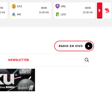
RADIO EN VIVO
S
NEWSLETTER