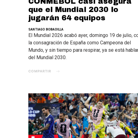
CONMEBOL casi asegura
que el Mundial 2030 lo
jugarán 64 equipos
SANTIAGO BOBADILLA
El Mundial 2026 acabó ayer, domingo 19 de julio, c
la consagración de España como Campeona del
Mundo, y sin tiempo para respirar, ya se está habl
del Mundial 2030.
COMPARTIR