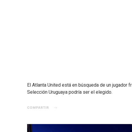
El Atlanta United está en búsqueda de un jugador fr
Selección Uruguaya podría ser el elegido.
COMPARTIR