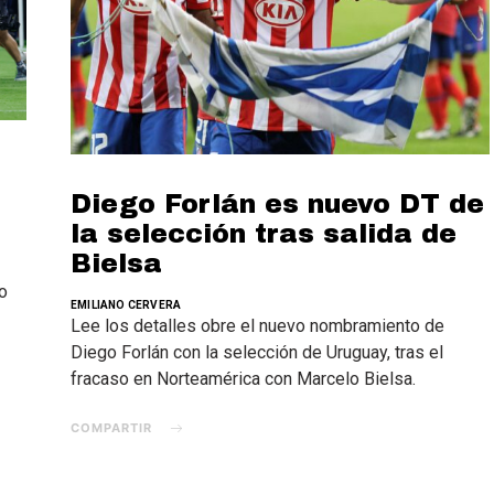
Diego Forlán es nuevo DT de
la selección tras salida de
Bielsa
io
EMILIANO CERVERA
Lee los detalles obre el nuevo nombramiento de
Diego Forlán con la selección de Uruguay, tras el
fracaso en Norteamérica con Marcelo Bielsa.
COMPARTIR