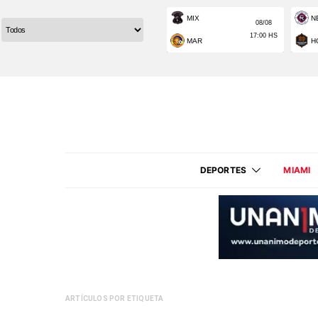
DEPORTES
MIAMI
ARTÍCULOS POR ETIQUETA