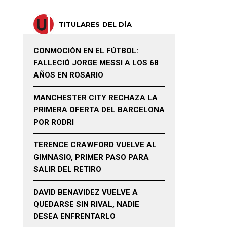
TITULARES DEL DÍA
CONMOCIÓN EN EL FÚTBOL:
FALLECIÓ JORGE MESSI A LOS 68
AÑOS EN ROSARIO
MANCHESTER CITY RECHAZA LA
PRIMERA OFERTA DEL BARCELONA
POR RODRI
TERENCE CRAWFORD VUELVE AL
GIMNASIO, PRIMER PASO PARA
SALIR DEL RETIRO
DAVID BENAVIDEZ VUELVE A
QUEDARSE SIN RIVAL, NADIE
DESEA ENFRENTARLO