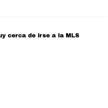
uy cerca de irse a la MLS