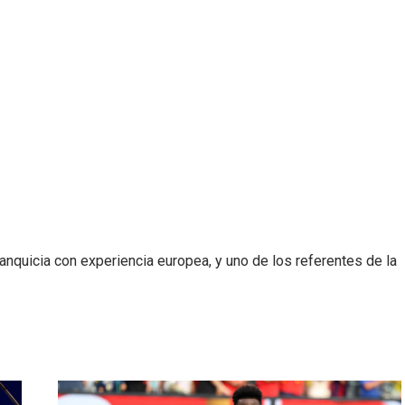
anquicia con experiencia europea, y uno de los referentes de la