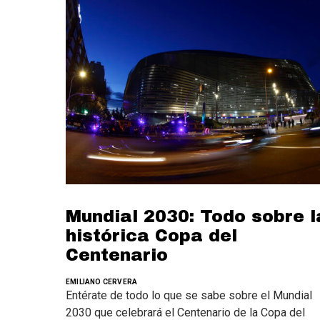
Mundial 2030: Todo sobre l
histórica Copa del
Centenario
EMILIANO CERVERA
Entérate de todo lo que se sabe sobre el Mundial
2030 que celebrará el Centenario de la Copa del