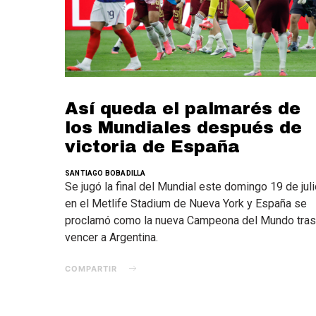
Así queda el palmarés de
los Mundiales después de
victoria de España
SANTIAGO BOBADILLA
Se jugó la final del Mundial este domingo 19 de jul
en el Metlife Stadium de Nueva York y España se
proclamó como la nueva Campeona del Mundo tras
vencer a Argentina.
COMPARTIR