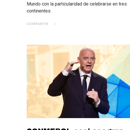
Mundo con la particularidad de celebrarse en tres
continentes.
COMPARTIR