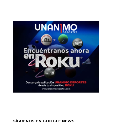
SÍGUENOS EN GOOGLE NEWS