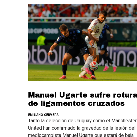
Manuel Ugarte sufre rotur
de ligamentos cruzados
EMILIANO CERVERA
Tanto la selección de Uruguay como el Manchester
United han confirmado la gravedad de la lesión del
mediocampista Manuel Ugarte que estará de baja