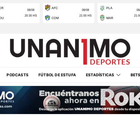
PODCASTS
FÚTBOL DE ESTUFA
ESTADÍSTICAS
BET