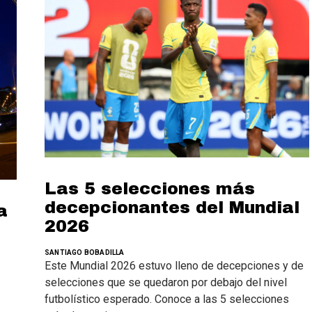
Las 5 selecciones más
decepcionantes del Mundial
a
2026
SANTIAGO BOBADILLA
Este Mundial 2026 estuvo lleno de decepciones y de
selecciones que se quedaron por debajo del nivel
futbolístico esperado. Conoce a las 5 selecciones