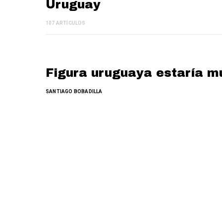
Uruguay
107 ARTÍCULOS
Figura uruguaya estaría m
SANTIAGO BOBADILLA