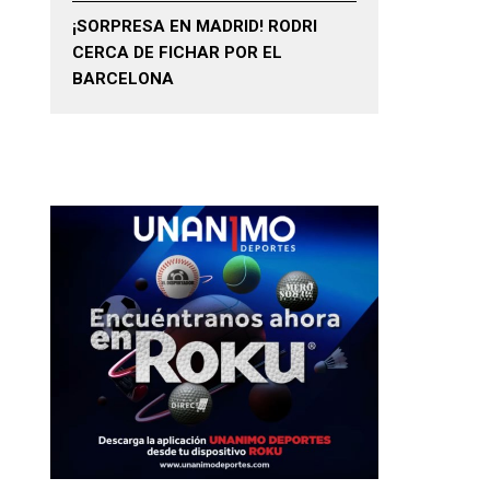
¡SORPRESA EN MADRID! RODRI
CERCA DE FICHAR POR EL
BARCELONA