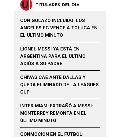
TITULARES DEL DÍA
CON GOLAZO INCLUIDO: LOS
ANGELES FC VENCE A TOLUCA EN
EL ÚLTIMO MINUTO
LIONEL MESSI YA ESTÁ EN
ARGENTINA PARA EL ÚLTIMO
ADIÓS A SU PADRE
CHIVAS CAE ANTE DALLAS Y
QUEDA ELIMINADO DE LA LEAGUES
CUP
INTER MIAMI EXTRAÑÓ A MESSI:
MONTERREY REMONTA EN EL
ÚLTIMO MINUTO
CONMOCIÓN EN EL FÚTBOL: