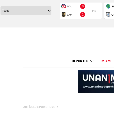
DEPORTES
MIAMI
ARTÍCULOS POR ETIQUETA