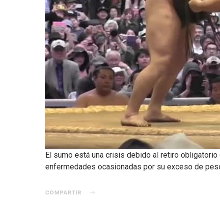
El sumo está una crisis debido al retiro obligatori
enfermedades ocasionadas por su exceso de pes
COMPARTIR