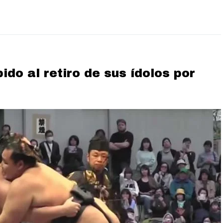
ido al retiro de sus ídolos por