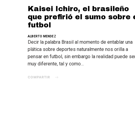
Kaisei Ichiro, el brasileño
que prefirió el sumo sobre 
futbol
ALBERTO MENDEZ
Decir la palabra Brasil al momento de entablar una
plática sobre deportes naturalmente nos orilla a
pensar en futbol, sin embargo la realidad puede se
muy diferente, tal y como…
COMPARTIR