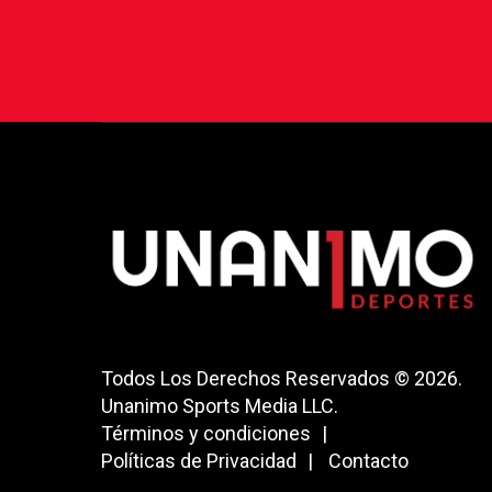
Todos Los Derechos Reservados © 2026.
Unanimo Sports Media LLC.
Términos y condiciones
Políticas de Privacidad
Contacto