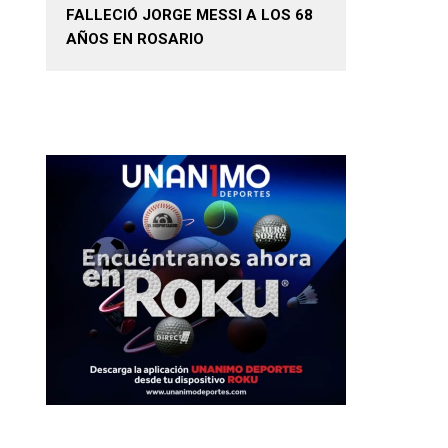
FALLECIÓ JORGE MESSI A LOS 68
AÑOS EN ROSARIO