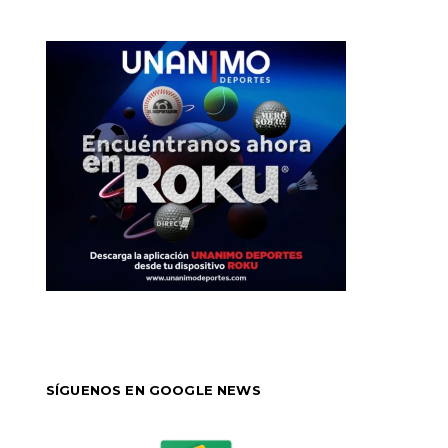
SÍGUENOS EN GOOGLE NEWS