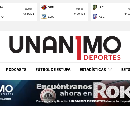
PODCASTS
FÚTBOL DE ESTUFA
ESTADÍSTICAS
BET