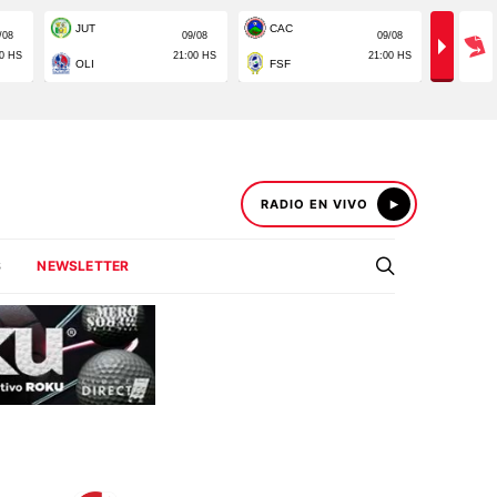
RADIO EN VIVO
S
NEWSLETTER