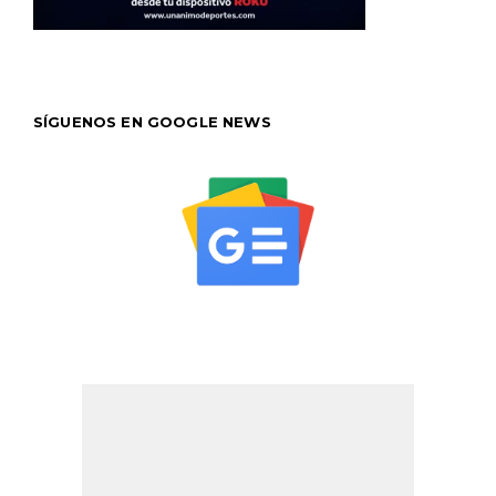
SÍGUENOS EN GOOGLE NEWS