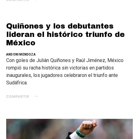
Quiñones y los debutantes
lideran el histórico triunfo de
México
ANDONI MENDOZA
Con goles de Julián Quiñones y Raúl Jiménez, México
rompió su racha histórica sin victorias en partidos
inaugurales, los jugadores celebraron el triunfo ante
Sudáfrica.
COMPARTIR