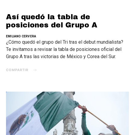
Así quedó la tabla de
posiciones del Grupo A
EMILIANO CERVERA
¿Cómo quedó el grupo del Tri tras el debut mundialista?
Te invitamos a revisar la tabla de posiciones oficial del
Grupo A tras las victorias de México y Corea del Sur.
COMPARTIR