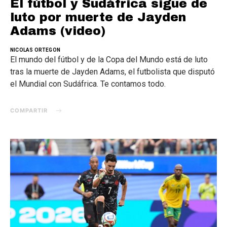
El fútbol y Sudáfrica sigue de
luto por muerte de Jayden
Adams (video)
NICOLAS ORTEGON
El mundo del fútbol y de la Copa del Mundo está de luto
tras la muerte de Jayden Adams, el futbolista que disputó
el Mundial con Sudáfrica. Te contamos todo.
COMPARTIR