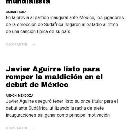
mundialista
GABRIEL SAIZ
En la previa al partido inaugural ante México, los jugadores
de la selección de Sudáfrica llegaron al estadio al ritmo
de una canción típica de su país.
COMPARTIR
Javier Aguirre listo para
romper la maldición en el
debut de México
ANDONI MENDOZA
Javier Aguirre aseguró tener listo su once titular para el
debut ante Sudáfrica, utilizando la racha de siete
inauguraciones sin ganar como principal motivación.
COMPARTIR