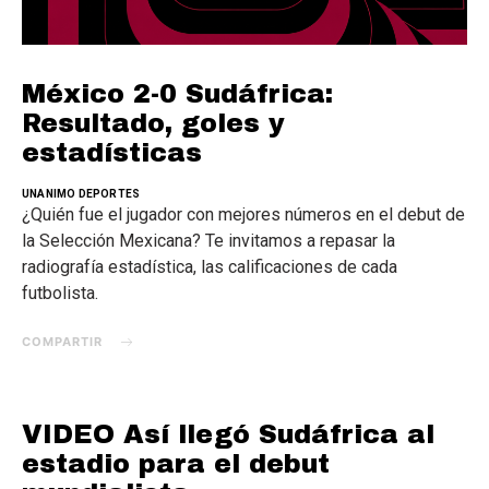
México 2-0 Sudáfrica:
Resultado, goles y
estadísticas
UNANIMO DEPORTES
¿Quién fue el jugador con mejores números en el debut de
la Selección Mexicana? Te invitamos a repasar la
radiografía estadística, las calificaciones de cada
futbolista.
COMPARTIR
VIDEO Así llegó Sudáfrica al
estadio para el debut