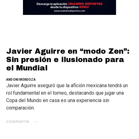
Javier Aguirre en “modo Zen”:
Sin presión e ilusionado para
el Mundial
ANDONI MENDOZA
Javier Aguirre aseguró que la afición mexicana tendrá un
rol fundamental en el torneo, destacando que jugar una
Copa del Mundo en casa es una experiencia sin
comparación.
COMPARTIR