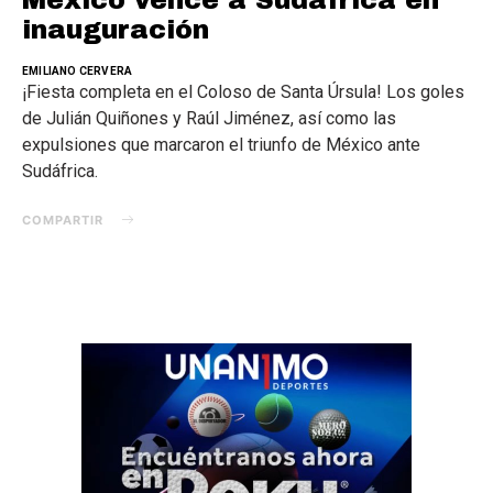
inauguración
EMILIANO CERVERA
¡Fiesta completa en el Coloso de Santa Úrsula! Los goles
de Julián Quiñones y Raúl Jiménez, así como las
expulsiones que marcaron el triunfo de México ante
Sudáfrica.
COMPARTIR