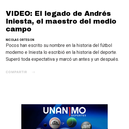
VIDEO: El legado de Andrés
Iniesta, el maestro del medio
campo
NICOLAS ORTEGON
Pocos han escrito su nombre en la historia del fútbol
moderno e Iniesta lo escribió en la historia del deporte.
Superó toda expectativa y marcó un antes y un después.
COMPARTIR