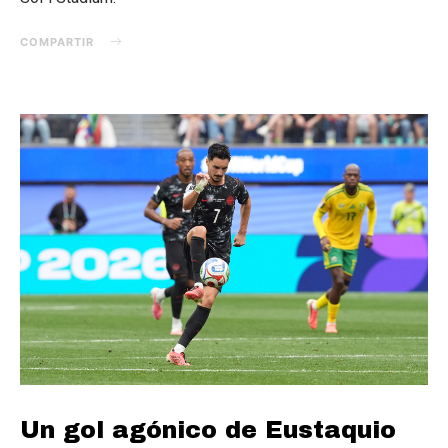
COMPARTIR
Un gol agónico de Eustaquio