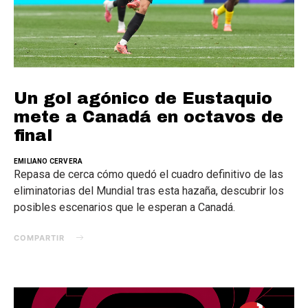
Un gol agónico de Eustaquio
mete a Canadá en octavos de
final
EMILIANO CERVERA
Repasa de cerca cómo quedó el cuadro definitivo de las
eliminatorias del Mundial tras esta hazaña, descubrir los
posibles escenarios que le esperan a Canadá.
COMPARTIR