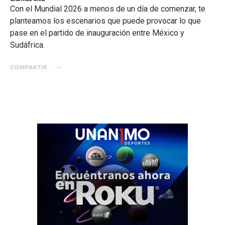
Con el Mundial 2026 a menos de un día de comenzar, te
planteamos los escenarios que puede provocar lo que
pase en el partido de inauguración entre México y
Sudáfrica.
COMPARTIR