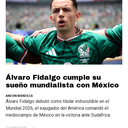
Álvaro Fidalgo cumple su
sueño mundialista con México
ANDONI MENDOZA
Álvaro Fidalgo debutó como titular indiscutible en el
Mundial 2026, el exjugador del América comandó el
mediocampo de México en la victoria ante Sudáfrica.
COMPARTIR