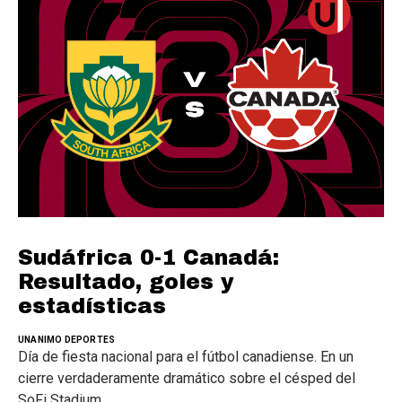
Sudáfrica 0-1 Canadá:
Resultado, goles y
estadísticas
UNANIMO DEPORTES
Día de fiesta nacional para el fútbol canadiense. En un
cierre verdaderamente dramático sobre el césped del
SoFi Stadium.