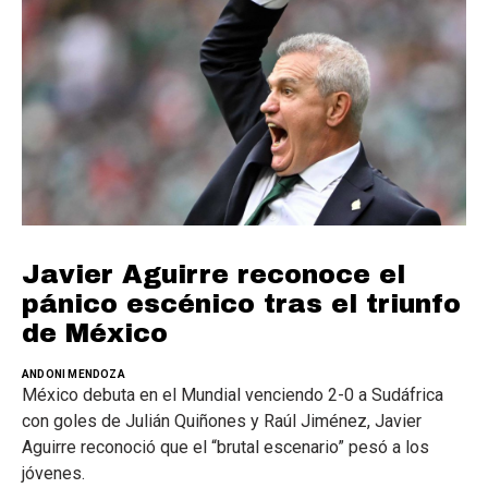
Javier Aguirre reconoce el
pánico escénico tras el triunfo
de México
ANDONI MENDOZA
México debuta en el Mundial venciendo 2-0 a Sudáfrica
con goles de Julián Quiñones y Raúl Jiménez, Javier
Aguirre reconoció que el “brutal escenario” pesó a los
jóvenes.