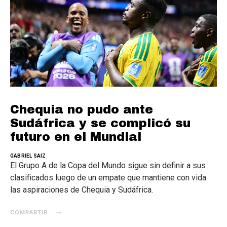
Chequia no pudo ante
Sudáfrica y se complicó su
futuro en el Mundial
GABRIEL SAIZ
El Grupo A de la Copa del Mundo sigue sin definir a sus
clasificados luego de un empate que mantiene con vida
las aspiraciones de Chequia y Sudáfrica.
COMPARTIR