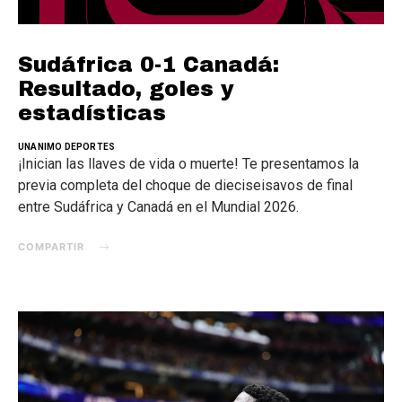
Sudáfrica 0-1 Canadá:
Resultado, goles y
estadísticas
UNANIMO DEPORTES
¡Inician las llaves de vida o muerte! Te presentamos la
previa completa del choque de dieciseisavos de final
entre Sudáfrica y Canadá en el Mundial 2026.
COMPARTIR