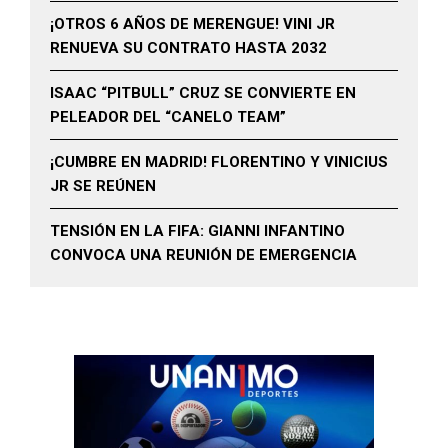
¡OTROS 6 AÑOS DE MERENGUE! VINI JR
RENUEVA SU CONTRATO HASTA 2032
ISAAC “PITBULL” CRUZ SE CONVIERTE EN
PELEADOR DEL “CANELO TEAM”
¡CUMBRE EN MADRID! FLORENTINO Y VINICIUS
JR SE REÚNEN
TENSIÓN EN LA FIFA: GIANNI INFANTINO
CONVOCA UNA REUNIÓN DE EMERGENCIA