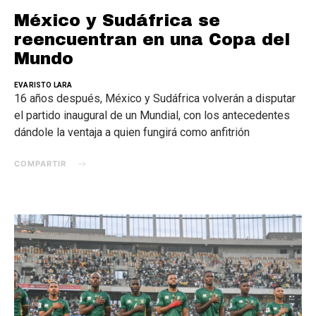
México y Sudáfrica se
reencuentran en una Copa del
Mundo
EVARISTO LARA
16 años después, México y Sudáfrica volverán a disputar
el partido inaugural de un Mundial, con los antecedentes
dándole la ventaja a quien fungirá como anfitrión
COMPARTIR