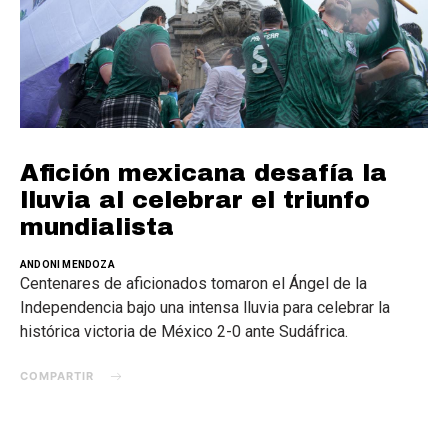
Afición mexicana desafía la
lluvia al celebrar el triunfo
mundialista
ANDONI MENDOZA
Centenares de aficionados tomaron el Ángel de la
Independencia bajo una intensa lluvia para celebrar la
histórica victoria de México 2-0 ante Sudáfrica.
COMPARTIR