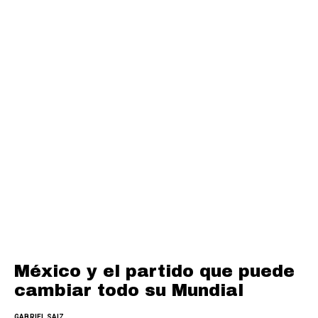
México y el partido que puede
cambiar todo su Mundial
GABRIEL SAIZ