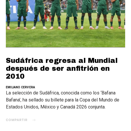
Sudáfrica regresa al Mundial
después de ser anfitrión en
2010
EMILIANO CERVERA
La selección de Sudáfrica, conocida como los ‘Bafana
Bafana’, ha sellado su billete para la Copa del Mundo de
Estados Unidos, México y Canadá 2026 conjunta.
COMPARTIR