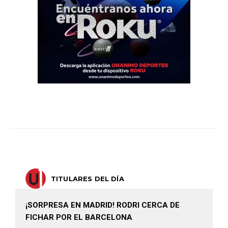
TITULARES DEL DÍA
¡SORPRESA EN MADRID! RODRI CERCA DE
FICHAR POR EL BARCELONA