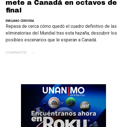
mete a Canadá en octavos de
final
EMILIANO CERVERA
Repasa de cerca cómo quedó el cuadro definitivo de las
eliminatorias del Mundial tras esta hazaña, descubrir los
posibles escenarios que le esperan a Canadá.
COMPARTIR