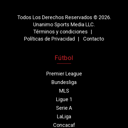
Todos Los Derechos Reservados © 2026.
Unanimo Sports Media LLC.
Términos y condiciones
Políticas de Privacidad
Contacto
Fútbol
Premier League
Bundesliga
MLS
Ligue 1
Serie A
LaLiga
Concacaf