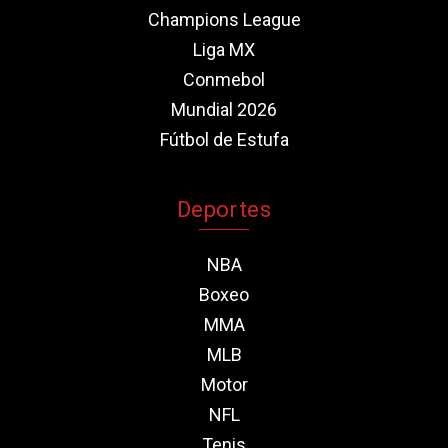
Champions League
Liga MX
Conmebol
Mundial 2026
Fútbol de Estufa
Deportes
NBA
Boxeo
MMA
MLB
Motor
NFL
Tenis