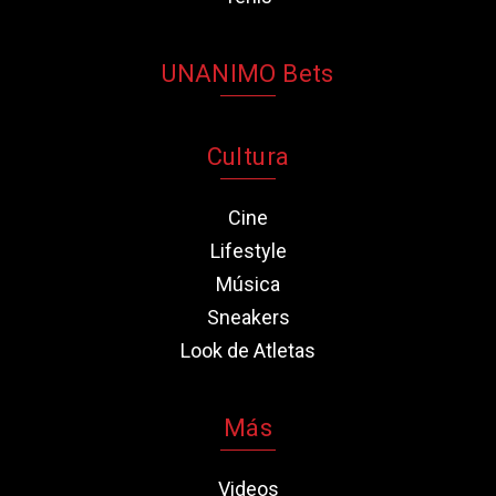
UNANIMO Bets
Cultura
Cine
Lifestyle
Música
Sneakers
Look de Atletas
Más
Videos