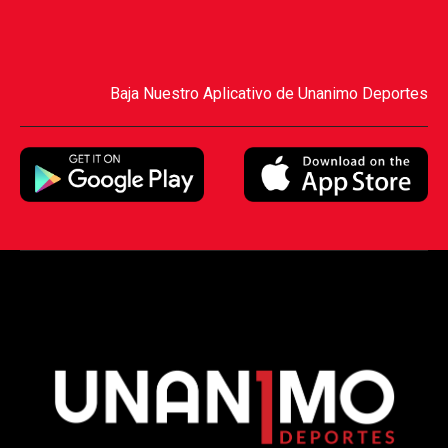
Baja Nuestro Aplicativo de Unanimo Deportes