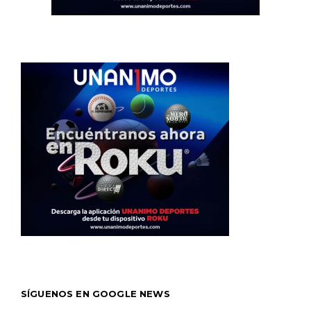
SÍGUENOS EN GOOGLE NEWS