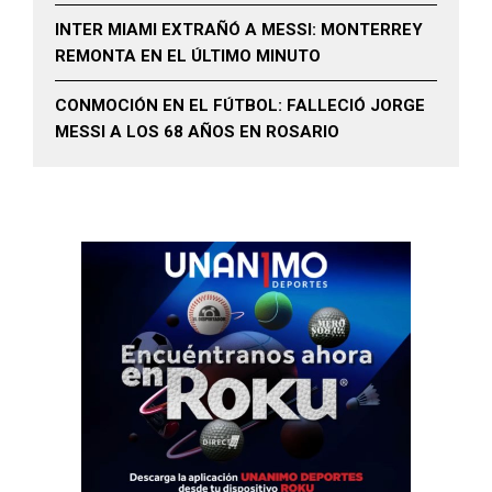
INTER MIAMI EXTRAÑÓ A MESSI: MONTERREY
REMONTA EN EL ÚLTIMO MINUTO
CONMOCIÓN EN EL FÚTBOL: FALLECIÓ JORGE
MESSI A LOS 68 AÑOS EN ROSARIO