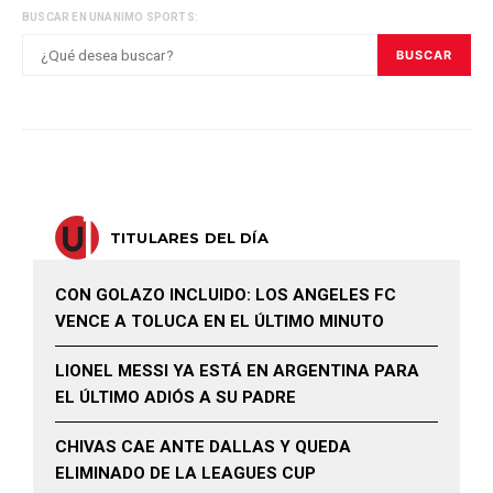
BUSCAR EN UNANIMO SPORTS:
BUSCAR
TITULARES DEL DÍA
CON GOLAZO INCLUIDO: LOS ANGELES FC
VENCE A TOLUCA EN EL ÚLTIMO MINUTO
LIONEL MESSI YA ESTÁ EN ARGENTINA PARA
EL ÚLTIMO ADIÓS A SU PADRE
CHIVAS CAE ANTE DALLAS Y QUEDA
ELIMINADO DE LA LEAGUES CUP