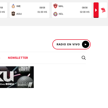
RADIO EN VIVO
S
NEWSLETTER