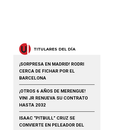
TITULARES DEL DÍA
¡SORPRESA EN MADRID! RODRI
CERCA DE FICHAR POR EL
BARCELONA
¡OTROS 6 AÑOS DE MERENGUE!
VINI JR RENUEVA SU CONTRATO
HASTA 2032
ISAAC “PITBULL” CRUZ SE
CONVIERTE EN PELEADOR DEL