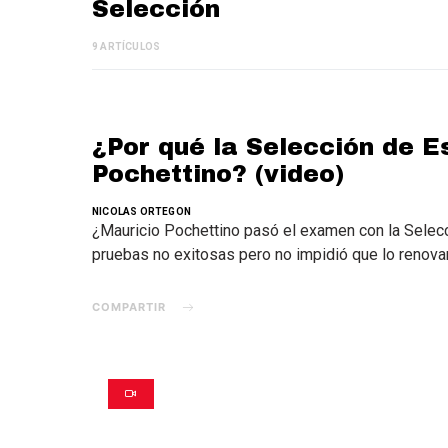
Selección
9 ARTÍCULOS
¿Por qué la Selección de E
Pochettino? (video)
NICOLAS ORTEGON
¿Mauricio Pochettino pasó el examen con la Selec
pruebas no exitosas pero no impidió que lo renova
COMPARTIR