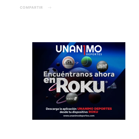
COMPARTIR