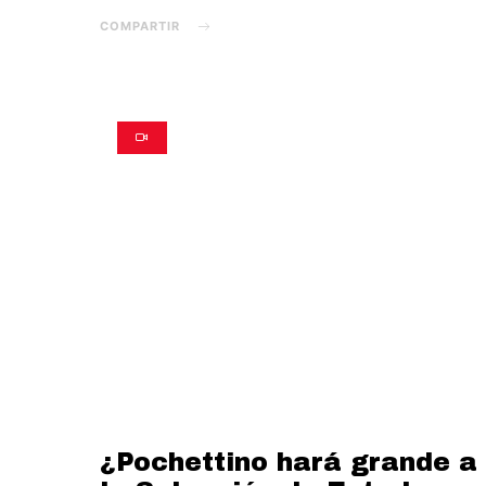
COMPARTIR
¿Pochettino hará grande a