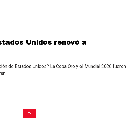
stados Unidos renovó a
ción de Estados Unidos? La Copa Oro y el Mundial 2026 fueron
ran.