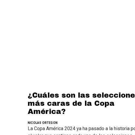
¿Cuáles son las seleccion
más caras de la Copa
América?
NICOLAS ORTEGON
La Copa América 2024 ya ha pasado a la historia p