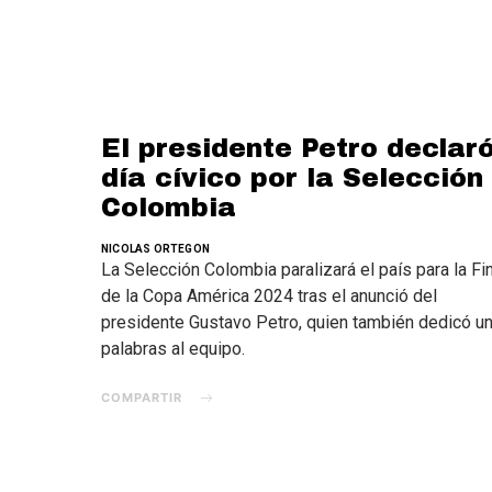
El presidente Petro declar
día cívico por la Selección
Colombia
NICOLAS ORTEGON
La Selección Colombia paralizará el país para la Fi
de la Copa América 2024 tras el anunció del
presidente Gustavo Petro, quien también dedicó u
palabras al equipo.
COMPARTIR