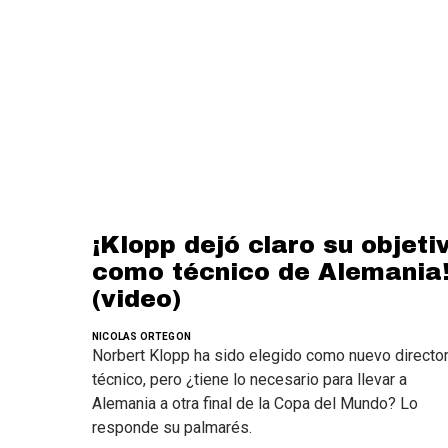
¡Klopp dejó claro su objeti
como técnico de Alemania
(video)
NICOLAS ORTEGON
Norbert Klopp ha sido elegido como nuevo directo
técnico, pero ¿tiene lo necesario para llevar a
Alemania a otra final de la Copa del Mundo? Lo
responde su palmarés.