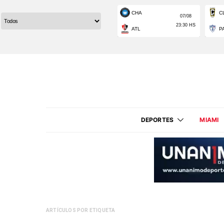
DEPORTES
MIAMI
ARTÍCULOS POR ETIQUETA