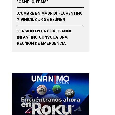
“CANELO TEAM”
¡CUMBRE EN MADRID! FLORENTINO
Y VINICIUS JR SE REÚNEN
TENSIÓN EN LA FIFA: GIANNI
INFANTINO CONVOCA UNA
REUNIÓN DE EMERGENCIA