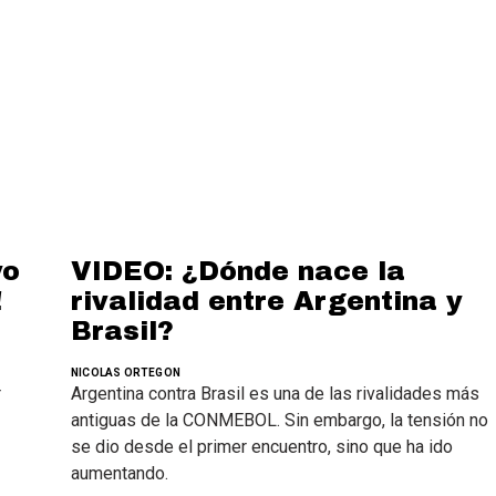
vo
VIDEO: ¿Dónde nace la
!
rivalidad entre Argentina y
Brasil?
NICOLAS ORTEGON
r
Argentina contra Brasil es una de las rivalidades más
antiguas de la CONMEBOL. Sin embargo, la tensión no
se dio desde el primer encuentro, sino que ha ido
aumentando.