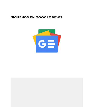
SÍGUENOS EN GOOGLE NEWS