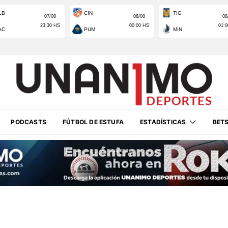
PODCASTS
FÚTBOL DE ESTUFA
ESTADÍSTICAS
BET