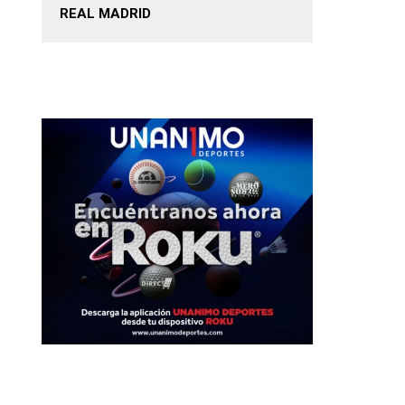
REAL MADRID