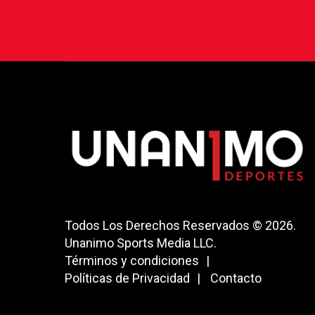
Todos Los Derechos Reservados © 2026.
Unanimo Sports Media LLC.
Términos y condiciones
Políticas de Privacidad
Contacto