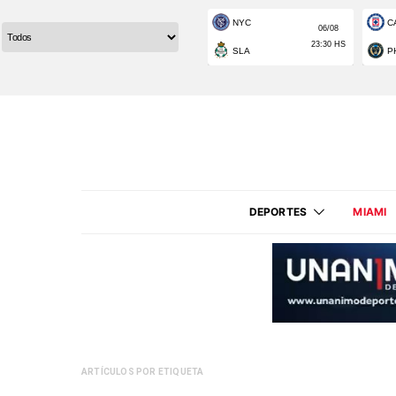
DEPORTES
MIAMI
ARTÍCULOS POR ETIQUETA