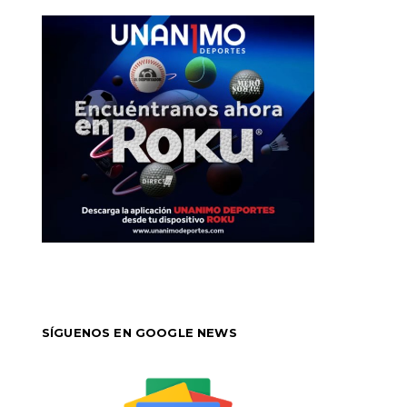
SÍGUENOS EN GOOGLE NEWS