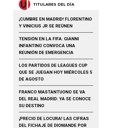
TITULARES DEL DÍA
¡CUMBRE EN MADRID! FLORENTINO
Y VINICIUS JR SE REÚNEN
TENSIÓN EN LA FIFA: GIANNI
INFANTINO CONVOCA UNA
REUNIÓN DE EMERGENCIA
LOS PARTIDOS DE LEAGUES CUP
QUE SE JUEGAN HOY MIÉRCOLES 5
DE AGOSTO
FRANCO MASTANTUONO SE VA
DEL REAL MADRID: YA SE CONOCE
SU DESTINO
¡PRECIO DE LOCURA! LAS CIFRAS
DEL FICHAJE DE DIOMANDE POR