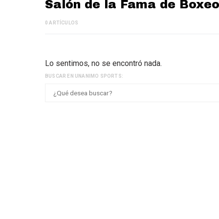
Salón de la Fama de Boxe
0 ARTÍCULOS
Lo sentimos, no se encontró nada.
BUSCAR EN UNANIMO SPORTS: