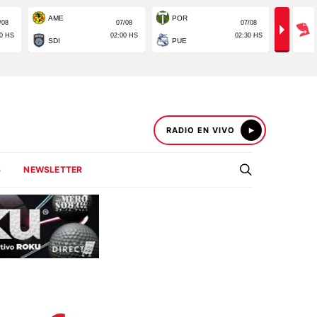
RADIO EN VIVO
S
NEWSLETTER