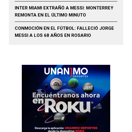
INTER MIAMI EXTRAÑÓ A MESSI: MONTERREY
REMONTA EN EL ÚLTIMO MINUTO
CONMOCIÓN EN EL FÚTBOL: FALLECIÓ JORGE
MESSI A LOS 68 AÑOS EN ROSARIO