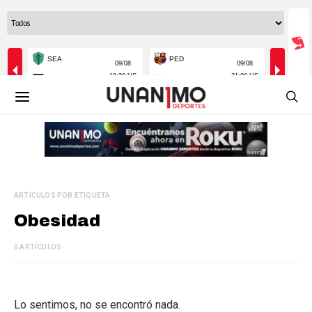
ARTÍCULOS POR ETIQUETA
Obesidad
0 ARTÍCULOS
Lo sentimos, no se encontró nada.