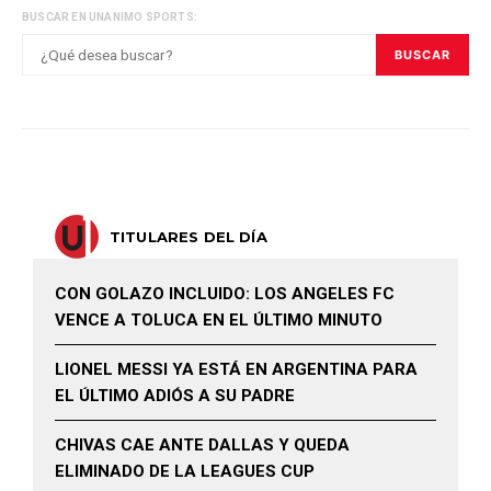
BUSCAR EN UNANIMO SPORTS:
BUSCAR
TITULARES DEL DÍA
CON GOLAZO INCLUIDO: LOS ANGELES FC
VENCE A TOLUCA EN EL ÚLTIMO MINUTO
LIONEL MESSI YA ESTÁ EN ARGENTINA PARA
EL ÚLTIMO ADIÓS A SU PADRE
CHIVAS CAE ANTE DALLAS Y QUEDA
ELIMINADO DE LA LEAGUES CUP