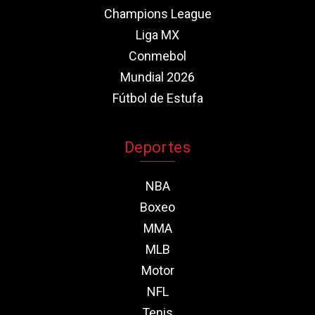
Champions League
Liga MX
Conmebol
Mundial 2026
Fútbol de Estufa
Deportes
NBA
Boxeo
MMA
MLB
Motor
NFL
Tenis