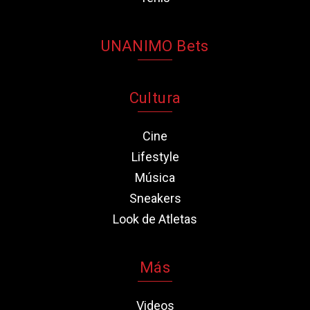
UNANIMO Bets
Cultura
Cine
Lifestyle
Música
Sneakers
Look de Atletas
Más
Videos