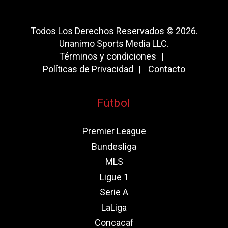
Todos Los Derechos Reservados © 2026.
Unanimo Sports Media LLC.
Términos y condiciones
Políticas de Privacidad
Contacto
Fútbol
Premier League
Bundesliga
MLS
Ligue 1
Serie A
LaLiga
Concacaf