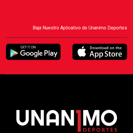
Baja Nuestro Aplicativo de Unanimo Deportes