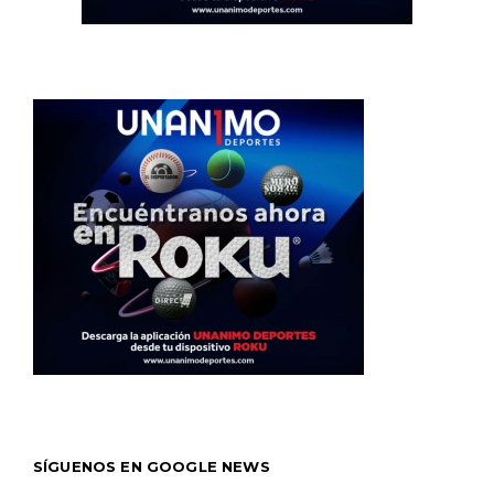
SÍGUENOS EN GOOGLE NEWS