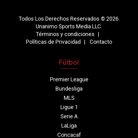
Todos Los Derechos Reservados © 2026.
Unanimo Sports Media LLC.
Términos y condiciones
Políticas de Privacidad
Contacto
Fútbol
Premier League
Bundesliga
MLS
Ligue 1
Serie A
LaLiga
Concacaf