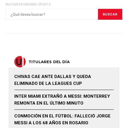
BUSCAR EN UNANIMO SPORTS:
BUSCAR
TITULARES DEL DÍA
CHIVAS CAE ANTE DALLAS Y QUEDA
ELIMINADO DE LA LEAGUES CUP
INTER MIAMI EXTRAÑÓ A MESSI: MONTERREY
REMONTA EN EL ÚLTIMO MINUTO
CONMOCIÓN EN EL FÚTBOL: FALLECIÓ JORGE
MESSI A LOS 68 AÑOS EN ROSARIO