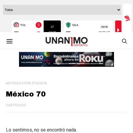
ARTÍCULOS POR ETIQUETA
México 70
0 ARTÍCULOS
Lo sentimos, no se encontró nada.