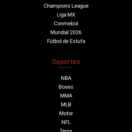
Champions League
Liga MX
Conmebol
Mundial 2026
Fútbol de Estufa
Deportes
NBA
Boxeo
MMA
MLB
Motor
NFL
Tenis