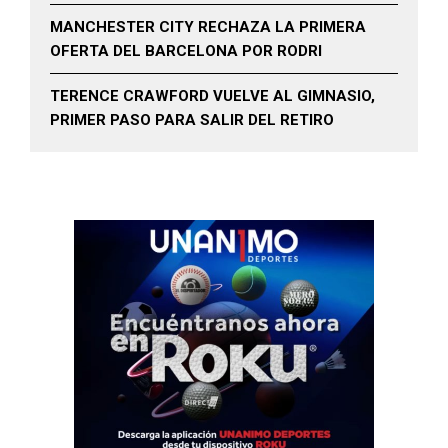
MANCHESTER CITY RECHAZA LA PRIMERA
OFERTA DEL BARCELONA POR RODRI
TERENCE CRAWFORD VUELVE AL GIMNASIO,
PRIMER PASO PARA SALIR DEL RETIRO