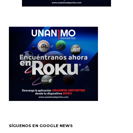
SÍGUENOS EN GOOGLE NEWS