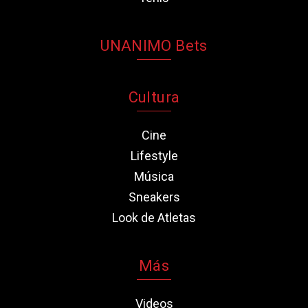
UNANIMO Bets
Cultura
Cine
Lifestyle
Música
Sneakers
Look de Atletas
Más
Videos