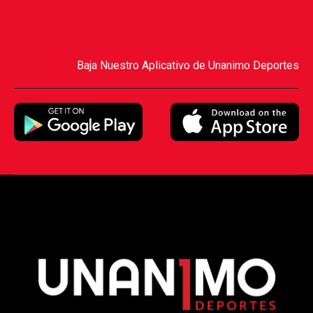
Baja Nuestro Aplicativo de Unanimo Deportes