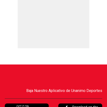
Baja Nuestro Aplicativo de Unanimo Deportes