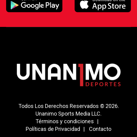
Todos Los Derechos Reservados © 2026.
Unanimo Sports Media LLC.
Términos y condiciones
Políticas de Privacidad
Contacto