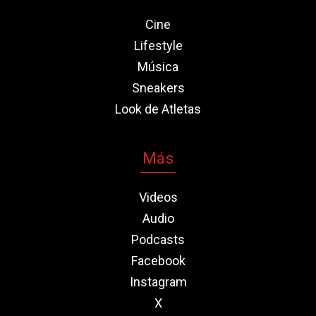
Cine
Lifestyle
Música
Sneakers
Look de Atletas
Más
Videos
Audio
Podcasts
Facebook
Instagram
X