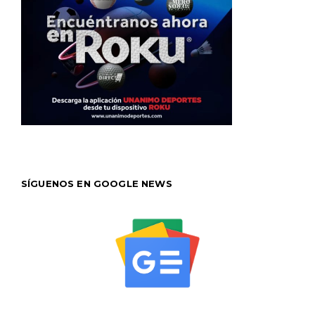
SÍGUENOS EN GOOGLE NEWS