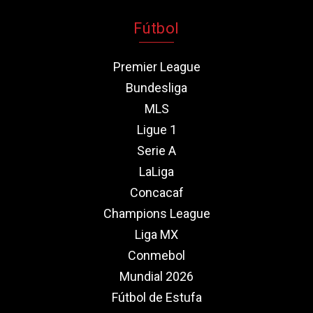
Fútbol
Premier League
Bundesliga
MLS
Ligue 1
Serie A
LaLiga
Concacaf
Champions League
Liga MX
Conmebol
Mundial 2026
Fútbol de Estufa