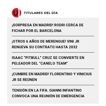
TITULARES DEL DÍA
¡SORPRESA EN MADRID! RODRI CERCA DE
FICHAR POR EL BARCELONA
¡OTROS 6 AÑOS DE MERENGUE! VINI JR
RENUEVA SU CONTRATO HASTA 2032
ISAAC “PITBULL” CRUZ SE CONVIERTE EN
PELEADOR DEL “CANELO TEAM”
¡CUMBRE EN MADRID! FLORENTINO Y VINICIUS
JR SE REÚNEN
TENSIÓN EN LA FIFA: GIANNI INFANTINO
CONVOCA UNA REUNIÓN DE EMERGENCIA