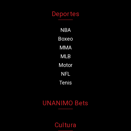
Deportes
NBA
Boxeo
MMA
MLB
Motor
NFL
Tenis
UNANIMO Bets
Cultura