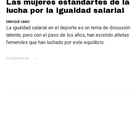
Las mujeres estandartes de la
lucha por la igualdad salarial
ENRIQUE CANO
La igualdad salarial en el deporte es un tema de discusión
latente, pero con el paso de los años, han existido atletas
femeniles que han luchado por este equilibrio.
COMPARTIR