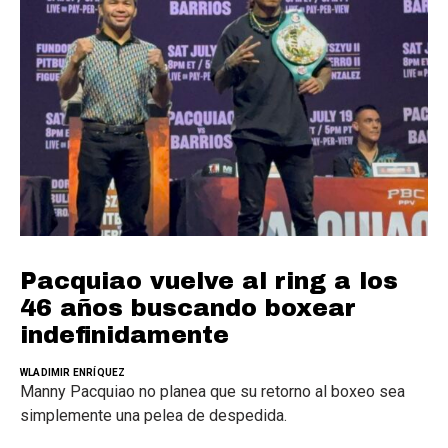
Pacquiao vuelve al ring a los
46 años buscando boxear
indefinidamente
WLADIMIR ENRÍQUEZ
Manny Pacquiao no planea que su retorno al boxeo sea
simplemente una pelea de despedida.