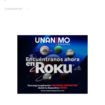
COMPARTIR