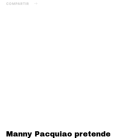
COMPARTIR
Manny Pacquiao pretende