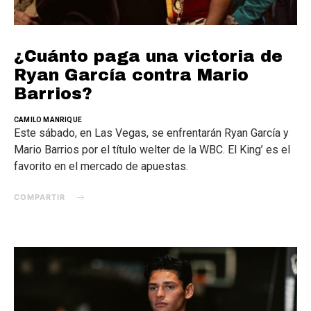
¿Cuánto paga una victoria de
Ryan García contra Mario
Barrios?
CAMILO MANRIQUE
Este sábado, en Las Vegas, se enfrentarán Ryan García y
Mario Barrios por el título welter de la WBC. El King’ es el
favorito en el mercado de apuestas.
COMPARTIR