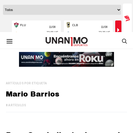
ARTÍCULOS POR ETIQUETA
Mario Barrios
8 ARTÍCULOS