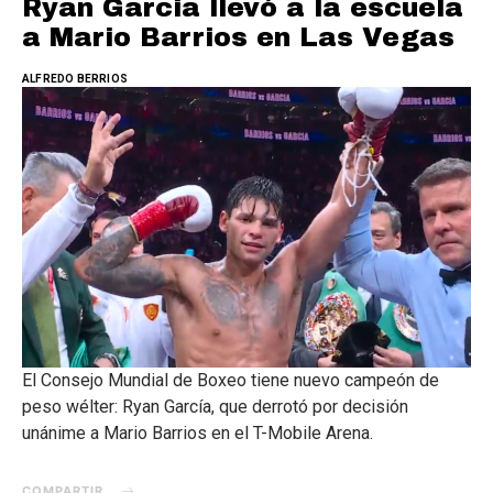
Ryan Garcia llevó a la escuela
a Mario Barrios en Las Vegas
ALFREDO BERRIOS
El Consejo Mundial de Boxeo tiene nuevo campeón de
peso wélter: Ryan García, que derrotó por decisión
unánime a Mario Barrios en el T-Mobile Arena.
COMPARTIR