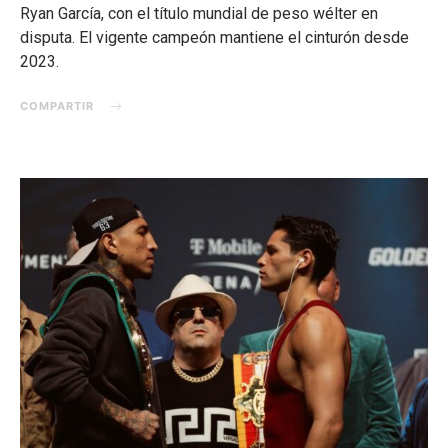
Ryan García, con el título mundial de peso wélter en
disputa. El vigente campeón mantiene el cinturón desde
2023.
COMPARTIR