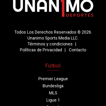
Todos Los Derechos Reservados © 2026.
Unanimo Sports Media LLC.
Términos y condiciones
Políticas de Privacidad
Contacto
Fútbol
Premier League
Bundesliga
MLS
Ligue 1