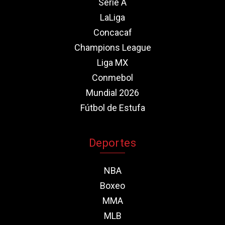
Serie A
LaLiga
Concacaf
Champions League
Liga MX
Conmebol
Mundial 2026
Fútbol de Estufa
Deportes
NBA
Boxeo
MMA
MLB