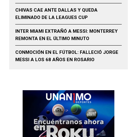
CHIVAS CAE ANTE DALLAS Y QUEDA
ELIMINADO DE LA LEAGUES CUP
INTER MIAMI EXTRAÑÓ A MESSI: MONTERREY
REMONTA EN EL ÚLTIMO MINUTO
CONMOCIÓN EN EL FÚTBOL: FALLECIÓ JORGE
MESSI A LOS 68 AÑOS EN ROSARIO