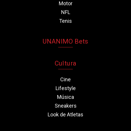
Motor
NFL
Tenis
UNANIMO Bets
Cultura
Cine
Lifestyle
Música
Sneakers
Look de Atletas