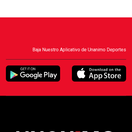
Baja Nuestro Aplicativo de Unanimo Deportes