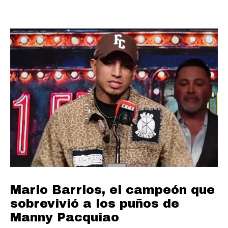
Mario Barrios, el campeón que
sobrevivió a los puños de
Manny Pacquiao