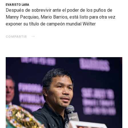
EVARISTO LARA
Después de sobrevivir ante el poder de los puños de
Manny Pacquiao, Mario Barrios, está listo para otra vez
exponer su título de campeón mundial Wélter
COMPARTIR