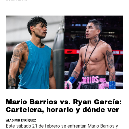
Mario Barrios vs. Ryan García:
Cartelera, horario y dónde ver
WLADIMIR ENRÍQUEZ
Este sábado 21 de febrero se enfrentan Mario Barrios y