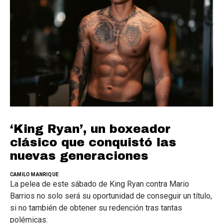
‘King Ryan’, un boxeador
clásico que conquistó las
nuevas generaciones
CAMILO MANRIQUE
La pelea de este sábado de King Ryan contra Mario
Barrios no solo será su oportunidad de conseguir un título,
si no también de obtener su redención tras tantas
polémicas.