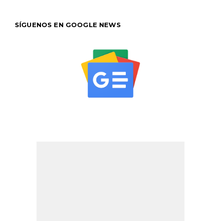
SÍGUENOS EN GOOGLE NEWS