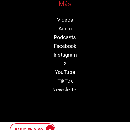
Más
Videos
Audio
Podcasts
Facebook
Instagram
X
YouTube
TikTok
Newsletter
RADIO EN VIVO