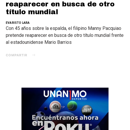
reaparecer en busca de otro
título mundial
EVARISTO LARA
Con 45 años sobre la espalda, el filipino Manny Pacquiao
pretende reaparecer en busca de otro título mundial frente
al estadounidense Mario Barrios
COMPARTIR