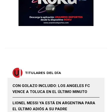
TITULARES DEL DÍA
CON GOLAZO INCLUIDO: LOS ANGELES FC
VENCE A TOLUCA EN EL ÚLTIMO MINUTO
LIONEL MESSI YA ESTÁ EN ARGENTINA PARA
EL ÚLTIMO ADIÓS A SU PADRE