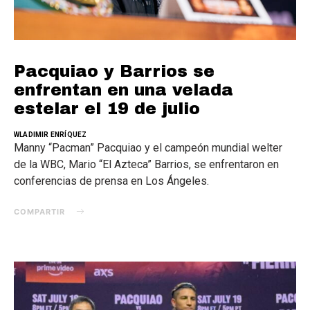
Pacquiao y Barrios se
enfrentan en una velada
estelar el 19 de julio
WLADIMIR ENRÍQUEZ
Manny “Pacman” Pacquiao y el campeón mundial welter
de la WBC, Mario “El Azteca” Barrios, se enfrentaron en
conferencias de prensa en Los Ángeles.
COMPARTIR