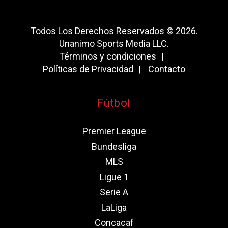
Todos Los Derechos Reservados © 2026.
Unanimo Sports Media LLC.
Términos y condiciones
Políticas de Privacidad
Contacto
Fútbol
Premier League
Bundesliga
MLS
Ligue 1
Serie A
LaLiga
Concacaf