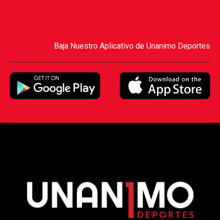
Baja Nuestro Aplicativo de Unanimo Deportes