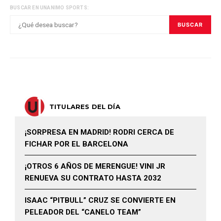
BUSCAR EN UNANIMO SPORTS:
BUSCAR
TITULARES DEL DÍA
¡SORPRESA EN MADRID! RODRI CERCA DE
FICHAR POR EL BARCELONA
¡OTROS 6 AÑOS DE MERENGUE! VINI JR
RENUEVA SU CONTRATO HASTA 2032
ISAAC “PITBULL” CRUZ SE CONVIERTE EN
PELEADOR DEL “CANELO TEAM”