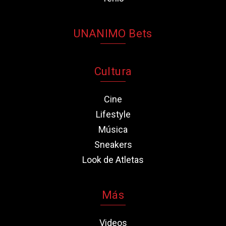
UNANIMO Bets
Cultura
Cine
Lifestyle
Música
Sneakers
Look de Atletas
Más
Videos