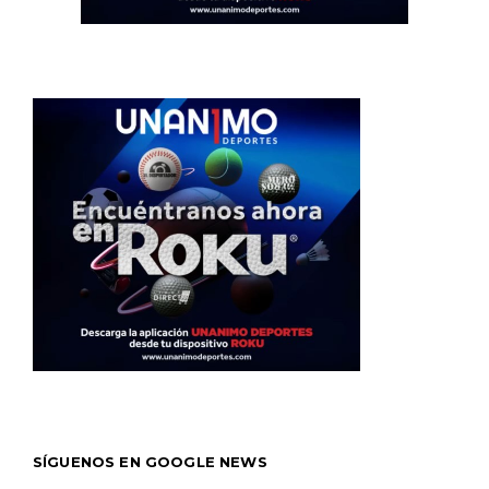
SÍGUENOS EN GOOGLE NEWS