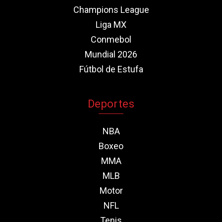
Champions League
Liga MX
Conmebol
Mundial 2026
Fútbol de Estufa
Deportes
NBA
Boxeo
MMA
MLB
Motor
NFL
Tenis