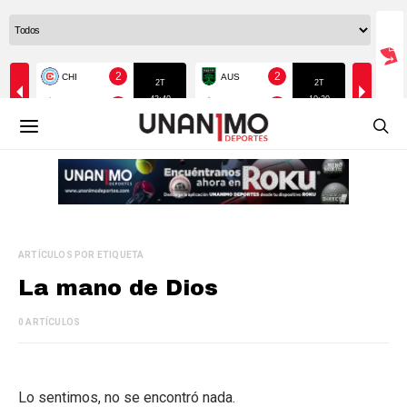
ARTÍCULOS POR ETIQUETA
La mano de Dios
0 ARTÍCULOS
Lo sentimos, no se encontró nada.