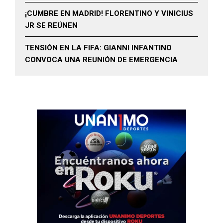
¡CUMBRE EN MADRID! FLORENTINO Y VINICIUS
JR SE REÚNEN
TENSIÓN EN LA FIFA: GIANNI INFANTINO
CONVOCA UNA REUNIÓN DE EMERGENCIA