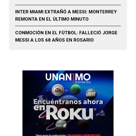
INTER MIAMI EXTRAÑÓ A MESSI: MONTERREY
REMONTA EN EL ÚLTIMO MINUTO
CONMOCIÓN EN EL FÚTBOL: FALLECIÓ JORGE
MESSI A LOS 68 AÑOS EN ROSARIO