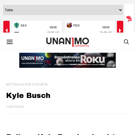
ARTÍCULOS POR ETIQUETA
Kyle Busch
1 ARTÍCULO