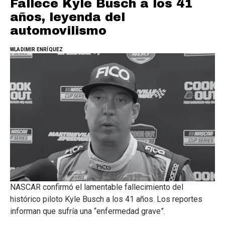
Fallece Kyle Busch a los 41
años, leyenda del
automovilismo
WLADIMIR ENRÍQUEZ
NASCAR confirmó el lamentable fallecimiento del
histórico piloto Kyle Busch a los 41 años. Los reportes
informan que sufría una “enfermedad grave”.