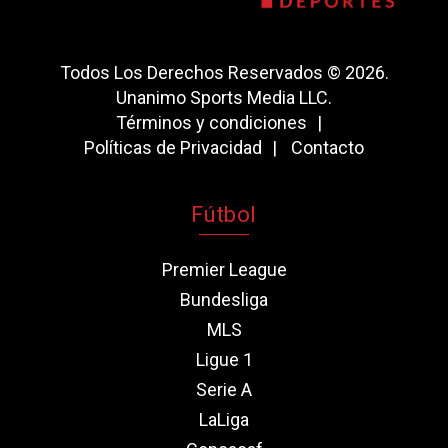
Todos Los Derechos Reservados © 2026.
Unanimo Sports Media LLC.
Términos y condiciones
Políticas de Privacidad
Contacto
Fútbol
Premier League
Bundesliga
MLS
Ligue 1
Serie A
LaLiga