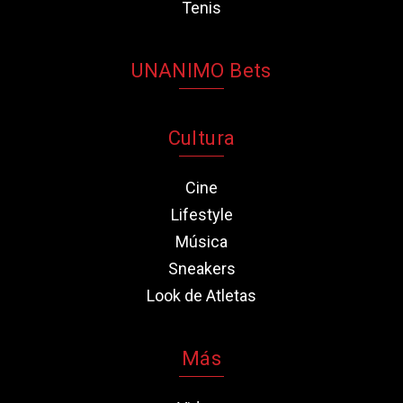
Tenis
UNANIMO Bets
Cultura
Cine
Lifestyle
Música
Sneakers
Look de Atletas
Más