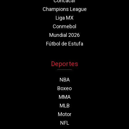
Concacaf
Champions League
Liga MX
Conmebol
Mundial 2026
Fútbol de Estufa
Deportes
NBA
Boxeo
MMA
MLB
Motor
NFL