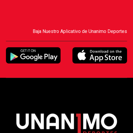
Baja Nuestro Aplicativo de Unanimo Deportes