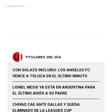
COMPARTIR
TITULARES DEL DÍA
CON GOLAZO INCLUIDO: LOS ANGELES FC
VENCE A TOLUCA EN EL ÚLTIMO MINUTO
LIONEL MESSI YA ESTÁ EN ARGENTINA PARA
EL ÚLTIMO ADIÓS A SU PADRE
CHIVAS CAE ANTE DALLAS Y QUEDA
ELIMINADO DE LA LEAGUES CUP