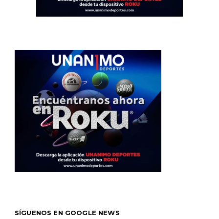
SÍGUENOS EN GOOGLE NEWS