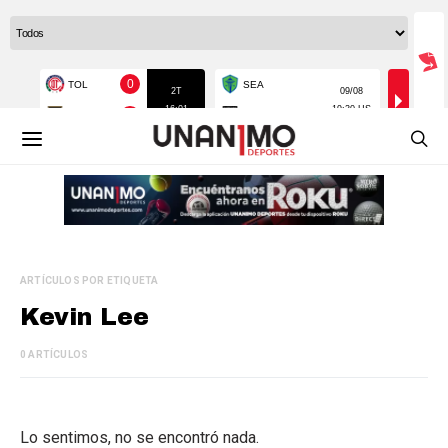
ARTÍCULOS POR ETIQUETA
Kevin Lee
0 ARTÍCULOS
Lo sentimos, no se encontró nada.