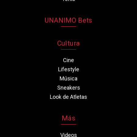
UNANIMO Bets
Cultura
Cine
Lifestyle
Música
Sneakers
Look de Atletas
Más
Videos