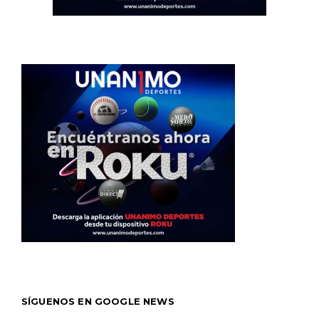
SÍGUENOS EN GOOGLE NEWS