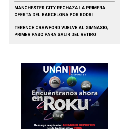
MANCHESTER CITY RECHAZA LA PRIMERA
OFERTA DEL BARCELONA POR RODRI
TERENCE CRAWFORD VUELVE AL GIMNASIO,
PRIMER PASO PARA SALIR DEL RETIRO