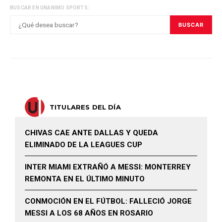
BUSCAR EN UNANIMO SPORTS:
BUSCAR
TITULARES DEL DÍA
CHIVAS CAE ANTE DALLAS Y QUEDA
ELIMINADO DE LA LEAGUES CUP
INTER MIAMI EXTRAÑÓ A MESSI: MONTERREY
REMONTA EN EL ÚLTIMO MINUTO
CONMOCIÓN EN EL FÚTBOL: FALLECIÓ JORGE
MESSI A LOS 68 AÑOS EN ROSARIO