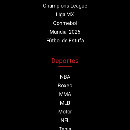
Champions League
Liga MX
Conmebol
Mundial 2026
Fútbol de Estufa
Deportes
NBA
Boxeo
MMA
MLB
Motor
NFL
Tenis