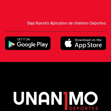
Baja Nuestro Aplicativo de Unanimo Deportes