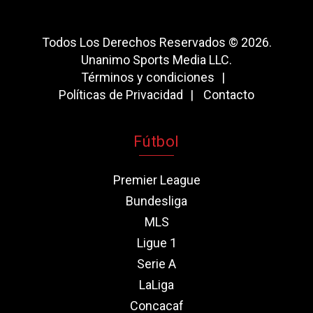
Todos Los Derechos Reservados © 2026.
Unanimo Sports Media LLC.
Términos y condiciones
Políticas de Privacidad
Contacto
Fútbol
Premier League
Bundesliga
MLS
Ligue 1
Serie A
LaLiga
Concacaf