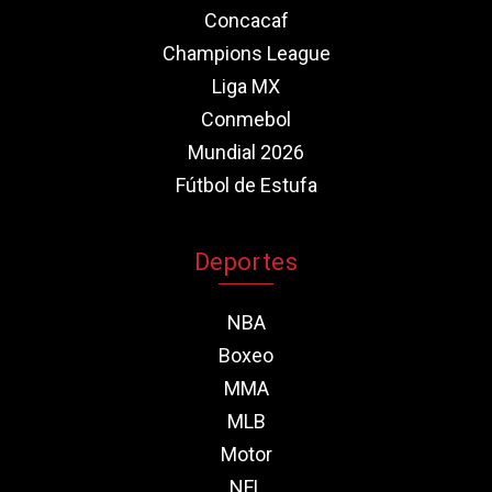
Concacaf
Champions League
Liga MX
Conmebol
Mundial 2026
Fútbol de Estufa
Deportes
NBA
Boxeo
MMA
MLB
Motor
NFL