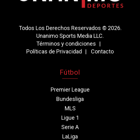
Todos Los Derechos Reservados © 2026.
Unanimo Sports Media LLC.
Términos y condiciones
Políticas de Privacidad
Contacto
Fútbol
Premier League
Bundesliga
MLS
Ligue 1
Serie A
LaLiga