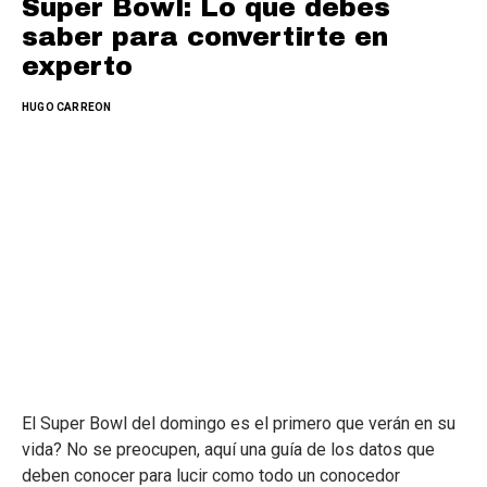
Super Bowl: Lo que debes
saber para convertirte en
experto
HUGO CARREON
El Super Bowl del domingo es el primero que verán en su
vida? No se preocupen, aquí una guía de los datos que
deben conocer para lucir como todo un conocedor