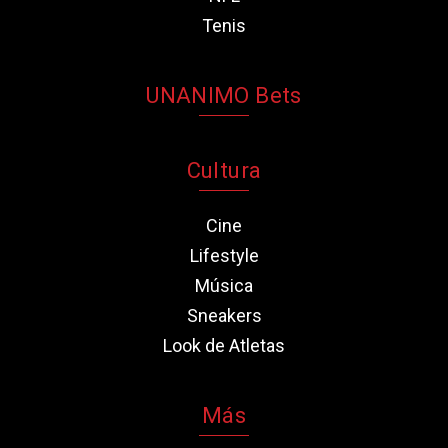
Tenis
UNANIMO Bets
Cultura
Cine
Lifestyle
Música
Sneakers
Look de Atletas
Más