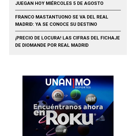
JUEGAN HOY MIÉRCOLES 5 DE AGOSTO
FRANCO MASTANTUONO SE VA DEL REAL
MADRID: YA SE CONOCE SU DESTINO
¡PRECIO DE LOCURA! LAS CIFRAS DEL FICHAJE
DE DIOMANDE POR REAL MADRID