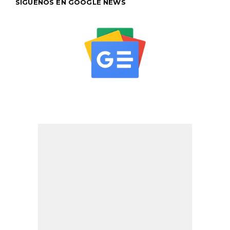
SÍGUENOS EN GOOGLE NEWS