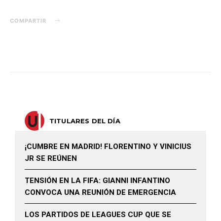
COMPARTIR
TITULARES DEL DÍA
¡CUMBRE EN MADRID! FLORENTINO Y VINICIUS
JR SE REÚNEN
TENSIÓN EN LA FIFA: GIANNI INFANTINO
CONVOCA UNA REUNIÓN DE EMERGENCIA
LOS PARTIDOS DE LEAGUES CUP QUE SE