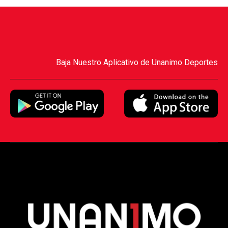
Baja Nuestro Aplicativo de Unanimo Deportes