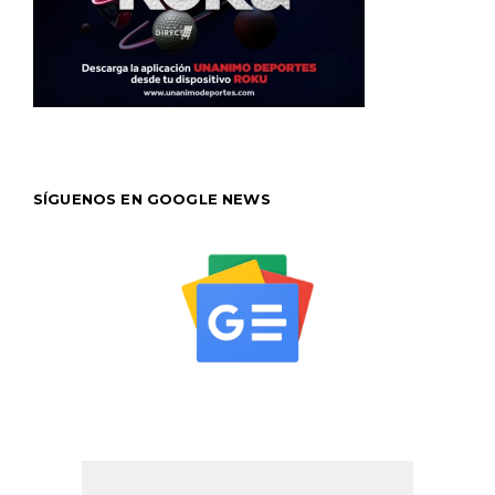
SÍGUENOS EN GOOGLE NEWS