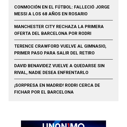
CONMOCIÓN EN EL FÚTBOL: FALLECIÓ JORGE
MESSI A LOS 68 AÑOS EN ROSARIO
MANCHESTER CITY RECHAZA LA PRIMERA
OFERTA DEL BARCELONA POR RODRI
TERENCE CRAWFORD VUELVE AL GIMNASIO,
PRIMER PASO PARA SALIR DEL RETIRO
DAVID BENAVIDEZ VUELVE A QUEDARSE SIN
RIVAL, NADIE DESEA ENFRENTARLO
¡SORPRESA EN MADRID! RODRI CERCA DE
FICHAR POR EL BARCELONA