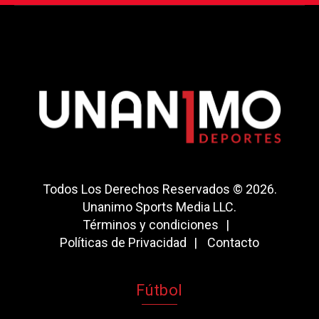
Todos Los Derechos Reservados © 2026.
Unanimo Sports Media LLC.
Términos y condiciones
Políticas de Privacidad
Contacto
Fútbol