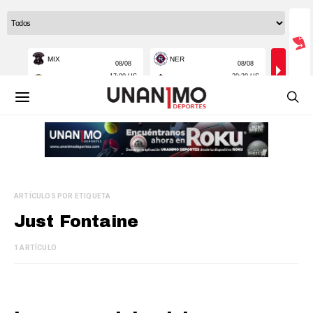
ARTÍCULOS POR ETIQUETA
Just Fontaine
1 ARTÍCULO