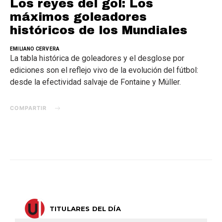
Los reyes del gol: Los
máximos goleadores
históricos de los Mundiales
EMILIANO CERVERA
La tabla histórica de goleadores y el desglose por
ediciones son el reflejo vivo de la evolución del fútbol:
desde la efectividad salvaje de Fontaine y Müller.
COMPARTIR
TITULARES DEL DÍA