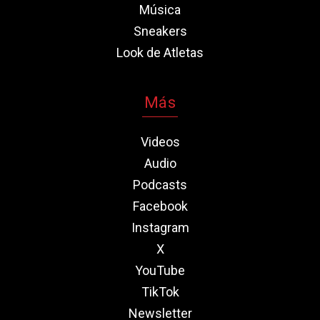
Música
Sneakers
Look de Atletas
Más
Videos
Audio
Podcasts
Facebook
Instagram
X
YouTube
TikTok
Newsletter