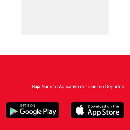
Baja Nuestro Aplicativo de Unanimo Deportes