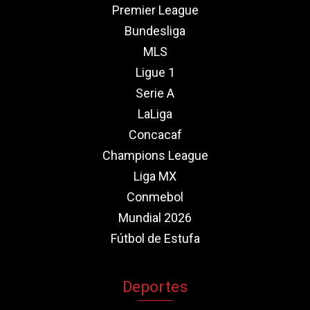
Premier League
Bundesliga
MLS
Ligue 1
Serie A
LaLiga
Concacaf
Champions League
Liga MX
Conmebol
Mundial 2026
Fútbol de Estufa
Deportes