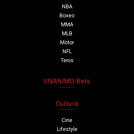
NBA
Boxeo
MMA
MLB
Motor
NFL
Tenis
UNANIMO Bets
Cultura
Cine
Lifestyle