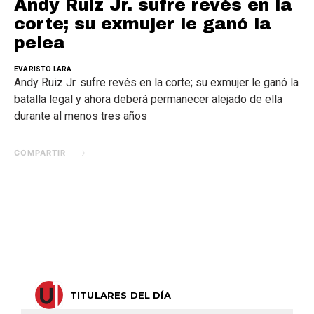
Andy Ruiz Jr. sufre revés en la
corte; su exmujer le ganó la
pelea
EVARISTO LARA
Andy Ruiz Jr. sufre revés en la corte; su exmujer le ganó la
batalla legal y ahora deberá permanecer alejado de ella
durante al menos tres años
COMPARTIR
TITULARES DEL DÍA