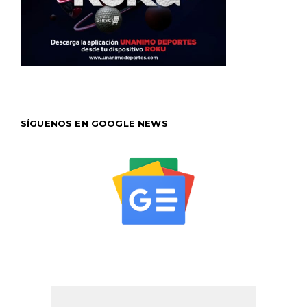
SÍGUENOS EN GOOGLE NEWS