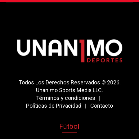
Todos Los Derechos Reservados © 2026.
Unanimo Sports Media LLC.
Términos y condiciones
Políticas de Privacidad
Contacto
Fútbol