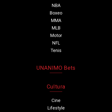
NBA
Boxeo
MMA
MLB
Motor
NFL
Tenis
UNANIMO Bets
Cultura
Cine
Lifestyle