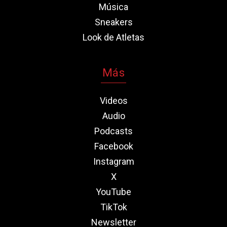
Música
Sneakers
Look de Atletas
Más
Videos
Audio
Podcasts
Facebook
Instagram
X
YouTube
TikTok
Newsletter