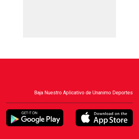
Baja Nuestro Aplicativo de Unanimo Deportes