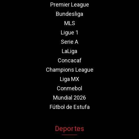
Premier League
Bundesliga
MLS
Ligue 1
Serie A
LaLiga
Concacaf
Champions League
Liga MX
Conmebol
Mundial 2026
Fútbol de Estufa
Deportes