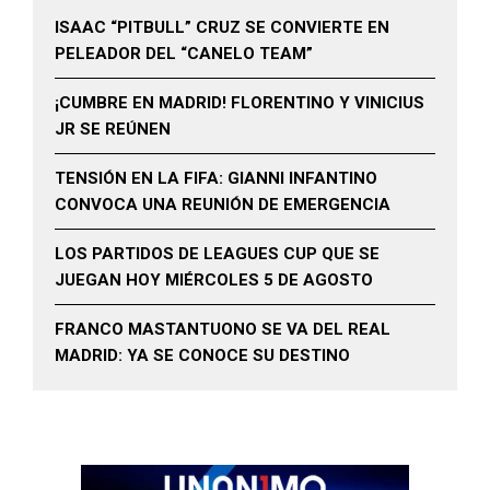
ISAAC “PITBULL” CRUZ SE CONVIERTE EN
PELEADOR DEL “CANELO TEAM”
¡CUMBRE EN MADRID! FLORENTINO Y VINICIUS
JR SE REÚNEN
TENSIÓN EN LA FIFA: GIANNI INFANTINO
CONVOCA UNA REUNIÓN DE EMERGENCIA
LOS PARTIDOS DE LEAGUES CUP QUE SE
JUEGAN HOY MIÉRCOLES 5 DE AGOSTO
FRANCO MASTANTUONO SE VA DEL REAL
MADRID: YA SE CONOCE SU DESTINO