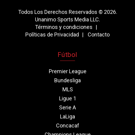
Todos Los Derechos Reservados © 2026.
Unanimo Sports Media LLC.
Términos y condiciones
Políticas de Privacidad
Contacto
Fútbol
Premier League
Bundesliga
MLS
Ligue 1
Serie A
LaLiga
Concacaf
Champions League