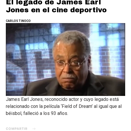
El legado de James Earl
Jones en el cine deportivo
CARLOS TINOCO
James Earl Jones, reconocido actor y cuyo legado está
relacionado con la película ‘Field of Dream’ al igual que al
béisbol, falleció a los 93 años.
COMPARTIR