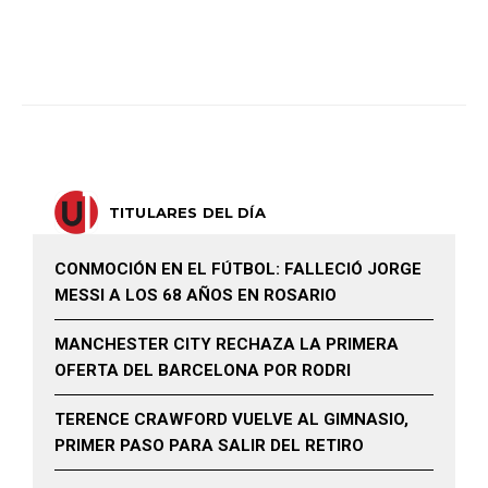
TITULARES DEL DÍA
CONMOCIÓN EN EL FÚTBOL: FALLECIÓ JORGE
MESSI A LOS 68 AÑOS EN ROSARIO
MANCHESTER CITY RECHAZA LA PRIMERA
OFERTA DEL BARCELONA POR RODRI
TERENCE CRAWFORD VUELVE AL GIMNASIO,
PRIMER PASO PARA SALIR DEL RETIRO