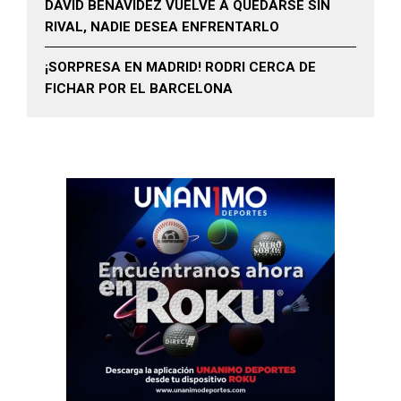
DAVID BENAVIDEZ VUELVE A QUEDARSE SIN
RIVAL, NADIE DESEA ENFRENTARLO
¡SORPRESA EN MADRID! RODRI CERCA DE
FICHAR POR EL BARCELONA