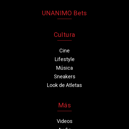
UNANIMO Bets
Cultura
Cine
Lifestyle
Música
Sneakers
Look de Atletas
Más
Videos