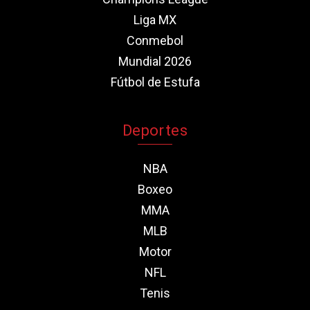
Liga MX
Conmebol
Mundial 2026
Fútbol de Estufa
Deportes
NBA
Boxeo
MMA
MLB
Motor
NFL
Tenis