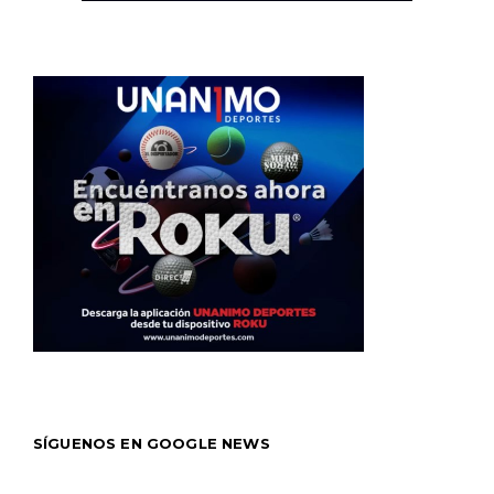
SÍGUENOS EN GOOGLE NEWS