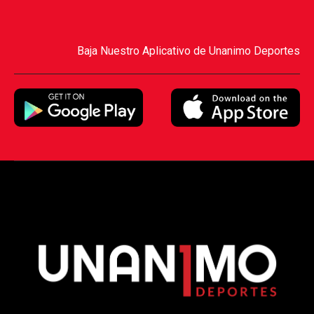
Baja Nuestro Aplicativo de Unanimo Deportes