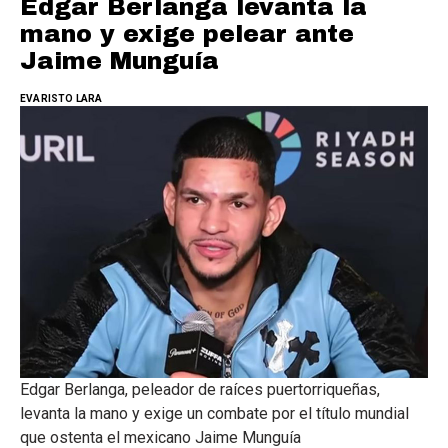
Edgar Berlanga levanta la
mano y exige pelear ante
Jaime Munguía
EVARISTO LARA
Edgar Berlanga, peleador de raíces puertorriqueñas,
levanta la mano y exige un combate por el título mundial
que ostenta el mexicano Jaime Munguía