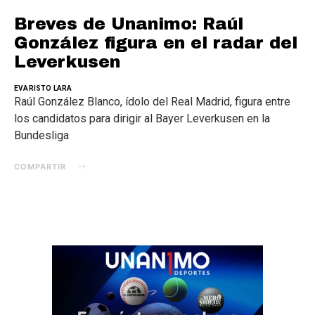
Breves de Unanimo: Raúl
González figura en el radar del
Leverkusen
EVARISTO LARA
Raúl González Blanco, ídolo del Real Madrid, figura entre
los candidatos para dirigir al Bayer Leverkusen en la
Bundesliga
COMPARTIR