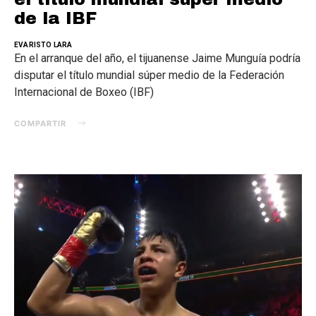
de la IBF
EVARISTO LARA
En el arranque del año, el tijuanense Jaime Munguía podría
disputar el título mundial súper medio de la Federación
Internacional de Boxeo (IBF)
COMPARTIR