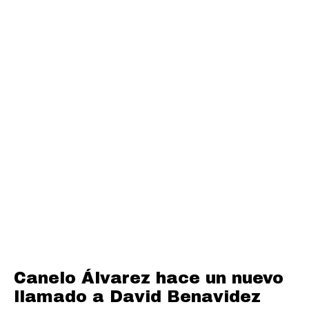
Canelo Álvarez hace un nuevo
llamado a David Benavidez