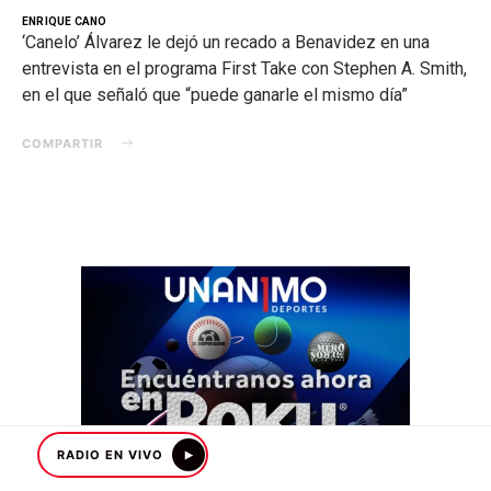
ENRIQUE CANO
‘Canelo’ Álvarez le dejó un recado a Benavidez en una
entrevista en el programa First Take con Stephen A. Smith,
en el que señaló que “puede ganarle el mismo día”
COMPARTIR
RADIO EN VIVO