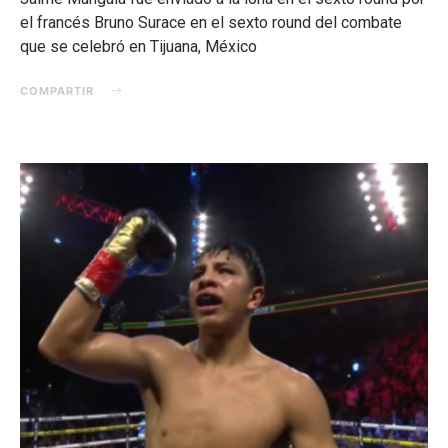
el francés Bruno Surace en el sexto round del combate
que se celebró en Tijuana, México
COMPARTIR