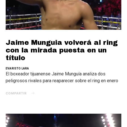
Jaime Munguia volverá al ring
con la mirada puesta en un
título
EVARISTO LARA
El boxeador tijuanense Jaime Munguía analiza dos
peligrosos rivales para reaparecer sobre el ring en enero
COMPARTIR