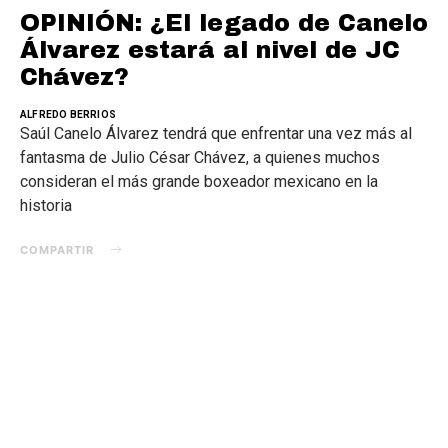
OPINIÓN: ¿El legado de Canelo
Álvarez estará al nivel de JC
Chávez?
ALFREDO BERRIOS
Saúl Canelo Álvarez tendrá que enfrentar una vez más al
fantasma de Julio César Chávez, a quienes muchos
consideran el más grande boxeador mexicano en la
historia
COMPARTIR