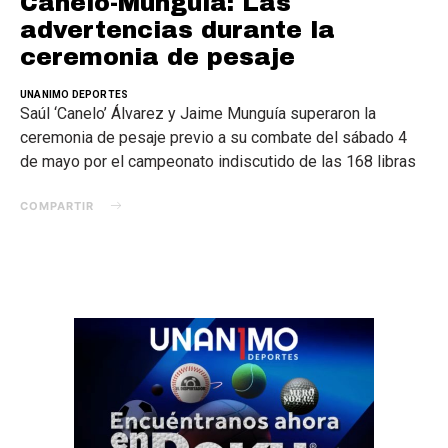
Canelo-Munguía: Las
advertencias durante la
ceremonia de pesaje
UNANIMO DEPORTES
Saúl ‘Canelo’ Álvarez y Jaime Munguía superaron la
ceremonia de pesaje previo a su combate del sábado 4
de mayo por el campeonato indiscutido de las 168 libras
COMPARTIR