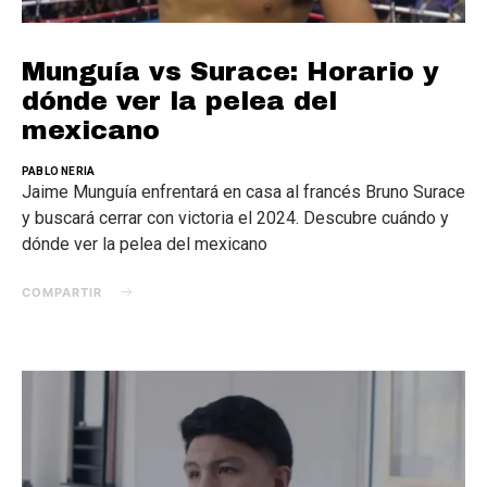
Munguía vs Surace: Horario y
dónde ver la pelea del
mexicano
PABLO NERIA
Jaime Munguía enfrentará en casa al francés Bruno Surace
y buscará cerrar con victoria el 2024. Descubre cuándo y
dónde ver la pelea del mexicano
COMPARTIR