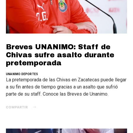
Breves UNANIMO: Staff de
Chivas sufre asalto durante
pretemporada
UNANIMO DEPORTES
La pretemporada de las Chivas en Zacatecas puede llegar
a su fin antes de tiempo gracias a un asalto que sufrió
parte de su staff. Conoce las Breves de Unanimo.
COMPARTIR