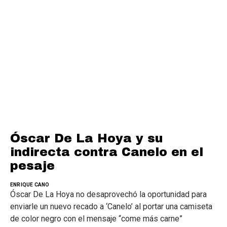
Óscar De La Hoya y su
indirecta contra Canelo en el
pesaje
ENRIQUE CANO
Óscar De La Hoya no desaprovechó la oportunidad para
enviarle un nuevo recado a ‘Canelo’ al portar una camiseta
de color negro con el mensaje “come más carne”