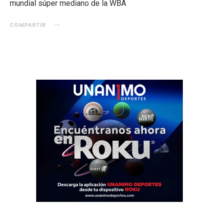
mundial súper mediano de la WBA
COMPARTIR