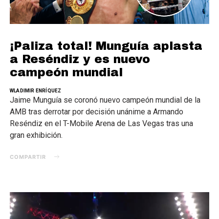
¡Paliza total! Munguía aplasta
a Reséndiz y es nuevo
campeón mundial
WLADIMIR ENRÍQUEZ
Jaime Munguía se coronó nuevo campeón mundial de la
AMB tras derrotar por decisión unánime a Armando
Reséndiz en el T-Mobile Arena de Las Vegas tras una
gran exhibición.
COMPARTIR