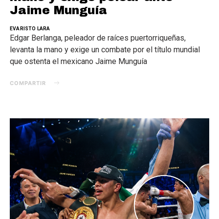
Jaime Munguía
EVARISTO LARA
Edgar Berlanga, peleador de raíces puertorriqueñas,
levanta la mano y exige un combate por el título mundial
que ostenta el mexicano Jaime Munguía
COMPARTIR