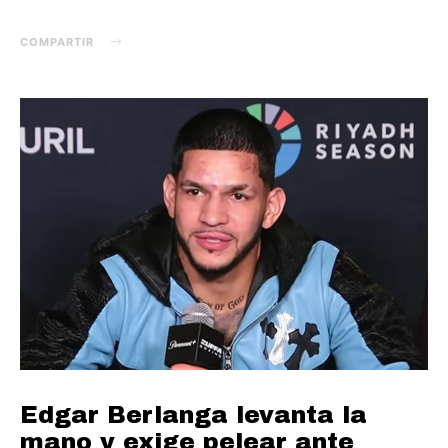
COMPARTIR
Edgar Berlanga levanta la
mano y exige pelear ante