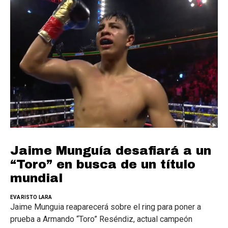
Jaime Munguía desafiará a un
“Toro” en busca de un título
mundial
EVARISTO LARA
Jaime Munguia reaparecerá sobre el ring para poner a
prueba a Armando “Toro” Reséndiz, actual campeón