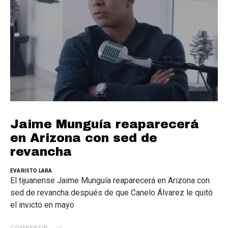
Jaime Munguía reaparecerá
en Arizona con sed de
revancha
EVARISTO LARA
El tijuanense Jaime Munguía reaparecerá en Arizona con
sed de revancha después de que Canelo Álvarez le quitó
el invicto en mayo
COMPARTIR