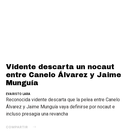
Vidente descarta un nocaut
entre Canelo Álvarez y Jaime
Munguía
EVARISTO LARA
Reconocida vidente descarta que la pelea entre Canelo
Álvarez y Jaime Munguía vaya definirse por nocaut e
incluso presagia una revancha
COMPARTIR