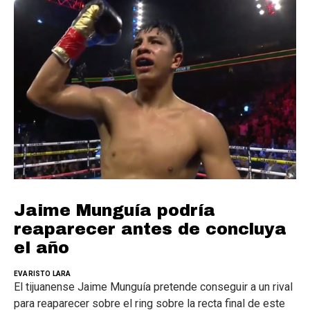
Jaime Munguía podría
reaparecer antes de concluya
el año
EVARISTO LARA
El tijuanense Jaime Munguía pretende conseguir a un rival
para reaparecer sobre el ring sobre la recta final de este