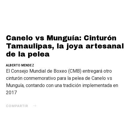
Canelo vs Munguía: Cinturón
Tamaulipas, la joya artesanal
de la pelea
ALBERTO MENDEZ
El Consejo Mundial de Boxeo (CMB) entregará otro
cinturón conmemorativo para la pelea de Canelo vs
Munguía, contando con una tradición implementada en
2017
COMPARTIR