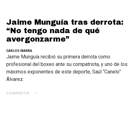
Jaime Munguía tras derrota:
“No tengo nada de qué
avergonzarme”
CARLOS IBARRA
Jaime Munguía recibió su primera derrota como
profesional del boxeo ante su compatriota, y uno de los
máximos exponentes de este deporte, Saúl “Canelo”
Álvarez.
COMPARTIR