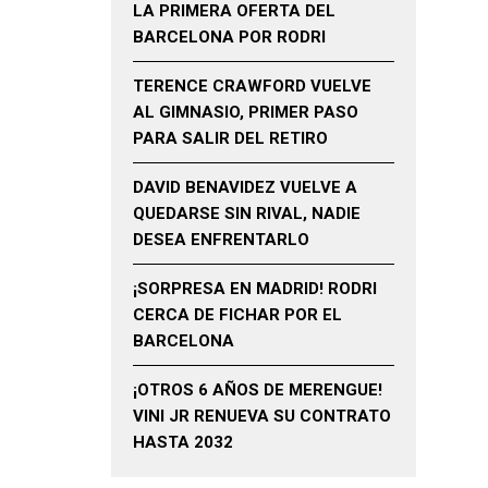
LA PRIMERA OFERTA DEL
BARCELONA POR RODRI
TERENCE CRAWFORD VUELVE
AL GIMNASIO, PRIMER PASO
PARA SALIR DEL RETIRO
DAVID BENAVIDEZ VUELVE A
QUEDARSE SIN RIVAL, NADIE
DESEA ENFRENTARLO
¡SORPRESA EN MADRID! RODRI
CERCA DE FICHAR POR EL
BARCELONA
¡OTROS 6 AÑOS DE MERENGUE!
VINI JR RENUEVA SU CONTRATO
HASTA 2032