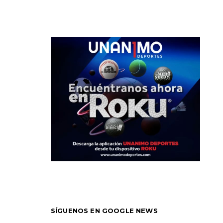
SÍGUENOS EN GOOGLE NEWS