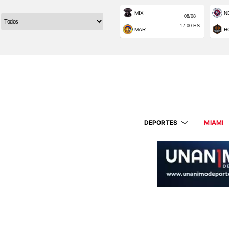
DEPORTES
MIAMI