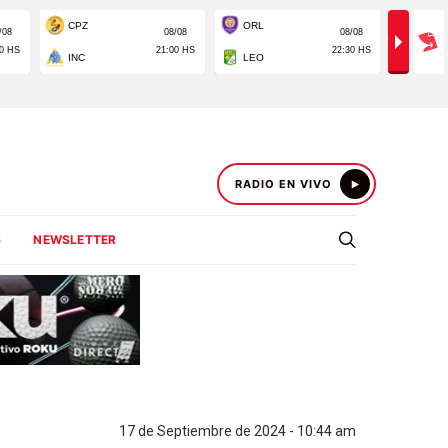
RADIO EN VIVO
S
NEWSLETTER
17 de Septiembre de 2024 - 10:44 am