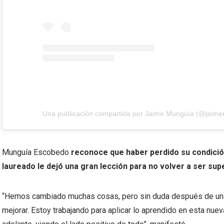
Munguía Escobedo
reconoce que haber perdido su condición
laureado le dejó una gran lección para no volver a ser sup
“Hemos cambiado muchas cosas, pero sin duda después de una
mejorar. Estoy trabajando para aplicar lo aprendido en esta nue