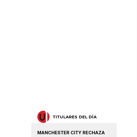
TITULARES DEL DÍA
MANCHESTER CITY RECHAZA