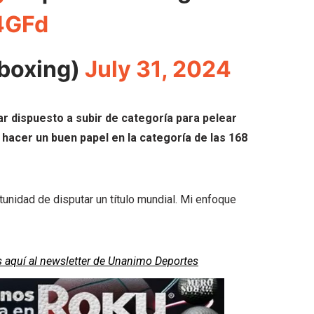
4GFd
rboxing)
July 31, 2024
dispuesto a subir de categoría para pelear
hacer un buen papel en la categoría de las 168
tunidad de disputar un título mundial. Mi enfoque
s aquí al newsletter de Unanimo Deportes