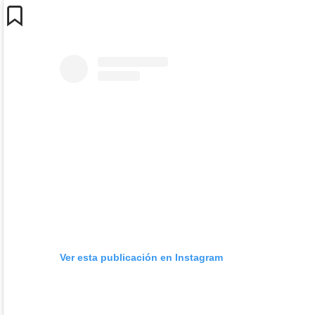
Ver esta publicación en Instagram