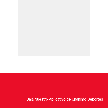
Baja Nuestro Aplicativo de Unanimo Deportes