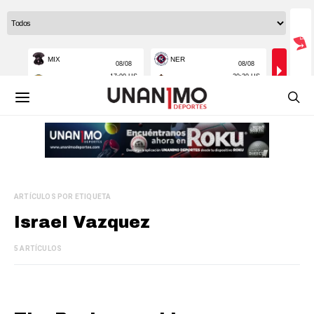
ARTÍCULOS POR ETIQUETA
Israel Vazquez
5 ARTÍCULOS