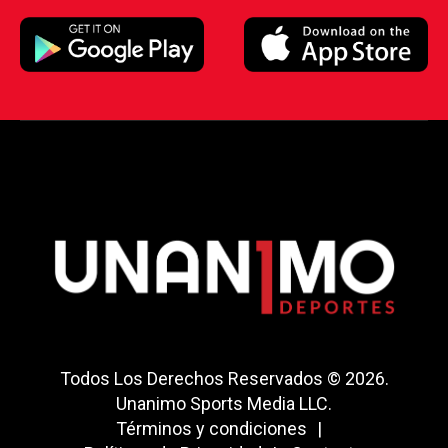
Todos Los Derechos Reservados © 2026.
Unanimo Sports Media LLC.
Términos y condiciones