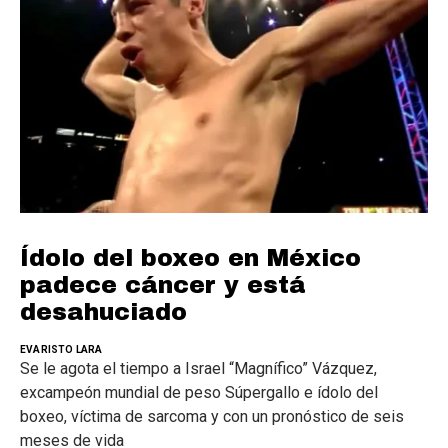
Ídolo del boxeo en México
padece cáncer y está
desahuciado
EVARISTO LARA
Se le agota el tiempo a Israel “Magnífico” Vázquez,
excampeón mundial de peso Súpergallo e ídolo del
boxeo, víctima de sarcoma y con un pronóstico de seis
meses de vida