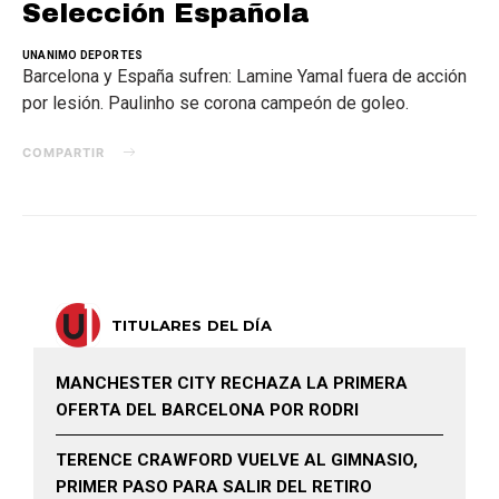
Selección Española
UNANIMO DEPORTES
Barcelona y España sufren: Lamine Yamal fuera de acción
por lesión. Paulinho se corona campeón de goleo.
COMPARTIR
TITULARES DEL DÍA
MANCHESTER CITY RECHAZA LA PRIMERA
OFERTA DEL BARCELONA POR RODRI
TERENCE CRAWFORD VUELVE AL GIMNASIO,
PRIMER PASO PARA SALIR DEL RETIRO