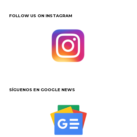
FOLLOW US ON INSTAGRAM
SÍGUENOS EN GOOGLE NEWS