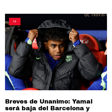
Breves de Unanimo: Yamal
será baja del Barcelona y