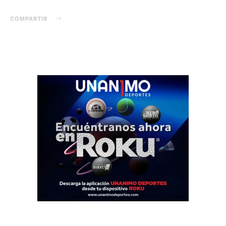
COMPARTIR