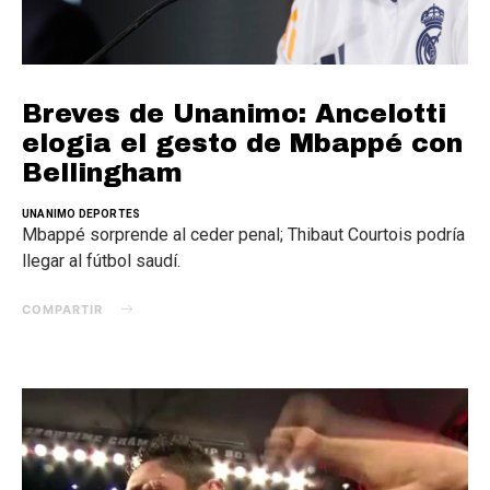
Breves de Unanimo: Ancelotti
elogia el gesto de Mbappé con
Bellingham
UNANIMO DEPORTES
Mbappé sorprende al ceder penal; Thibaut Courtois podría
llegar al fútbol saudí.
COMPARTIR