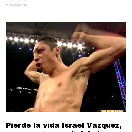
COMPARTIR
Pierde la vida Israel Vázquez,