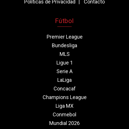
Políticas de Privacidad
Contacto
Fútbol
Premier League
Bundesliga
MLS
Ligue 1
Serie A
LaLiga
Concacaf
Champions League
Liga MX
Conmebol
Mundial 2026