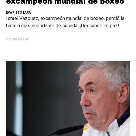
excampeón mundial de boxeo
EVARISTO LARA
Israel Vázquez, excampeón mundial de boxeo, perdió la
batalla más importante de su vida. ¡Descanse en paz!
COMPARTIR