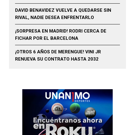
DAVID BENAVIDEZ VUELVE A QUEDARSE SIN
RIVAL, NADIE DESEA ENFRENTARLO
¡SORPRESA EN MADRID! RODRI CERCA DE
FICHAR POR EL BARCELONA
¡OTROS 6 AÑOS DE MERENGUE! VINI JR
RENUEVA SU CONTRATO HASTA 2032