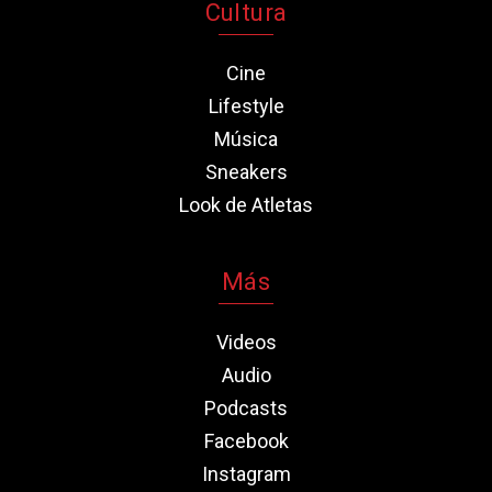
Cultura
Cine
Lifestyle
Música
Sneakers
Look de Atletas
Más
Videos
Audio
Podcasts
Facebook
Instagram