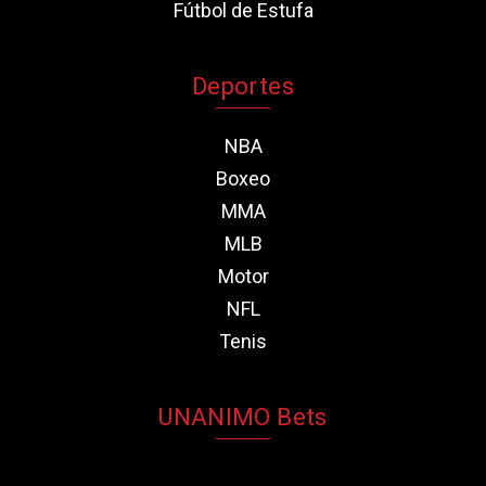
Fútbol de Estufa
Deportes
NBA
Boxeo
MMA
MLB
Motor
NFL
Tenis
UNANIMO Bets