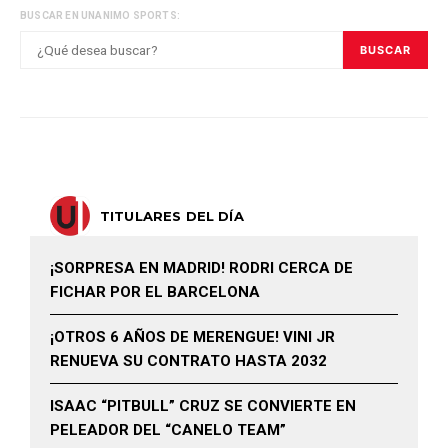
BUSCAR EN UNANIMO SPORTS:
BUSCAR
TITULARES DEL DÍA
¡SORPRESA EN MADRID! RODRI CERCA DE
FICHAR POR EL BARCELONA
¡OTROS 6 AÑOS DE MERENGUE! VINI JR
RENUEVA SU CONTRATO HASTA 2032
ISAAC “PITBULL” CRUZ SE CONVIERTE EN
PELEADOR DEL “CANELO TEAM”