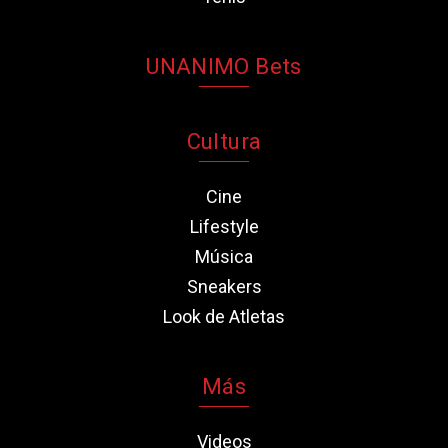
UNANIMO Bets
Cultura
Cine
Lifestyle
Música
Sneakers
Look de Atletas
Más
Videos