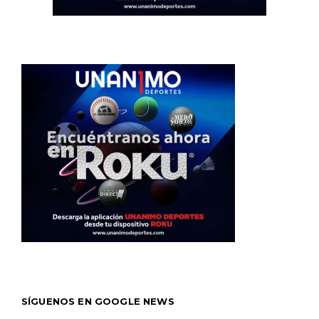
SÍGUENOS EN GOOGLE NEWS