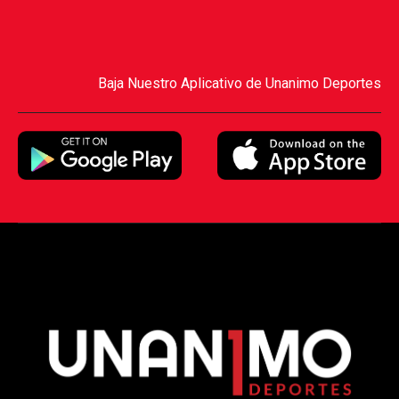
Baja Nuestro Aplicativo de Unanimo Deportes