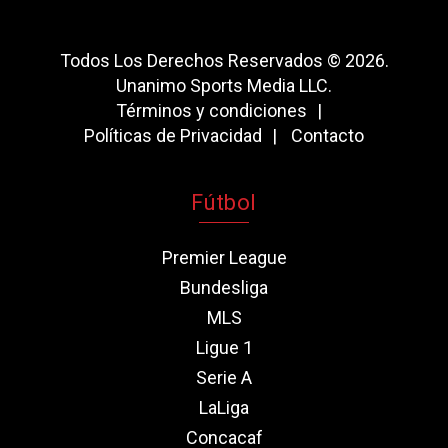
Todos Los Derechos Reservados © 2026.
Unanimo Sports Media LLC.
Términos y condiciones
Políticas de Privacidad
Contacto
Fútbol
Premier League
Bundesliga
MLS
Ligue 1
Serie A
LaLiga
Concacaf