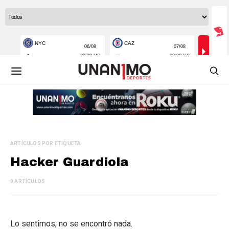
ARTÍCULOS POR ETIQUETA
Hacker Guardiola
0 ARTÍCULOS
Lo sentimos, no se encontró nada.