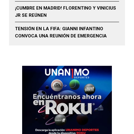
¡CUMBRE EN MADRID! FLORENTINO Y VINICIUS
JR SE REÚNEN
TENSIÓN EN LA FIFA: GIANNI INFANTINO
CONVOCA UNA REUNIÓN DE EMERGENCIA