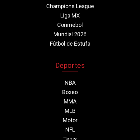
Champions League
Liga MX
Conmebol
Mundial 2026
Fútbol de Estufa
Deportes
NBA
Boxeo
MMA
MLB
Motor
NFL
Tenis