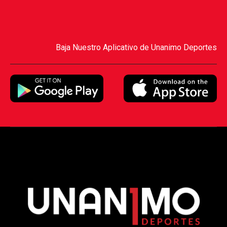
Baja Nuestro Aplicativo de Unanimo Deportes