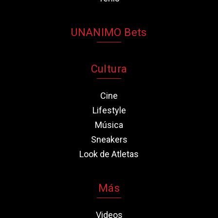
UNANIMO Bets
Cultura
Cine
Lifestyle
Música
Sneakers
Look de Atletas
Más
Videos