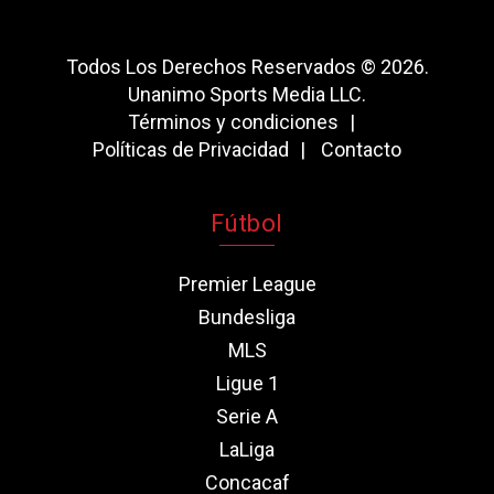
Todos Los Derechos Reservados © 2026.
Unanimo Sports Media LLC.
Términos y condiciones
Políticas de Privacidad
Contacto
Fútbol
Premier League
Bundesliga
MLS
Ligue 1
Serie A
LaLiga
Concacaf