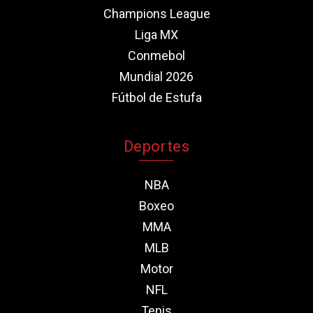
Champions League
Liga MX
Conmebol
Mundial 2026
Fútbol de Estufa
Deportes
NBA
Boxeo
MMA
MLB
Motor
NFL
Tenis