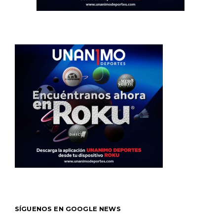
SÍGUENOS EN GOOGLE NEWS