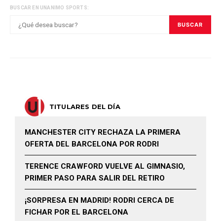
BUSCAR EN UNANIMO SPORTS:
BUSCAR
TITULARES DEL DÍA
MANCHESTER CITY RECHAZA LA PRIMERA
OFERTA DEL BARCELONA POR RODRI
TERENCE CRAWFORD VUELVE AL GIMNASIO,
PRIMER PASO PARA SALIR DEL RETIRO
¡SORPRESA EN MADRID! RODRI CERCA DE
FICHAR POR EL BARCELONA