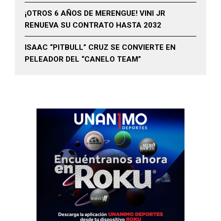
¡OTROS 6 AÑOS DE MERENGUE! VINI JR
RENUEVA SU CONTRATO HASTA 2032
ISAAC “PITBULL” CRUZ SE CONVIERTE EN
PELEADOR DEL “CANELO TEAM”