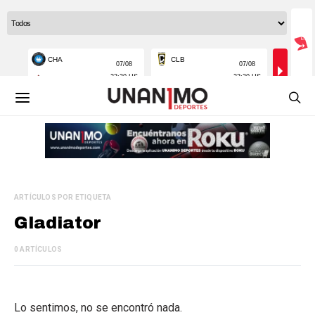
ARTÍCULOS POR ETIQUETA
Gladiator
0 ARTÍCULOS
Lo sentimos, no se encontró nada.