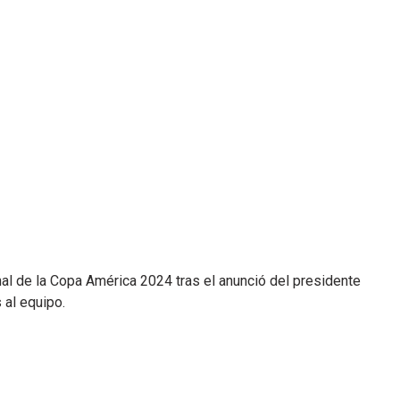
nal de la Copa América 2024 tras el anunció del presidente
 al equipo.