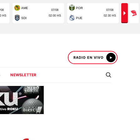
RADIO EN VIVO
S
NEWSLETTER