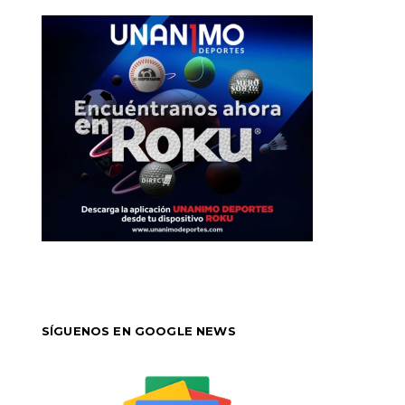
SÍGUENOS EN GOOGLE NEWS