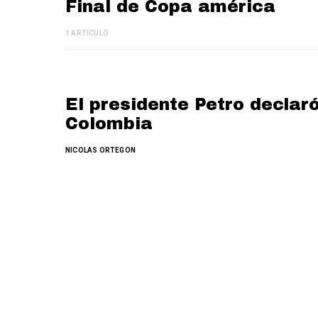
Final de Copa américa
1 ARTÍCULO
El presidente Petro declaró
Colombia
NICOLAS ORTEGON