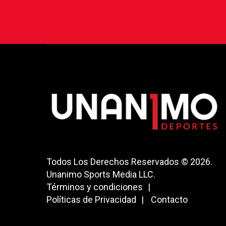
Todos Los Derechos Reservados © 2026.
Unanimo Sports Media LLC.
Términos y condiciones
Políticas de Privacidad
Contacto