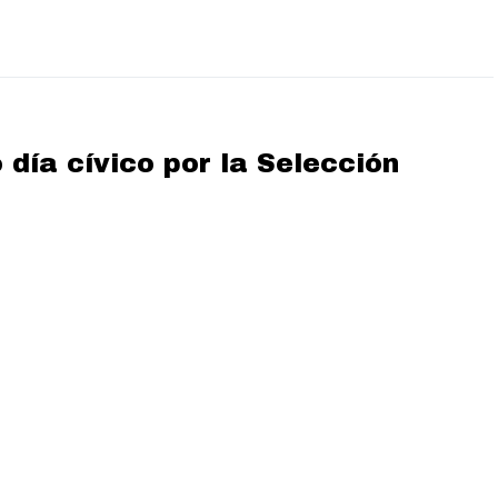
 día cívico por la Selección