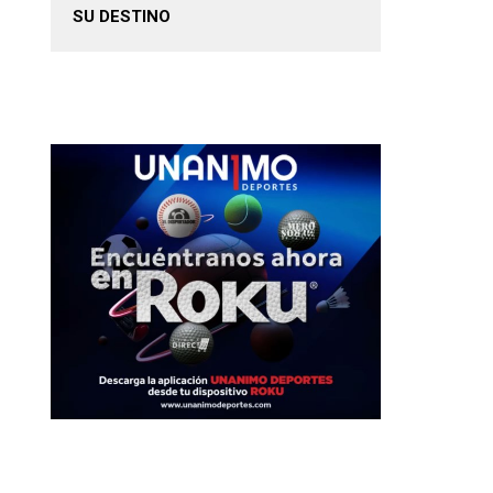
SU DESTINO