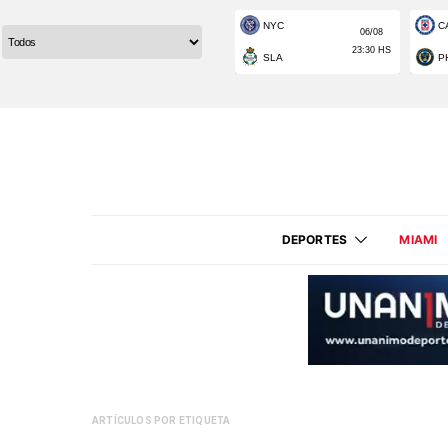
DEPORTES
MIAMI
ARTÍCULOS POR ETIQUETA