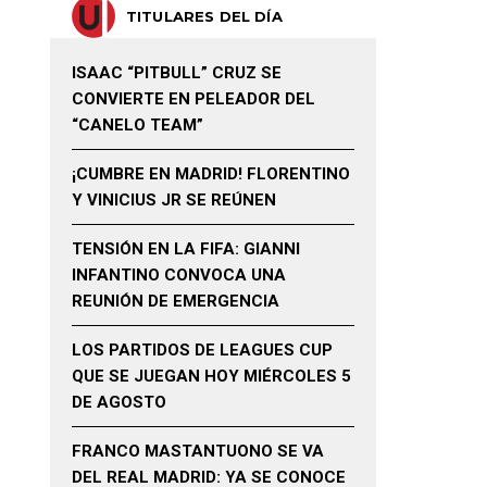
TITULARES DEL DÍA
ISAAC “PITBULL” CRUZ SE
CONVIERTE EN PELEADOR DEL
“CANELO TEAM”
¡CUMBRE EN MADRID! FLORENTINO
Y VINICIUS JR SE REÚNEN
TENSIÓN EN LA FIFA: GIANNI
INFANTINO CONVOCA UNA
REUNIÓN DE EMERGENCIA
LOS PARTIDOS DE LEAGUES CUP
QUE SE JUEGAN HOY MIÉRCOLES 5
DE AGOSTO
FRANCO MASTANTUONO SE VA
DEL REAL MADRID: YA SE CONOCE