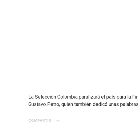
La Selección Colombia paralizará el país para la Fi
Gustavo Petro, quien también dedicó unas palabras
COMPARTIR