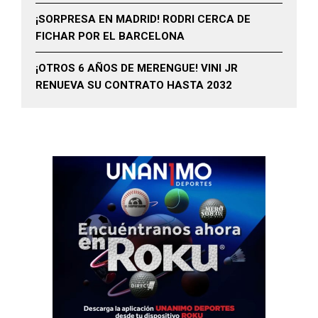
¡SORPRESA EN MADRID! RODRI CERCA DE
FICHAR POR EL BARCELONA
¡OTROS 6 AÑOS DE MERENGUE! VINI JR
RENUEVA SU CONTRATO HASTA 2032