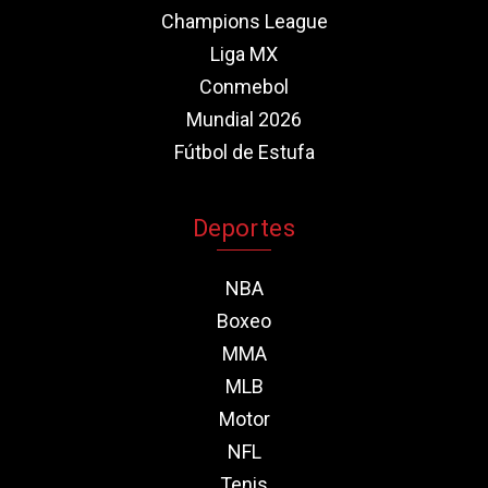
Champions League
Liga MX
Conmebol
Mundial 2026
Fútbol de Estufa
Deportes
NBA
Boxeo
MMA
MLB
Motor
NFL
Tenis