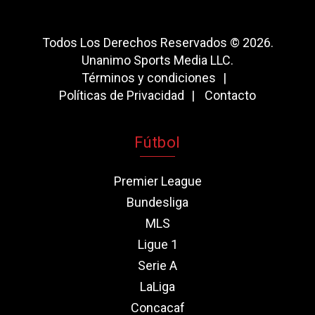
Todos Los Derechos Reservados © 2026.
Unanimo Sports Media LLC.
Términos y condiciones
Políticas de Privacidad
Contacto
Fútbol
Premier League
Bundesliga
MLS
Ligue 1
Serie A
LaLiga
Concacaf