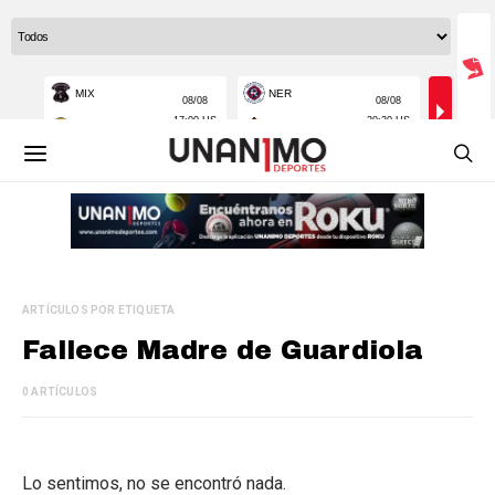
ARTÍCULOS POR ETIQUETA
Fallece Madre de Guardiola
0 ARTÍCULOS
Lo sentimos, no se encontró nada.