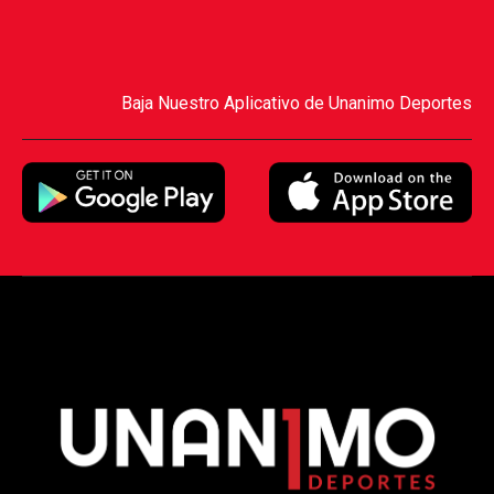
Baja Nuestro Aplicativo de Unanimo Deportes