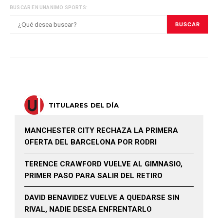
BUSCAR EN UNANIMO SPORTS:
BUSCAR
TITULARES DEL DÍA
MANCHESTER CITY RECHAZA LA PRIMERA
OFERTA DEL BARCELONA POR RODRI
TERENCE CRAWFORD VUELVE AL GIMNASIO,
PRIMER PASO PARA SALIR DEL RETIRO
DAVID BENAVIDEZ VUELVE A QUEDARSE SIN
RIVAL, NADIE DESEA ENFRENTARLO