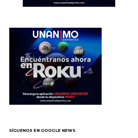
SÍGUENOS EN GOOGLE NEWS