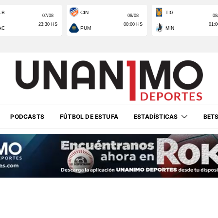
PODCASTS
FÚTBOL DE ESTUFA
ESTADÍSTICAS
BET