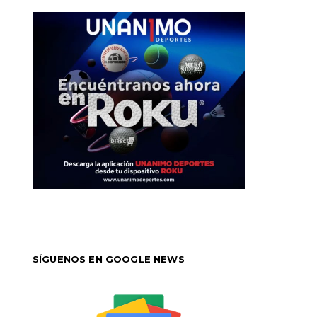
SÍGUENOS EN GOOGLE NEWS