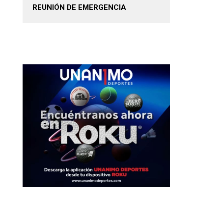
REUNIÓN DE EMERGENCIA