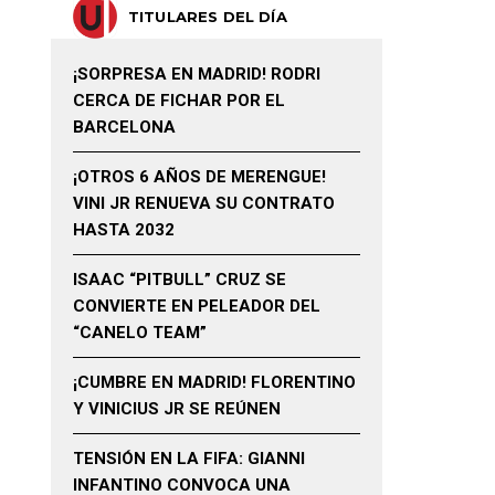
TITULARES DEL DÍA
¡SORPRESA EN MADRID! RODRI
CERCA DE FICHAR POR EL
BARCELONA
¡OTROS 6 AÑOS DE MERENGUE!
VINI JR RENUEVA SU CONTRATO
HASTA 2032
ISAAC “PITBULL” CRUZ SE
CONVIERTE EN PELEADOR DEL
“CANELO TEAM”
¡CUMBRE EN MADRID! FLORENTINO
Y VINICIUS JR SE REÚNEN
TENSIÓN EN LA FIFA: GIANNI
INFANTINO CONVOCA UNA