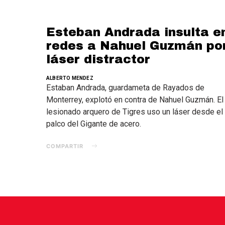
Esteban Andrada insulta e
redes a Nahuel Guzmán po
láser distractor
ALBERTO MENDEZ
Estaban Andrada, guardameta de Rayados de
Monterrey, explotó en contra de Nahuel Guzmán. El
lesionado arquero de Tigres uso un láser desde el
palco del Gigante de acero.
COMPARTIR