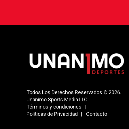
Todos Los Derechos Reservados © 2026.
Unanimo Sports Media LLC.
Términos y condiciones
Políticas de Privacidad
Contacto