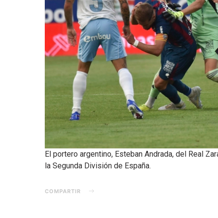
El portero argentino, Esteban Andrada, del Real Zar
la Segunda División de España.
COMPARTIR