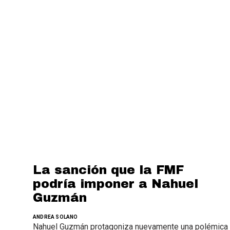
La sanción que la FMF
podría imponer a Nahuel
Guzmán
ANDREA SOLANO
Nahuel Guzmán protagoniza nuevamente una polémica