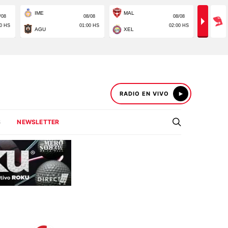
RADIO EN VIVO
S
NEWSLETTER