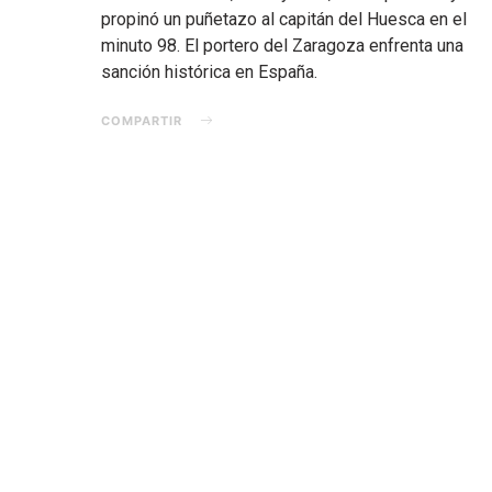
propinó un puñetazo al capitán del Huesca en el
minuto 98. El portero del Zaragoza enfrenta una
sanción histórica en España.
COMPARTIR