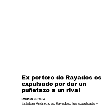
Ex portero de Rayados es
expulsado por dar un
puñetazo a un rival
EMILIANO CERVERA
Esteban Andrada, ex Rayados, fue expulsado y