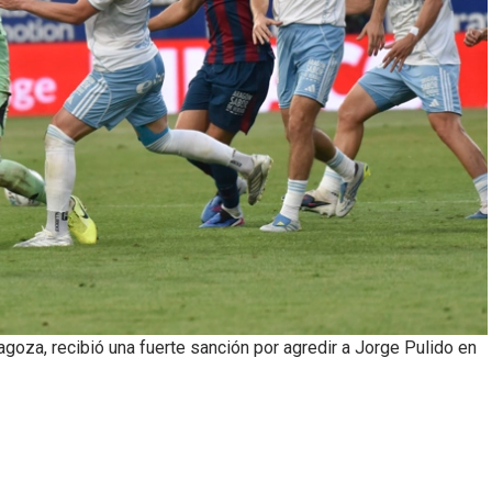
agoza, recibió una fuerte sanción por agredir a Jorge Pulido en