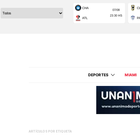
DEPORTES
MIAMI
ARTÍCULOS POR ETIQUETA