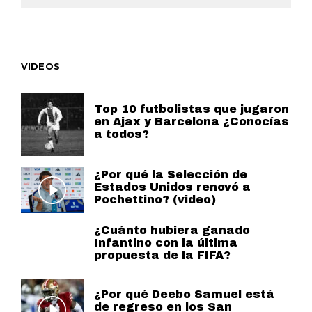
VIDEOS
Top 10 futbolistas que jugaron
en Ajax y Barcelona ¿Conocías
a todos?
¿Por qué la Selección de
Estados Unidos renovó a
Pochettino? (video)
¿Cuánto hubiera ganado
Infantino con la última
propuesta de la FIFA?
¿Por qué Deebo Samuel está
de regreso en los San