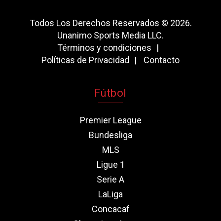
Todos Los Derechos Reservados © 2026.
Unanimo Sports Media LLC.
Términos y condiciones
Políticas de Privacidad
Contacto
Fútbol
Premier League
Bundesliga
MLS
Ligue 1
Serie A
LaLiga
Concacaf