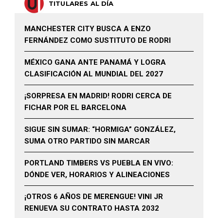
TITULARES AL DÍA
MANCHESTER CITY BUSCA A ENZO
FERNÁNDEZ COMO SUSTITUTO DE RODRI
MÉXICO GANA ANTE PANAMÁ Y LOGRA
CLASIFICACIÓN AL MUNDIAL DEL 2027
¡SORPRESA EN MADRID! RODRI CERCA DE
FICHAR POR EL BARCELONA
SIGUE SIN SUMAR: “HORMIGA” GONZÁLEZ,
SUMA OTRO PARTIDO SIN MARCAR
PORTLAND TIMBERS VS PUEBLA EN VIVO:
DÓNDE VER, HORARIOS Y ALINEACIONES
¡OTROS 6 AÑOS DE MERENGUE! VINI JR
RENUEVA SU CONTRATO HASTA 2032