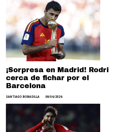
¡Sorpresa en Madrid! Rodri
cerca de fichar por el
Barcelona
SANTIAGO BOBADILLA
08/06/2026