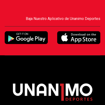
Baja Nuestro Aplicativo de Unanimo Deportes