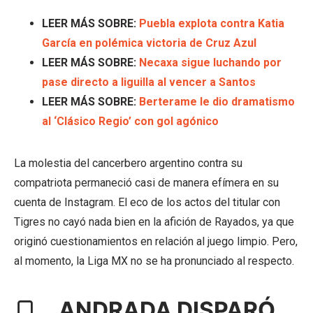
LEER MÁS SOBRE:
Puebla explota contra Katia
García en polémica victoria de Cruz Azul
LEER MÁS SOBRE:
Necaxa sigue luchando por
pase directo a liguilla al vencer a Santos
LEER MÁS SOBRE:
Berterame le dio dramatismo
al ‘Clásico Regio’ con gol agónico
La molestia del cancerbero argentino contra su
compatriota permaneció casi de manera efímera en su
cuenta de Instagram. El eco de los actos del titular con
Tigres no cayó nada bien en la afición de Rayados, ya que
originó cuestionamientos en relación al juego limpio. Pero,
al momento, la Liga MX no se ha pronunciado al respecto.
ANDRADA DISPARÓ