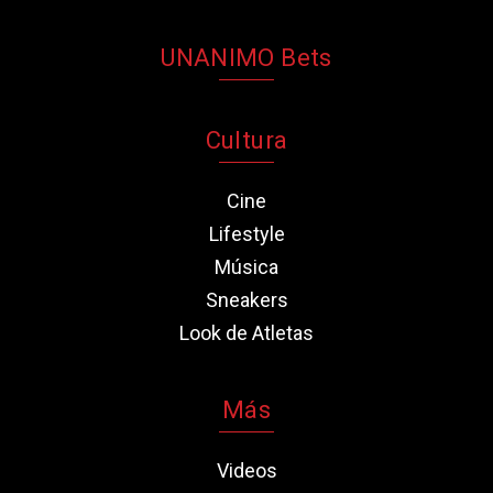
UNANIMO Bets
Cultura
Cine
Lifestyle
Música
Sneakers
Look de Atletas
Más
Videos