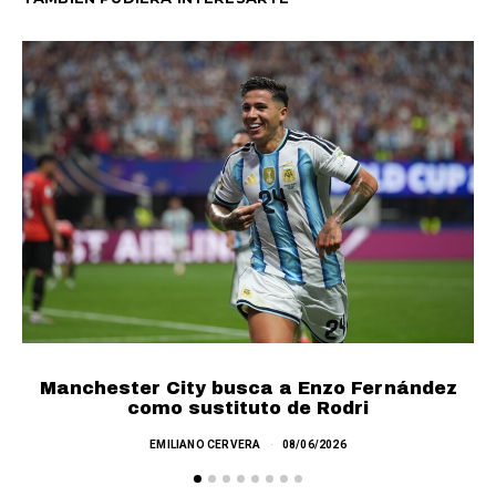
Manchester City busca a Enzo Fernández
como sustituto de Rodri
EMILIANO CERVERA
08/06/2026