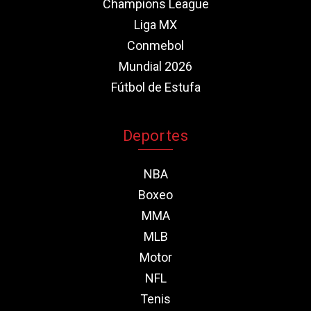
Champions League
Liga MX
Conmebol
Mundial 2026
Fútbol de Estufa
Deportes
NBA
Boxeo
MMA
MLB
Motor
NFL
Tenis