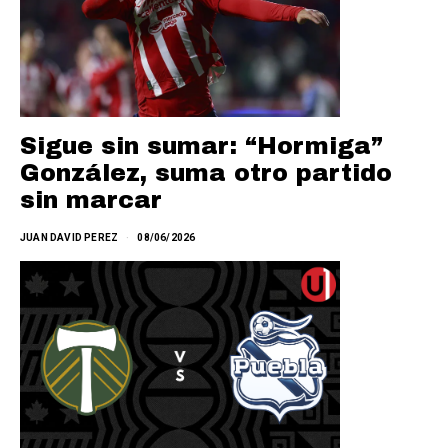
Sigue sin sumar: “Hormiga”
González, suma otro partido
sin marcar
JUAN DAVID PEREZ
08/06/2026