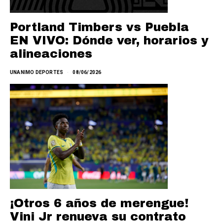
Portland Timbers vs Puebla
EN VIVO: Dónde ver, horarios y
alineaciones
UNANIMO DEPORTES
08/06/2026
¡Otros 6 años de merengue!
Vini Jr renueva su contrato