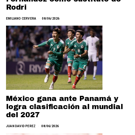
Rodri
EMILIANO CERVERA
08/06/2026
México gana ante Panamá y
logra clasificación al mundial
del 2027
JUAN DAVID PEREZ
08/06/2026