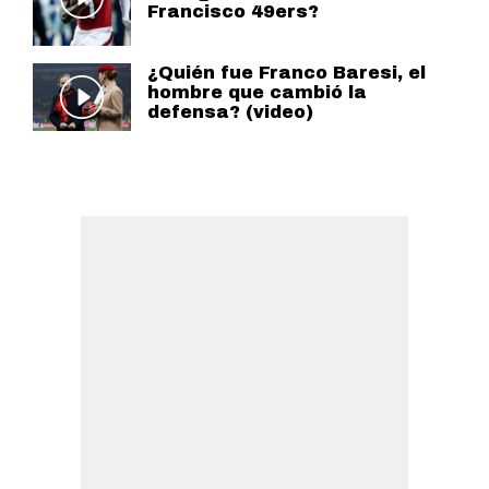
Francisco 49ers?
¿Quién fue Franco Baresi, el
hombre que cambió la
defensa? (video)