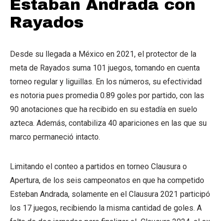
Estaban Andrada con
Rayados
Desde su llegada a México en 2021, el protector de la
meta de Rayados suma 101 juegos, tomando en cuenta
torneo regular y liguillas. En los números, su efectividad
es notoria pues promedia 0.89 goles por partido, con las
90 anotaciones que ha recibido en su estadía en suelo
azteca. Además, contabiliza 40 apariciones en las que su
marco permaneció intacto.
Limitando el conteo a partidos en torneo Clausura o
Apertura, de los seis campeonatos en que ha competido
Esteban Andrada, solamente en el Clausura 2021 participó
los 17 juegos, recibiendo la misma cantidad de goles. A