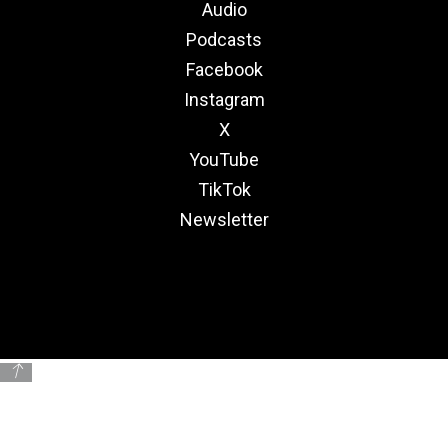
Audio
Podcasts
Facebook
Instagram
X
YouTube
TikTok
Newsletter