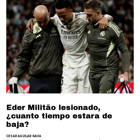
Eder Militão lesionado,
¿cuanto tiempo estara de
baja?
CESAR AGUILAR NAVA