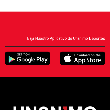
Baja Nuestro Aplicativo de Unanimo Deportes