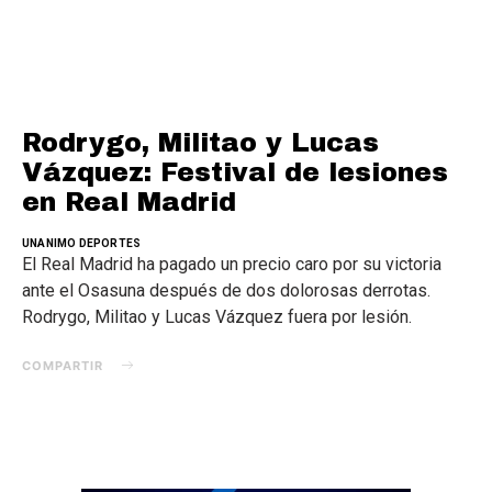
Rodrygo, Militao y Lucas
Vázquez: Festival de lesiones
en Real Madrid
UNANIMO DEPORTES
El Real Madrid ha pagado un precio caro por su victoria
ante el Osasuna después de dos dolorosas derrotas.
Rodrygo, Militao y Lucas Vázquez fuera por lesión.
COMPARTIR