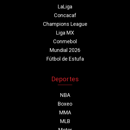
LaLiga
Concacaf
Champions League
Liga MX
Conmebol
Mundial 2026
Fútbol de Estufa
Deportes
NBA
Boxeo
MMA
MLB
Motor