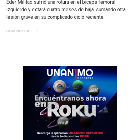
Éder Militao sufrió una rotura en el bíceps femoral
izquierdo y estará cuatro meses de baja, sumando otra
lesión grave en su complicado ciclo reciente.
COMPARTIR