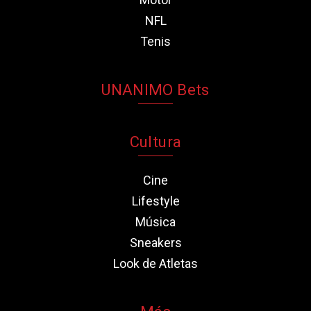
NFL
Tenis
UNANIMO Bets
Cultura
Cine
Lifestyle
Música
Sneakers
Look de Atletas