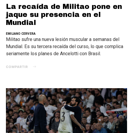
La recaída de Militao pone en
jaque su presencia en el
Mundial
EMILIANO CERVERA
Militao sufre una nueva lesión muscular a semanas del
Mundial. Es su tercera recaída del curso, lo que complica
seriamente los planes de Ancelotti con Brasil.
COMPARTIR