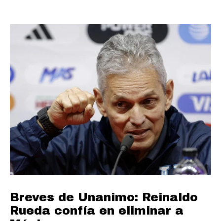
Breves de Unanimo: Reinaldo
Rueda confía en eliminar a