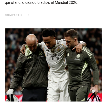
quirófano, diciéndole adiós al Mundial 2026.
COMPARTIR