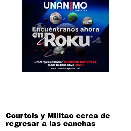
Courtois y Militao cerca de
regresar a las canchas