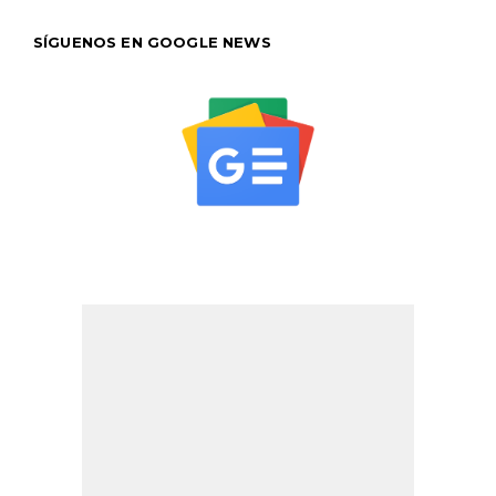
SÍGUENOS EN GOOGLE NEWS