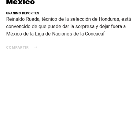
México
UNANIMO DEPORTES
Reinaldo Rueda, técnico de la selección de Honduras, está
convencido de que puede dar la sorpresa y dejar fuera a
México de la Liga de Naciones de la Concacaf
COMPARTIR