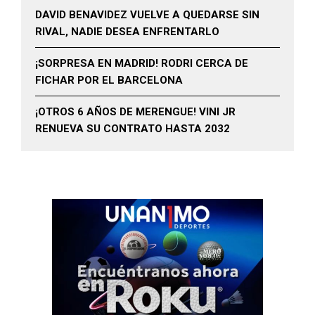
DAVID BENAVIDEZ VUELVE A QUEDARSE SIN
RIVAL, NADIE DESEA ENFRENTARLO
¡SORPRESA EN MADRID! RODRI CERCA DE
FICHAR POR EL BARCELONA
¡OTROS 6 AÑOS DE MERENGUE! VINI JR
RENUEVA SU CONTRATO HASTA 2032