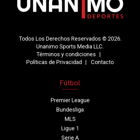
Todos Los Derechos Reservados © 2026.
Unanimo Sports Media LLC.
Términos y condiciones
Políticas de Privacidad
Contacto
Fútbol
Premier League
Bundesliga
MLS
Ligue 1
Serie A