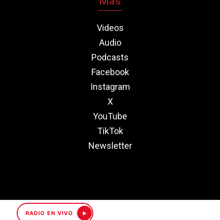
Más
Videos
Audio
Podcasts
Facebook
Instagram
X
YouTube
TikTok
Newsletter
RADIO EN VIVO