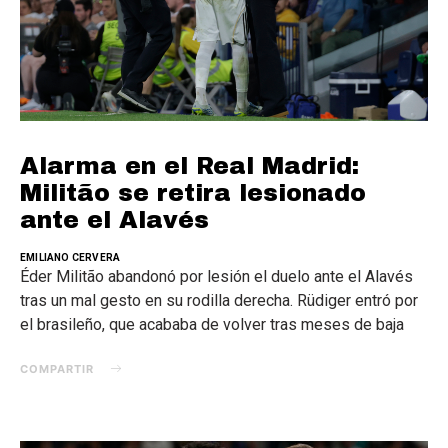
Alarma en el Real Madrid:
Militão se retira lesionado
ante el Alavés
EMILIANO CERVERA
Éder Militão abandonó por lesión el duelo ante el Alavés
tras un mal gesto en su rodilla derecha. Rüdiger entró por
el brasileño, que acababa de volver tras meses de baja
COMPARTIR