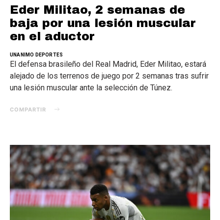
Eder Militao, 2 semanas de
baja por una lesión muscular
en el aductor
UNANIMO DEPORTES
El defensa brasileño del Real Madrid, Eder Militao, estará
alejado de los terrenos de juego por 2 semanas tras sufrir
una lesión muscular ante la selección de Túnez.
COMPARTIR