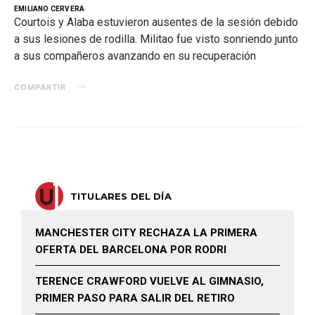
EMILIANO CERVERA
Courtois y Alaba estuvieron ausentes de la sesión debido
a sus lesiones de rodilla. Militao fue visto sonriendo junto
a sus compañeros avanzando en su recuperación
COMPARTIR
TITULARES DEL DÍA
MANCHESTER CITY RECHAZA LA PRIMERA
OFERTA DEL BARCELONA POR RODRI
TERENCE CRAWFORD VUELVE AL GIMNASIO,
PRIMER PASO PARA SALIR DEL RETIRO