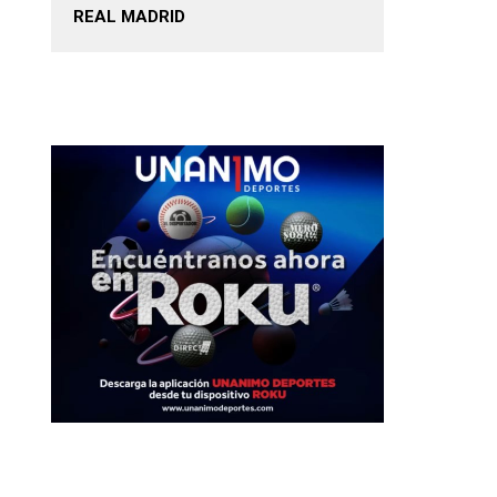
REAL MADRID