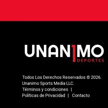
Todos Los Derechos Reservados © 2026.
Unanimo Sports Media LLC.
Términos y condiciones
Políticas de Privacidad
Contacto