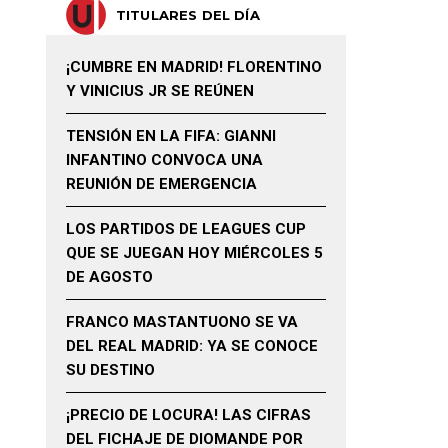
TITULARES DEL DÍA
¡CUMBRE EN MADRID! FLORENTINO
Y VINICIUS JR SE REÚNEN
TENSIÓN EN LA FIFA: GIANNI
INFANTINO CONVOCA UNA
REUNIÓN DE EMERGENCIA
LOS PARTIDOS DE LEAGUES CUP
QUE SE JUEGAN HOY MIÉRCOLES 5
DE AGOSTO
FRANCO MASTANTUONO SE VA
DEL REAL MADRID: YA SE CONOCE
SU DESTINO
¡PRECIO DE LOCURA! LAS CIFRAS
DEL FICHAJE DE DIOMANDE POR