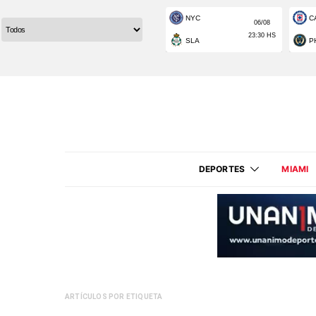
DEPORTES
MIAMI
ARTÍCULOS POR ETIQUETA