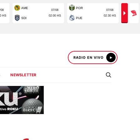
RADIO EN VIVO
S
NEWSLETTER