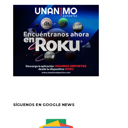
SÍGUENOS EN GOOGLE NEWS