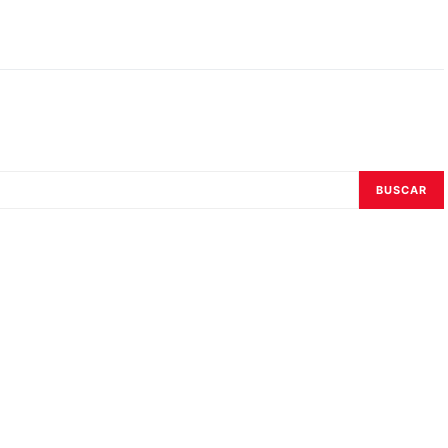
BUSCAR