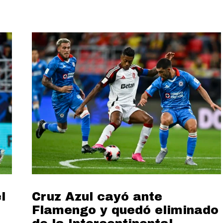
l
Cruz Azul cayó ante
Flamengo y quedó eliminado