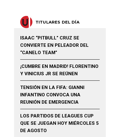
TITULARES DEL DÍA
ISAAC “PITBULL” CRUZ SE
CONVIERTE EN PELEADOR DEL
“CANELO TEAM”
¡CUMBRE EN MADRID! FLORENTINO
Y VINICIUS JR SE REÚNEN
TENSIÓN EN LA FIFA: GIANNI
INFANTINO CONVOCA UNA
REUNIÓN DE EMERGENCIA
LOS PARTIDOS DE LEAGUES CUP
QUE SE JUEGAN HOY MIÉRCOLES 5
DE AGOSTO