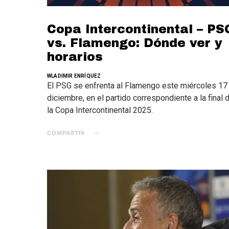
Copa Intercontinental – PS
vs. Flamengo: Dónde ver y
horarios
WLADIMIR ENRÍQUEZ
El PSG se enfrenta al Flamengo este miércoles 17
diciembre, en el partido correspondiente a la final 
la Copa Intercontinental 2025.
COMPARTIR