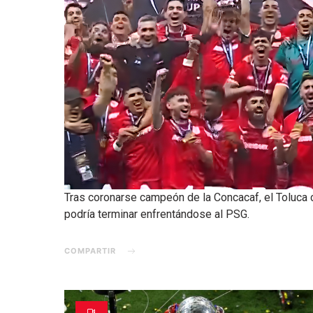
Tras coronarse campeón de la Concacaf, el Toluca c
podría terminar enfrentándose al PSG.
COMPARTIR