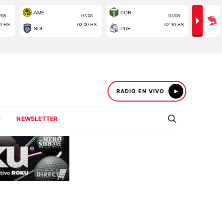
RADIO EN VIVO
S
NEWSLETTER