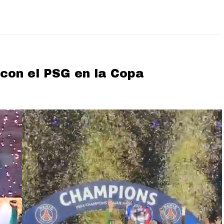
 con el PSG en la Copa