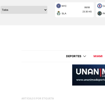
DEPORTES
MIAMI
ARTÍCULOS POR ETIQUETA