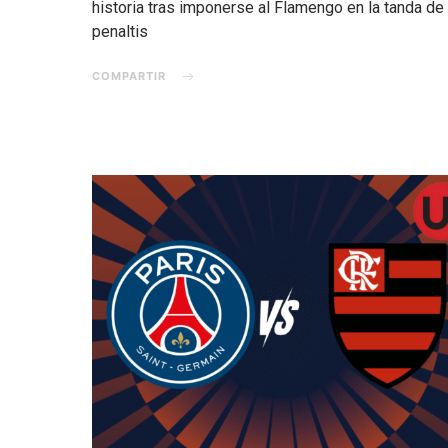
historia tras imponerse al Flamengo en la tanda de
penaltis
COMPARTIR