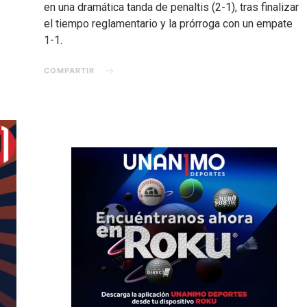
en una dramática tanda de penaltis (2-1), tras finalizar
el tiempo reglamentario y la prórroga con un empate
1-1.
COMPARTIR