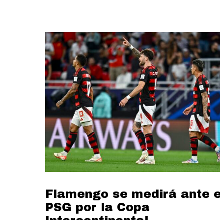
Flamengo se medirá ante e
PSG por la Copa