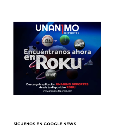
SÍGUENOS EN GOOGLE NEWS