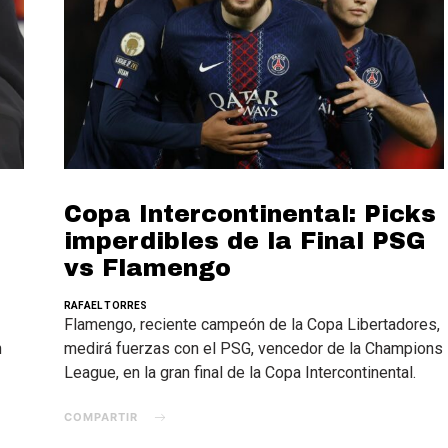
Copa Intercontinental: Picks
imperdibles de la Final PSG
vs Flamengo
RAFAEL TORRES
Flamengo, reciente campeón de la Copa Libertadores,
n
medirá fuerzas con el PSG, vencedor de la Champions
League, en la gran final de la Copa Intercontinental.
COMPARTIR