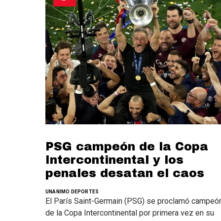
PSG campeón de la Copa
Intercontinental y los
penales desatan el caos
UNANIMO DEPORTES
El París Saint-Germain (PSG) se proclamó campeó
de la Copa Intercontinental por primera vez en su