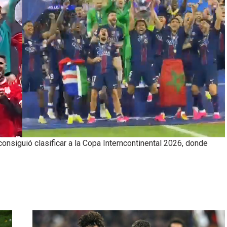
onsiguió clasificar a la Copa Interncontinental 2026, donde