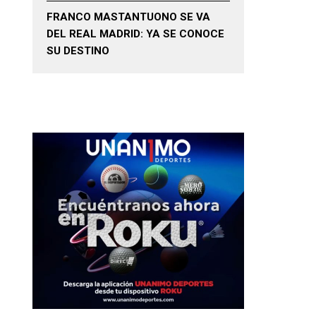
FRANCO MASTANTUONO SE VA
DEL REAL MADRID: YA SE CONOCE
SU DESTINO