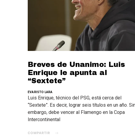
Breves de Unanimo: Luis
Enrique le apunta al
“Sextete”
EVARISTO LARA
Luis Enrique, técnico del PSG, está cerca del
“Sextete”. Es decir, lograr seis títulos en un año. Si
embargo, debe vencer al Flamengo en la Copa
Intercontinental
COMPARTIR