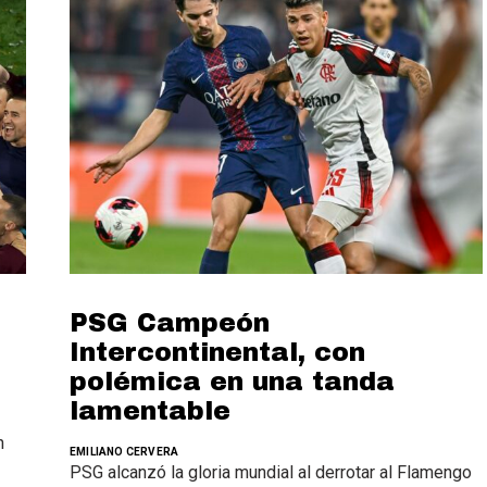
PSG Campeón
Intercontinental, con
polémica en una tanda
lamentable
n
EMILIANO CERVERA
PSG alcanzó la gloria mundial al derrotar al Flamengo