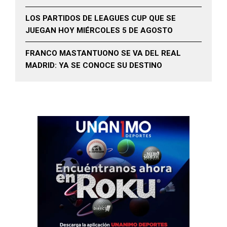
LOS PARTIDOS DE LEAGUES CUP QUE SE
JUEGAN HOY MIÉRCOLES 5 DE AGOSTO
FRANCO MASTANTUONO SE VA DEL REAL
MADRID: YA SE CONOCE SU DESTINO