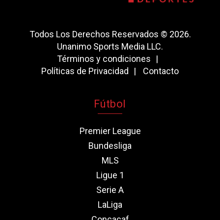
Todos Los Derechos Reservados © 2026.
Unanimo Sports Media LLC.
Términos y condiciones
Políticas de Privacidad
Contacto
Fútbol
Premier League
Bundesliga
MLS
Ligue 1
Serie A
LaLiga
Concacaf