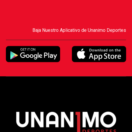
Baja Nuestro Aplicativo de Unanimo Deportes