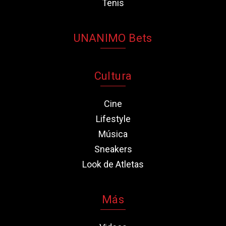
Tenis
UNANIMO Bets
Cultura
Cine
Lifestyle
Música
Sneakers
Look de Atletas
Más