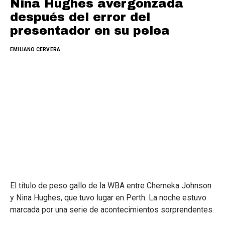
Nina Hughes avergonzada
después del error del
presentador en su pelea
EMILIANO CERVERA
El título de peso gallo de la WBA entre Cherneka Johnson
y Nina Hughes, que tuvo lugar en Perth. La noche estuvo
marcada por una serie de acontecimientos sorprendentes.