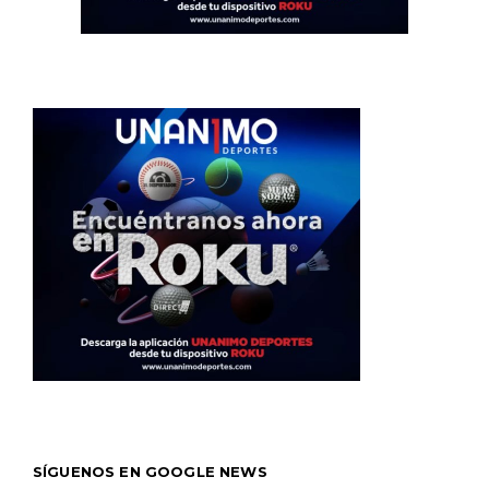
SÍGUENOS EN GOOGLE NEWS