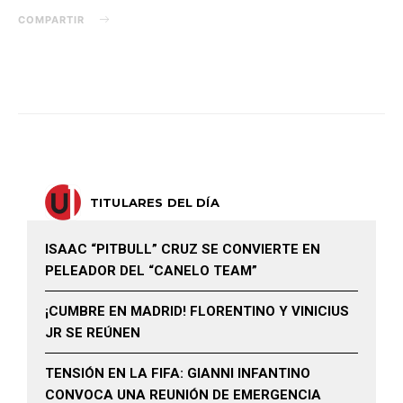
COMPARTIR
TITULARES DEL DÍA
ISAAC “PITBULL” CRUZ SE CONVIERTE EN
PELEADOR DEL “CANELO TEAM”
¡CUMBRE EN MADRID! FLORENTINO Y VINICIUS
JR SE REÚNEN
TENSIÓN EN LA FIFA: GIANNI INFANTINO
CONVOCA UNA REUNIÓN DE EMERGENCIA