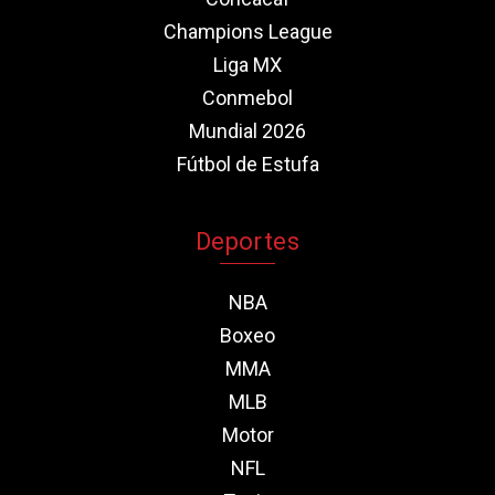
Champions League
Liga MX
Conmebol
Mundial 2026
Fútbol de Estufa
Deportes
NBA
Boxeo
MMA
MLB
Motor
NFL