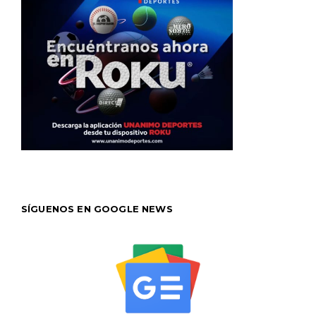
SÍGUENOS EN GOOGLE NEWS