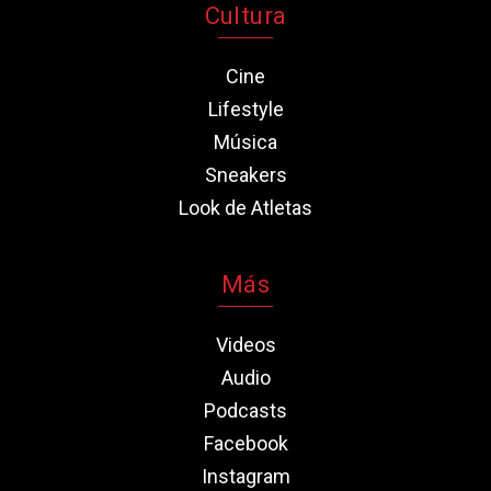
Cultura
Cine
Lifestyle
Música
Sneakers
Look de Atletas
Más
Videos
Audio
Podcasts
Facebook
Instagram