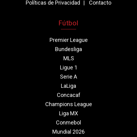
Políticas de Privacidad
Contacto
Fútbol
Premier League
Bundesliga
MLS
Ligue 1
Serie A
LaLiga
Concacaf
Champions League
Liga MX
Conmebol
Mundial 2026