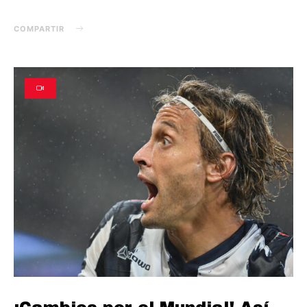
COMPARTIR