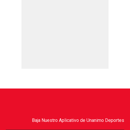
Baja Nuestro Aplicativo de Unanimo Deportes