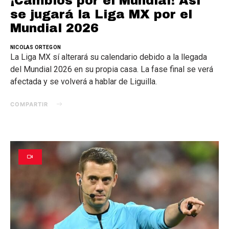
¡Cambios por el Mundial! Así
se jugará la Liga MX por el
Mundial 2026
NICOLAS ORTEGON
La Liga MX sí alterará su calendario debido a la llegada
del Mundial 2026 en su propia casa. La fase final se verá
afectada y se volverá a hablar de Liguilla.
COMPARTIR