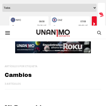
ARTÍCULOS POR ETIQUETA
Cambios
3 ARTÍCULOS