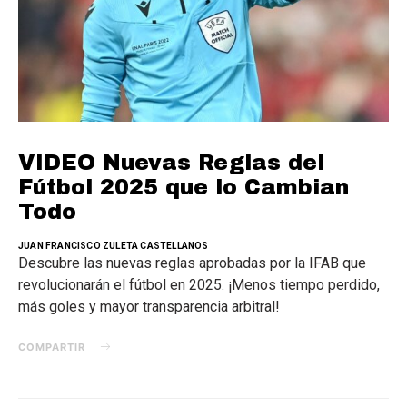
VIDEO Nuevas Reglas del
Fútbol 2025 que lo Cambian
Todo
JUAN FRANCISCO ZULETA CASTELLANOS
Descubre las nuevas reglas aprobadas por la IFAB que
revolucionarán el fútbol en 2025. ¡Menos tiempo perdido,
más goles y mayor transparencia arbitral!
COMPARTIR