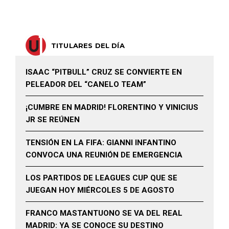
TITULARES DEL DÍA
ISAAC “PITBULL” CRUZ SE CONVIERTE EN
PELEADOR DEL “CANELO TEAM”
¡CUMBRE EN MADRID! FLORENTINO Y VINICIUS
JR SE REÚNEN
TENSIÓN EN LA FIFA: GIANNI INFANTINO
CONVOCA UNA REUNIÓN DE EMERGENCIA
LOS PARTIDOS DE LEAGUES CUP QUE SE
JUEGAN HOY MIÉRCOLES 5 DE AGOSTO
FRANCO MASTANTUONO SE VA DEL REAL
MADRID: YA SE CONOCE SU DESTINO