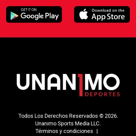
Todos Los Derechos Reservados © 2026.
Unanimo Sports Media LLC.
Términos y condiciones