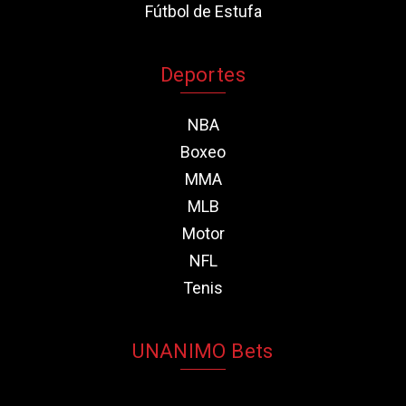
Fútbol de Estufa
Deportes
NBA
Boxeo
MMA
MLB
Motor
NFL
Tenis
UNANIMO Bets