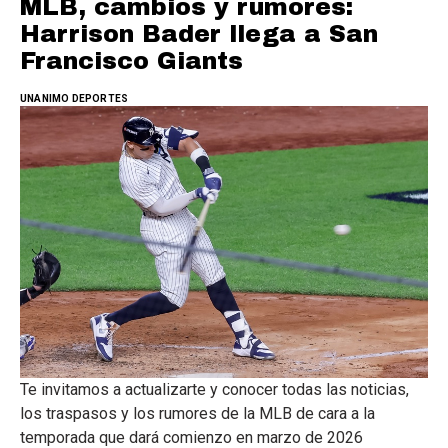
MLB, cambios y rumores:
Harrison Bader llega a San
Francisco Giants
UNANIMO DEPORTES
Te invitamos a actualizarte y conocer todas las noticias,
los traspasos y los rumores de la MLB de cara a la
temporada que dará comienzo en marzo de 2026