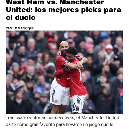
West Ham vs. Manchester
United: los mejores picks para
el duelo
CAMILO MANRIQUE
Tras cuatro victorias consecutivas, el Manchester United
parte como gran favorito para llevarse un juego que lo