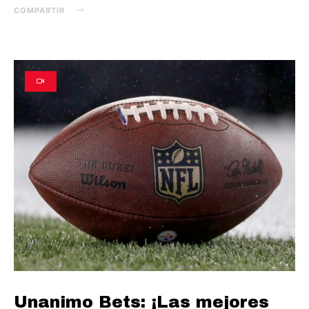
COMPARTIR
Unanimo Bets: ¡Las mejores