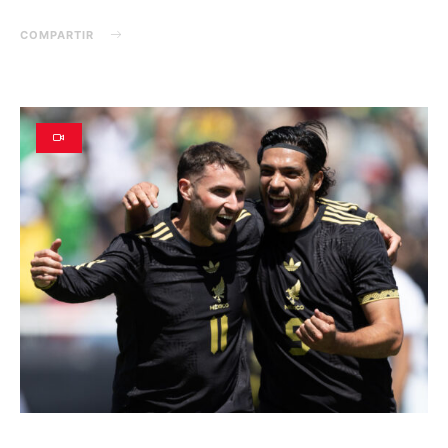
COMPARTIR