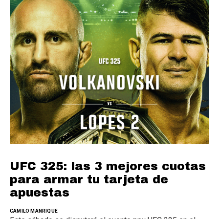
UFC 325: las 3 mejores cuotas
para armar tu tarjeta de
apuestas
CAMILO MANRIQUE