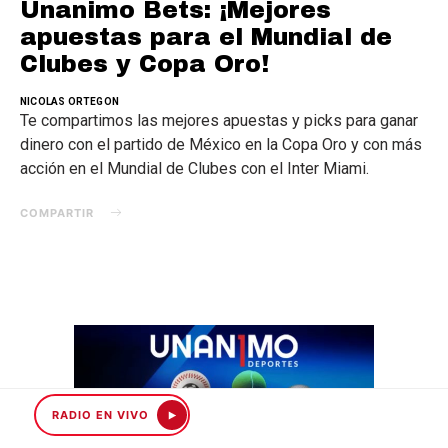
Unanimo Bets: ¡Mejores
apuestas para el Mundial de
Clubes y Copa Oro!
NICOLAS ORTEGON
Te compartimos las mejores apuestas y picks para ganar
dinero con el partido de México en la Copa Oro y con más
acción en el Mundial de Clubes con el Inter Miami.
COMPARTIR
RADIO EN VIVO