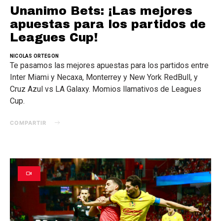
Unanimo Bets: ¡Las mejores
apuestas para los partidos de
Leagues Cup!
NICOLAS ORTEGON
Te pasamos las mejores apuestas para los partidos entre
Inter Miami y Necaxa, Monterrey y New York RedBull, y
Cruz Azul vs LA Galaxy. Momios llamativos de Leagues
Cup.
COMPARTIR