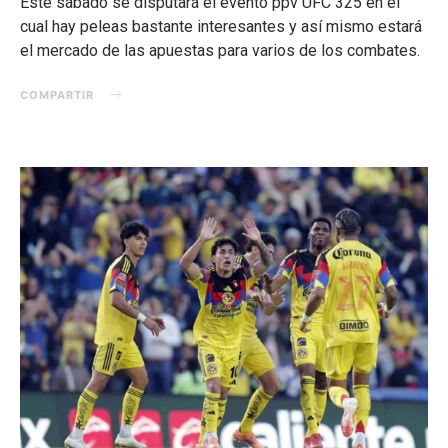
Este sábado se disputará el evento ppv UFC 325 en el
cual hay peleas bastante interesantes y así mismo estará
el mercado de las apuestas para varios de los combates.
COMPARTIR