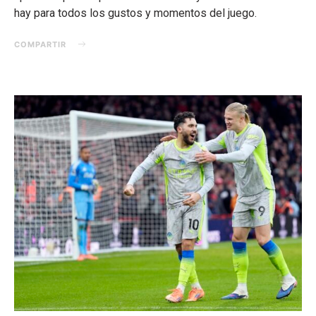
hay para todos los gustos y momentos del juego.
COMPARTIR