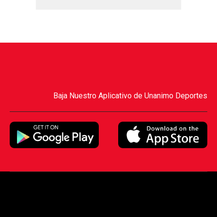
Baja Nuestro Aplicativo de Unanimo Deportes