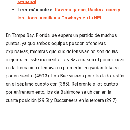
semanal
Leer más sobre:
Ravens ganan, Raiders caen y
los Lions humillan a Cowboys en la NFL
En Tampa Bay, Florida, se espera un partido de muchos
puntos, ya que ambos equipos poseen ofensivas
explosivas, mientras que sus defensivas no son de las
mejores en este momento. Los Ravens son el primer lugar
en la formación ofensiva en promedio en yardas totales
por encuentro (460.3). Los Buccaneers por otro lado, están
en el séptimo puesto con (385). Referente a los puntos
por enfrentamiento, los de Baltimore se ubican en la
cuarta posición (29.5) y Buccaneers en la tercera (29.7).