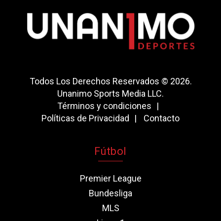
Todos Los Derechos Reservados © 2026.
Unanimo Sports Media LLC.
Términos y condiciones
Políticas de Privacidad
Contacto
Fútbol
Premier League
Bundesliga
MLS