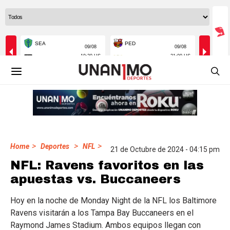
>
>
>
Home
Deportes
NFL
21 de Octubre de 2024 - 04:15 pm
NFL: Ravens favoritos en las
apuestas vs. Buccaneers
Hoy en la noche de Monday Night de la NFL los Baltimore
Ravens visitarán a los Tampa Bay Buccaneers en el
Raymond James Stadium. Ambos equipos llegan con