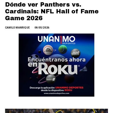
Dónde ver Panthers vs.
Cardinals: NFL Hall of Fame
Game 2026
CAMILO MANRIQUE
08/05/2026