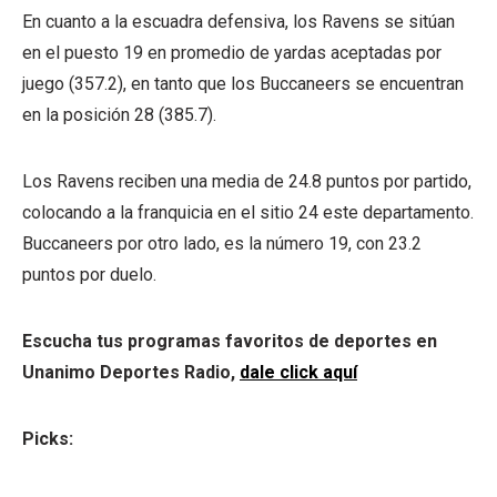
En cuanto a la escuadra defensiva, los Ravens se sitúan
en el puesto 19 en promedio de yardas aceptadas por
juego (357.2), en tanto que los Buccaneers se encuentran
en la posición 28 (385.7).
Los Ravens reciben una media de 24.8 puntos por partido,
colocando a la franquicia en el sitio 24 este departamento.
Buccaneers por otro lado, es la número 19, con 23.2
puntos por duelo.
Escucha tus programas favoritos de deportes en
Unanimo Deportes Radio,
dale click aquí
Picks: