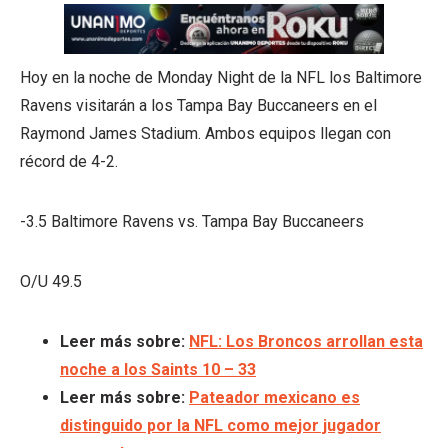
Hoy en la noche de Monday Night de la NFL los Baltimore
Ravens visitarán a los Tampa Bay Buccaneers en el
Raymond James Stadium. Ambos equipos llegan con
récord de 4-2.
-3.5 Baltimore Ravens vs. Tampa Bay Buccaneers
O/U 49.5
Leer más sobre:
NFL: Los Broncos arrollan esta
noche a los Saints 10 – 33
Leer más sobre:
Pateador mexicano es
distinguido por la NFL como mejor jugador