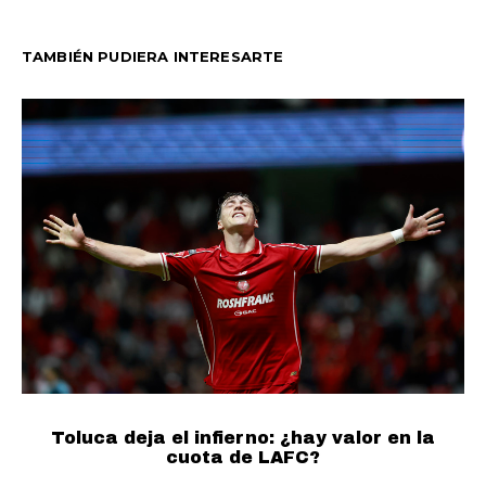
TAMBIÉN PUDIERA INTERESARTE
Toluca deja el infierno: ¿hay valor en la
cuota de LAFC?