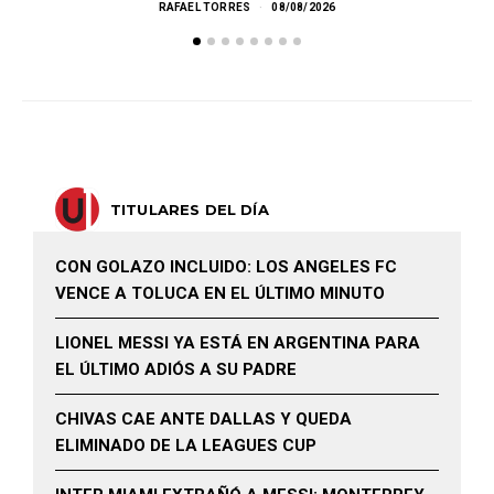
RAFAEL TORRES
08/08/2026
TITULARES DEL DÍA
CON GOLAZO INCLUIDO: LOS ANGELES FC
VENCE A TOLUCA EN EL ÚLTIMO MINUTO
LIONEL MESSI YA ESTÁ EN ARGENTINA PARA
EL ÚLTIMO ADIÓS A SU PADRE
CHIVAS CAE ANTE DALLAS Y QUEDA
ELIMINADO DE LA LEAGUES CUP