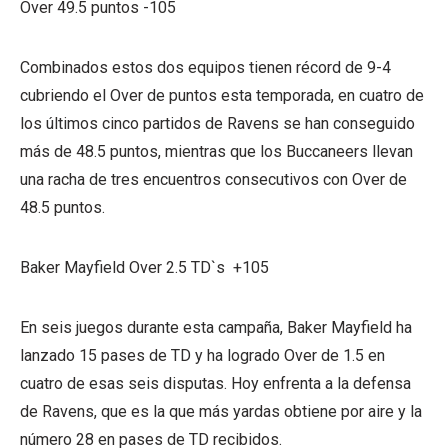
Over 49.5 puntos -105
Combinados estos dos equipos tienen récord de 9-4
cubriendo el Over de puntos esta temporada, en cuatro de
los últimos cinco partidos de Ravens se han conseguido
más de 48.5 puntos, mientras que los Buccaneers llevan
una racha de tres encuentros consecutivos con Over de
48.5 puntos.
Baker Mayfield Over 2.5 TD`s +105
En seis juegos durante esta campaña, Baker Mayfield ha
lanzado 15 pases de TD y ha logrado Over de 1.5 en
cuatro de esas seis disputas. Hoy enfrenta a la defensa
de Ravens, que es la que más yardas obtiene por aire y la
número 28 en pases de TD recibidos.