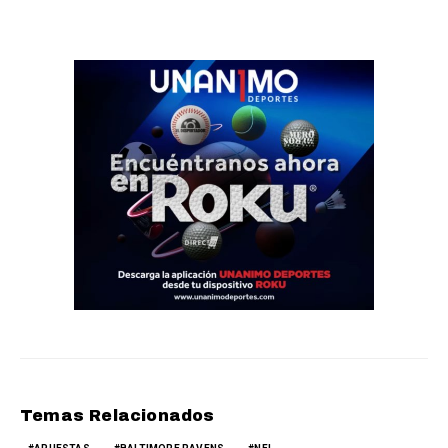
Temas Relacionados