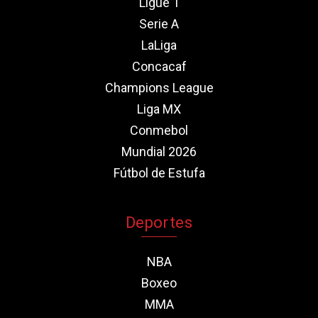
Ligue 1
Serie A
LaLiga
Concacaf
Champions League
Liga MX
Conmebol
Mundial 2026
Fútbol de Estufa
Deportes
NBA
Boxeo
MMA