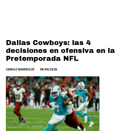
Dallas Cowboys: las 4
decisiones en ofensiva en la
Pretemporada NFL
CAMILO MANRIQUE
08/06/2026