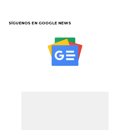
SÍGUENOS EN GOOGLE NEWS