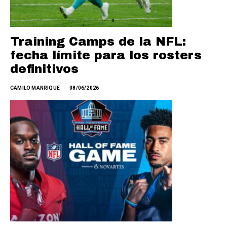
Training Camps de la NFL:
fecha límite para los rosters
definitivos
CAMILO MANRIQUE
08/06/2026