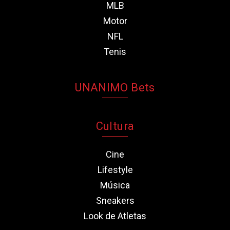
MLB
Motor
NFL
Tenis
UNANIMO Bets
Cultura
Cine
Lifestyle
Música
Sneakers
Look de Atletas