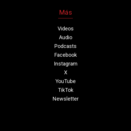
Más
Videos
Audio
Podcasts
Facebook
Instagram
X
YouTube
TikTok
Newsletter