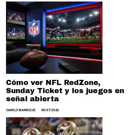
Cómo ver NFL RedZone,
Sunday Ticket y los juegos en
señal abierta
CAMILO MANRIQUE
08/07/2026