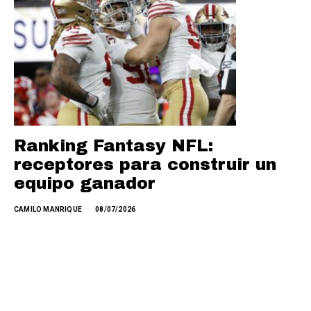
Ranking Fantasy NFL:
receptores para construir un
equipo ganador
CAMILO MANRIQUE
08/07/2026