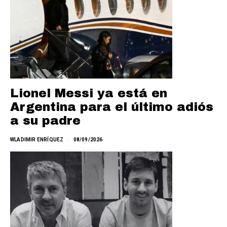
Lionel Messi ya está en
Argentina para el último adiós
a su padre
WLADIMIR ENRÍQUEZ
08/09/2026