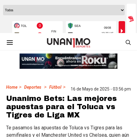
>
>
>
Home
Deportes
Fútbol
16 de Mayo de 2025 - 03:56 pm
Unanimo Bets: Las mejores
apuestas para el Toluca vs
Tigres de Liga MX
Te pasamos las apuestas de Toluca vs Tigres para las
semifinales y el Manchester United vs Chelsea, quien aún