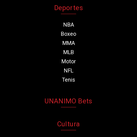
Deportes
NBA
Boxeo
MMA
MLB
Motor
NFL
Tenis
UNANIMO Bets
Cultura