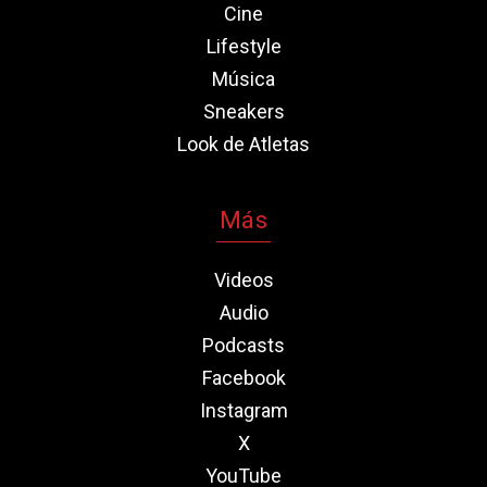
Cine
Lifestyle
Música
Sneakers
Look de Atletas
Más
Videos
Audio
Podcasts
Facebook
Instagram
X
YouTube