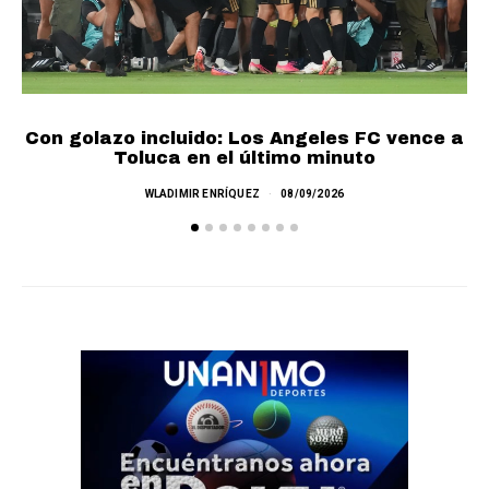
Con golazo incluido: Los Angeles FC vence a
Toluca en el último minuto
WLADIMIR ENRÍQUEZ
08/09/2026