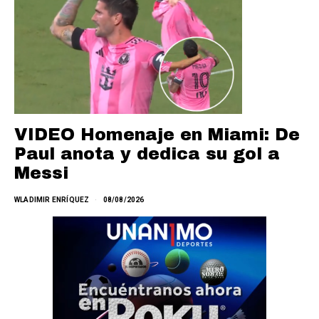
VIDEO Homenaje en Miami: De
Paul anota y dedica su gol a
Messi
WLADIMIR ENRÍQUEZ
08/08/2026