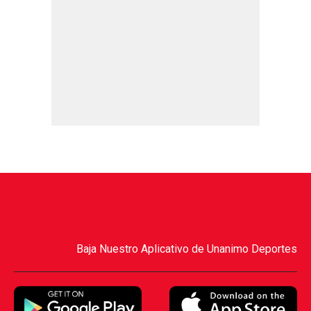
Baja Nuestro Aplicativo de Unanimo Deportes