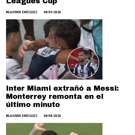
Leagues Cup
WLADIMIR ENRÍQUEZ
08/09/2026
Inter Miami extrañó a Messi:
Monterrey remonta en el
último minuto
WLADIMIR ENRÍQUEZ
08/08/2026