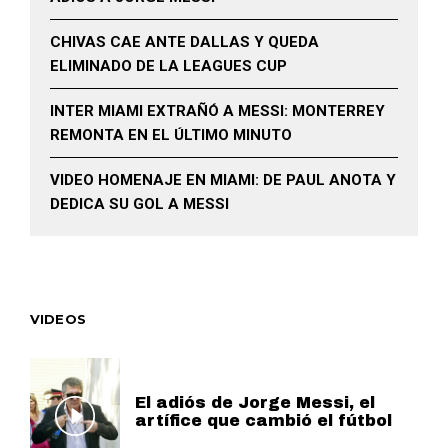
CHIVAS CAE ANTE DALLAS Y QUEDA
ELIMINADO DE LA LEAGUES CUP
INTER MIAMI EXTRAÑÓ A MESSI: MONTERREY
REMONTA EN EL ÚLTIMO MINUTO
VIDEO HOMENAJE EN MIAMI: DE PAUL ANOTA Y
DEDICA SU GOL A MESSI
VIDEOS
El adiós de Jorge Messi, el
artífice que cambió el fútbol