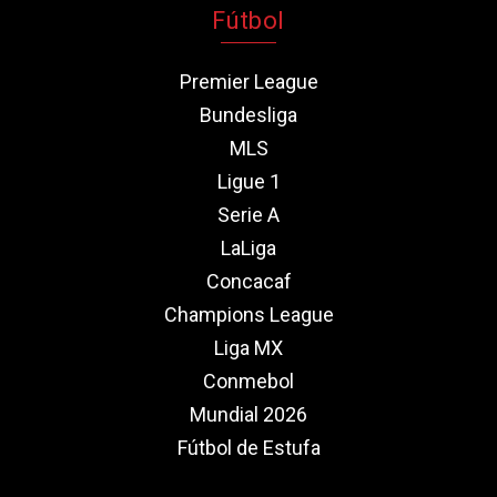
Fútbol
Premier League
Bundesliga
MLS
Ligue 1
Serie A
LaLiga
Concacaf
Champions League
Liga MX
Conmebol
Mundial 2026
Fútbol de Estufa