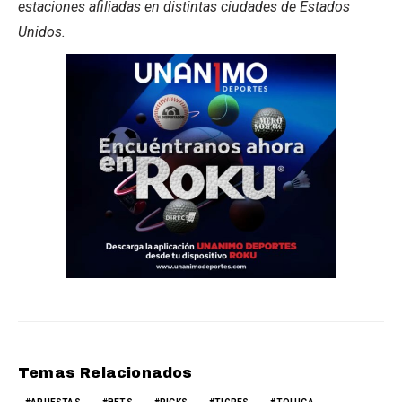
estaciones afiliadas en distintas ciudades de Estados
Unidos.
Temas Relacionados