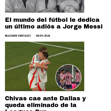
El mundo del fútbol le dedica
un último adiós a Jorge Messi
WLADIMIR ENRÍQUEZ
08/09/2026
Chivas cae ante Dallas y
queda eliminado de la