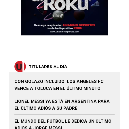
TITULARES AL DÍA
CON GOLAZO INCLUIDO: LOS ANGELES FC
VENCE A TOLUCA EN EL ÚLTIMO MINUTO
LIONEL MESSI YA ESTÁ EN ARGENTINA PARA
EL ÚLTIMO ADIÓS A SU PADRE
EL MUNDO DEL FÚTBOL LE DEDICA UN ÚLTIMO
ADIÓS A JORGE MESSI