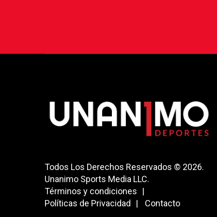
Todos Los Derechos Reservados © 2026.
Unanimo Sports Media LLC.
Términos y condiciones
Políticas de Privacidad
Contacto