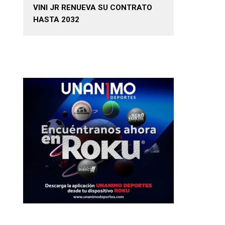
VINI JR RENUEVA SU CONTRATO
HASTA 2032