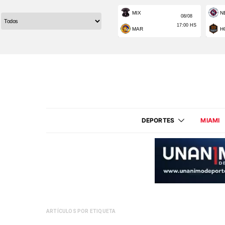
DEPORTES
MIAMI
ARTÍCULOS POR ETIQUETA