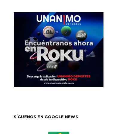
SÍGUENOS EN GOOGLE NEWS