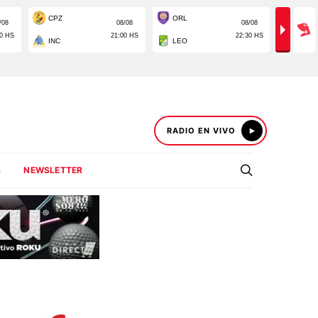
RADIO EN VIVO
S
NEWSLETTER