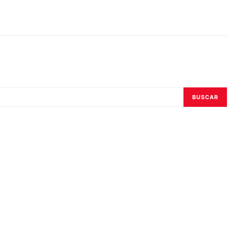
BUSCAR