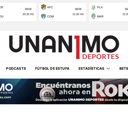
PODCASTS
FÚTBOL DE ESTUFA
ESTADÍSTICAS
BET