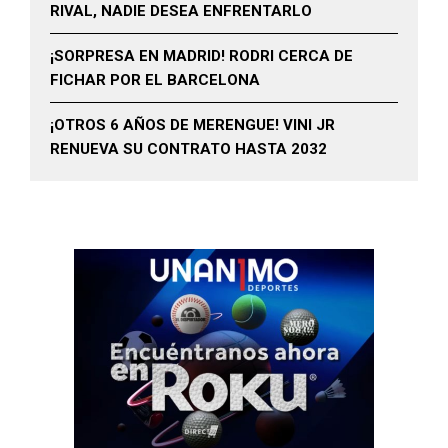
RIVAL, NADIE DESEA ENFRENTARLO
¡SORPRESA EN MADRID! RODRI CERCA DE
FICHAR POR EL BARCELONA
¡OTROS 6 AÑOS DE MERENGUE! VINI JR
RENUEVA SU CONTRATO HASTA 2032