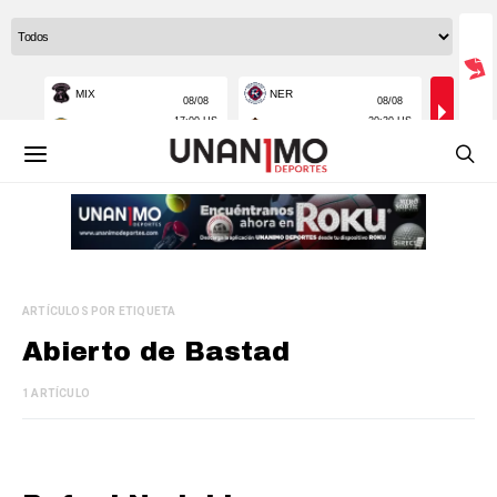
ARTÍCULOS POR ETIQUETA
Abierto de Bastad
1 ARTÍCULO