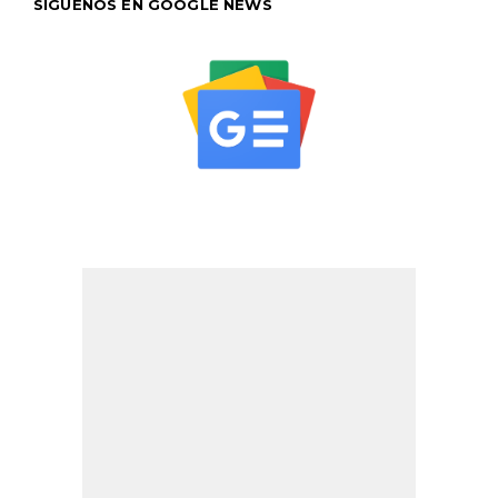
SÍGUENOS EN GOOGLE NEWS