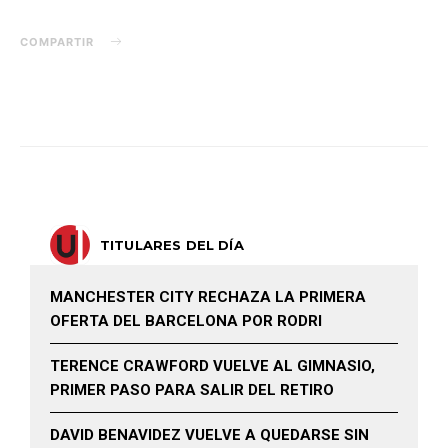
COMPARTIR
TITULARES DEL DÍA
MANCHESTER CITY RECHAZA LA PRIMERA
OFERTA DEL BARCELONA POR RODRI
TERENCE CRAWFORD VUELVE AL GIMNASIO,
PRIMER PASO PARA SALIR DEL RETIRO
DAVID BENAVIDEZ VUELVE A QUEDARSE SIN