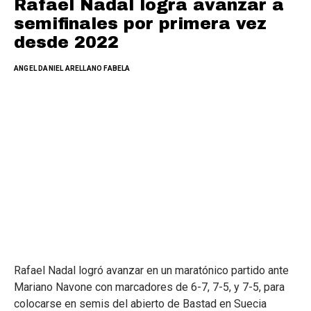
Rafael Nadal logra avanzar a
semifinales por primera vez
desde 2022
ANGEL DANIEL ARELLANO FABELA
Rafael Nadal logró avanzar en un maratónico partido ante
Mariano Navone con marcadores de 6-7, 7-5, y 7-5, para
colocarse en semis del abierto de Bastad en Suecia