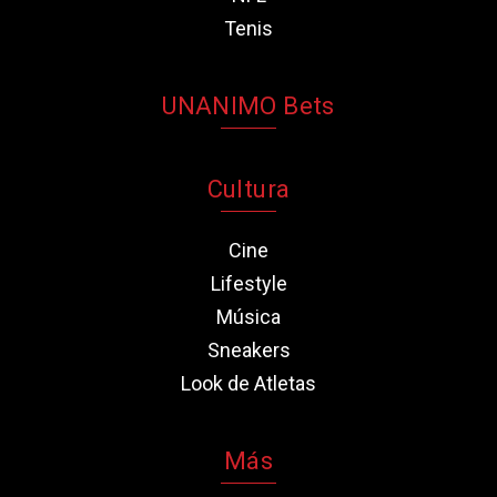
Tenis
UNANIMO Bets
Cultura
Cine
Lifestyle
Música
Sneakers
Look de Atletas
Más