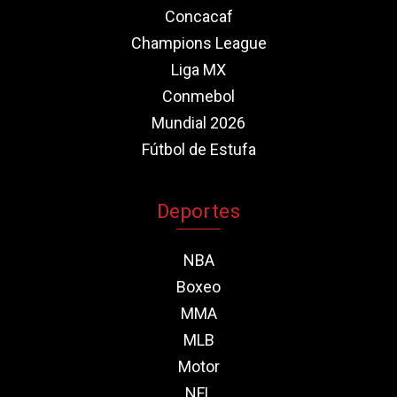
Concacaf
Champions League
Liga MX
Conmebol
Mundial 2026
Fútbol de Estufa
Deportes
NBA
Boxeo
MMA
MLB
Motor
NFL