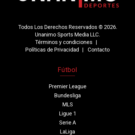
Todos Los Derechos Reservados © 2026.
Unanimo Sports Media LLC.
Términos y condiciones
Políticas de Privacidad
Contacto
Fútbol
Premier League
Bundesliga
MLS
Ligue 1
Serie A
LaLiga