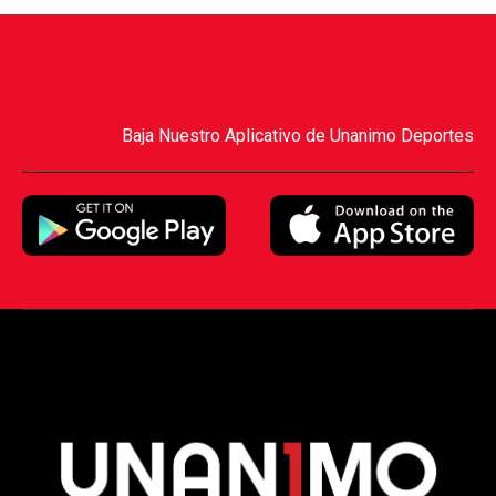
Baja Nuestro Aplicativo de Unanimo Deportes