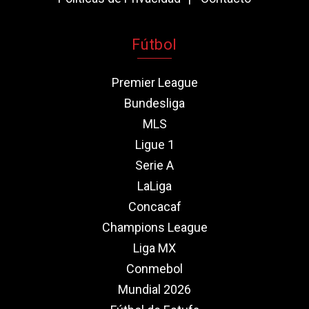
Fútbol
Premier League
Bundesliga
MLS
Ligue 1
Serie A
LaLiga
Concacaf
Champions League
Liga MX
Conmebol
Mundial 2026