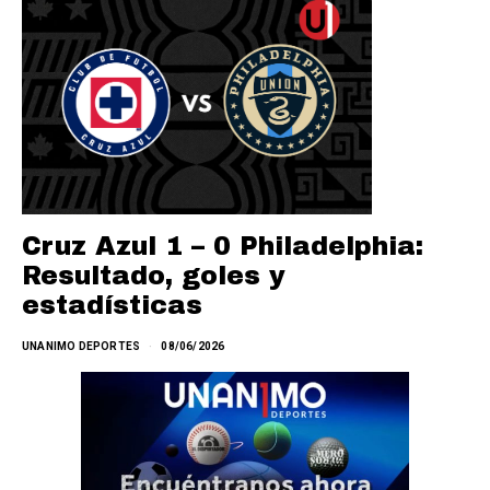
Cruz Azul 1 – 0 Philadelphia:
Resultado, goles y
estadísticas
UNANIMO DEPORTES
08/06/2026