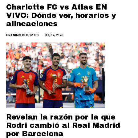
Charlotte FC vs Atlas EN
VIVO: Dónde ver, horarios y
alineaciones
UNANIMO DEPORTES
08/07/2026
Revelan la razón por la que
Rodri cambió al Real Madrid
por Barcelona