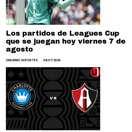
Los partidos de Leagues Cup
que se juegan hoy viernes 7 de
agosto
UNANIMO DEPORTES
08/07/2026