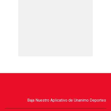
Baja Nuestro Aplicativo de Unanimo Deportes