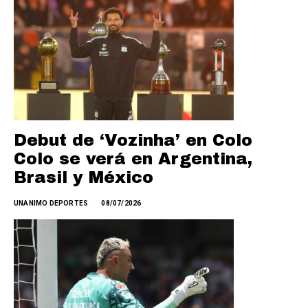
Debut de ‘Vozinha’ en Colo
Colo se verá en Argentina,
Brasil y México
UNANIMO DEPORTES
08/07/2026