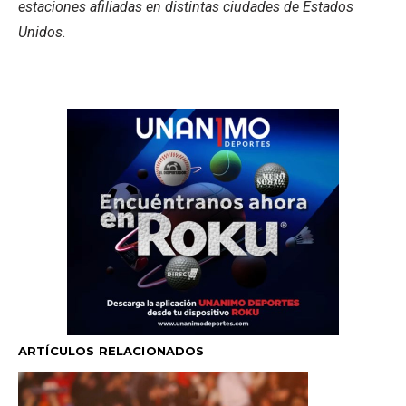
estaciones afiliadas en distintas ciudades de Estados
Unidos.
ARTÍCULOS RELACIONADOS