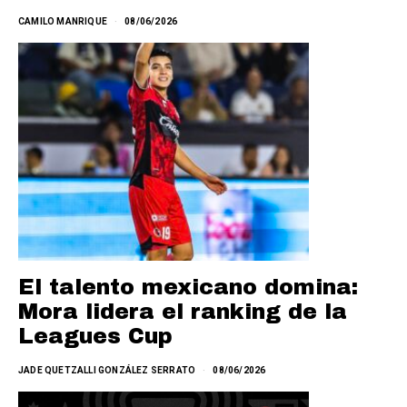
CAMILO MANRIQUE
08/06/2026
El talento mexicano domina:
Mora lidera el ranking de la
Leagues Cup
JADE QUETZALLI GONZÁLEZ SERRATO
08/06/2026