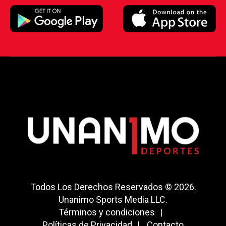
Todos Los Derechos Reservados © 2026.
Unanimo Sports Media LLC.
Términos y condiciones
Políticas de Privacidad
Contacto