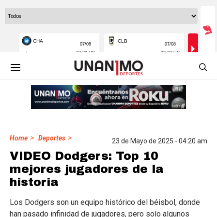
>
>
Home
Deportes
23 de Mayo de 2025 - 04:20 am
VIDEO Dodgers: Top 10
mejores jugadores de la
historia
Los Dodgers son un equipo histórico del béisbol, donde
han pasado infinidad de jugadores, pero solo algunos