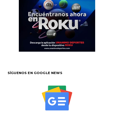
SÍGUENOS EN GOOGLE NEWS