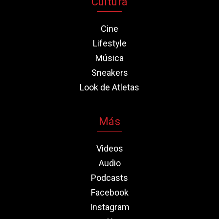
Cultura
Cine
Lifestyle
Música
Sneakers
Look de Atletas
Más
Videos
Audio
Podcasts
Facebook
Instagram