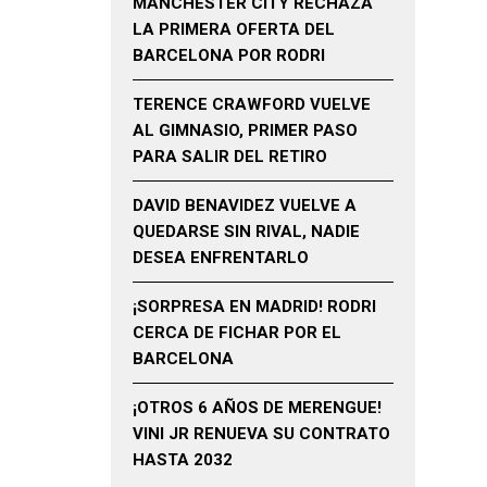
MANCHESTER CITY RECHAZA
LA PRIMERA OFERTA DEL
BARCELONA POR RODRI
TERENCE CRAWFORD VUELVE
AL GIMNASIO, PRIMER PASO
PARA SALIR DEL RETIRO
DAVID BENAVIDEZ VUELVE A
QUEDARSE SIN RIVAL, NADIE
DESEA ENFRENTARLO
¡SORPRESA EN MADRID! RODRI
CERCA DE FICHAR POR EL
BARCELONA
¡OTROS 6 AÑOS DE MERENGUE!
VINI JR RENUEVA SU CONTRATO
HASTA 2032