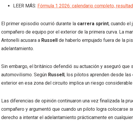
LEER MÁS:
Fórmula 1 2026: calendario completo, resulta
El primer episodio ocurrió durante la
carrera sprint
, cuando el 
compañero de equipo por el exterior de la primera curva. La m
Antonelli acusara a
Russell
de haberlo empujado fuera de la pis
adelantamiento.
Sin embargo, el británico defendió su actuación y aseguró que se
automovilismo. Según
Russell
, los pilotos aprenden desde las 
exterior en esa zona del circuito implica un riesgo considerable
Las diferencias de opinión continuaron una vez finalizada la pr
compañero y argumentó que cuando un piloto logra colocarse su
derecho a intentar el adelantamiento prácticamente en cualquier 