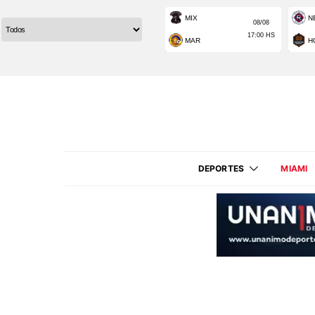
DEPORTES
MIAMI