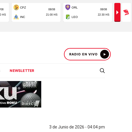
RADIO EN VIVO
S
NEWSLETTER
3 de Junio de 2026 - 04:04 pm