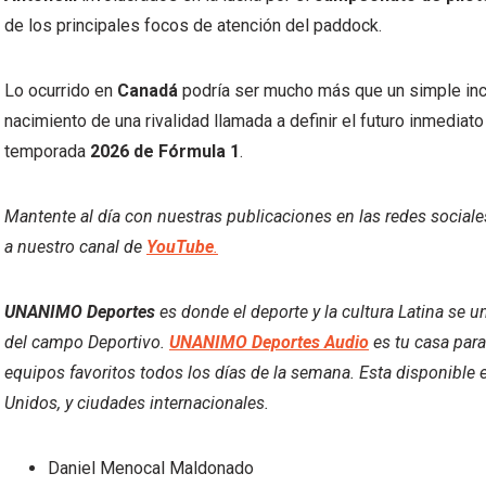
de los principales focos de atención del paddock.
Lo ocurrido en
Canadá
podría ser mucho más que un simple inci
nacimiento de una rivalidad llamada a definir el futuro inmediat
temporada
2026 de Fórmula 1
.
Mantente al día con nuestras publicaciones en las redes social
a nuestro canal de
YouTube
.
UNANIMO Deportes
es donde el deporte y la cultura Latina se u
del campo Deportivo.
UNANIMO Deportes Audio
es tu casa para
equipos favoritos todos los días de la semana. Esta disponible 
Unidos, y ciudades internacionales.
Daniel Menocal Maldonado