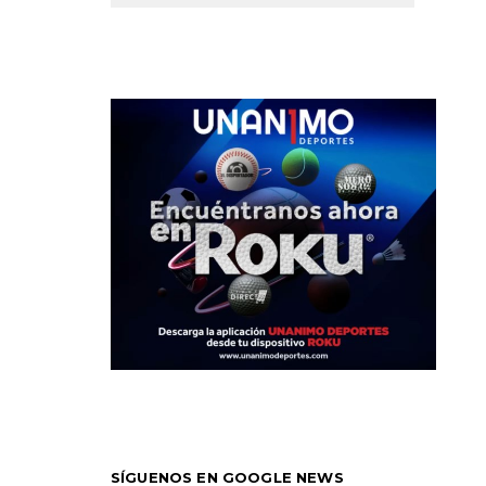
SÍGUENOS EN GOOGLE NEWS