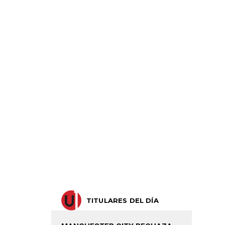
TITULARES DEL DÍA