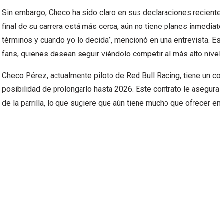
Sin embargo, Checo ha sido claro en sus declaraciones recient
final de su carrera está más cerca, aún no tiene planes inmediat
términos y cuando yo lo decida”, mencionó en una entrevista. Es
fans, quienes desean seguir viéndolo competir al más alto nivel
Checo Pérez, actualmente piloto de Red Bull Racing, tiene un co
posibilidad de prolongarlo hasta 2026. Este contrato le asegur
de la parrilla, lo que sugiere que aún tiene mucho que ofrecer en