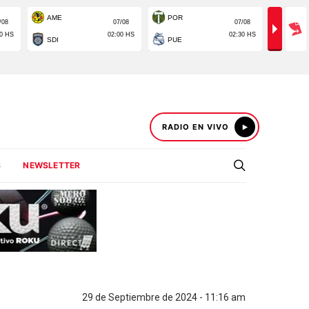
RADIO EN VIVO
S
NEWSLETTER
29 de Septiembre de 2024 - 11:16 am