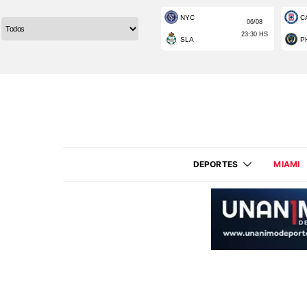
DEPORTES
MIAMI