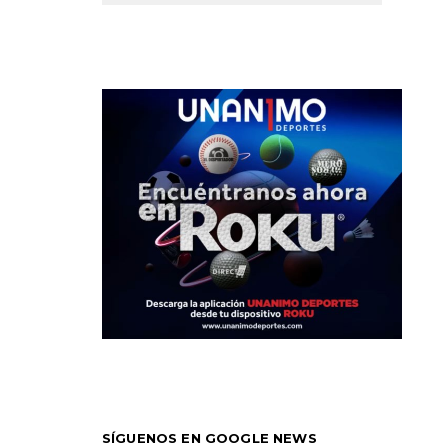
SÍGUENOS EN GOOGLE NEWS