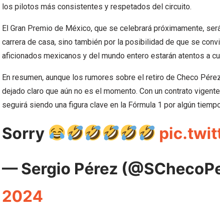
los pilotos más consistentes y respetados del circuito.
El Gran Premio de México, que se celebrará próximamente, será
carrera de casa, sino también por la posibilidad de que se conv
aficionados mexicanos y del mundo entero estarán atentos a cu
En resumen, aunque los rumores sobre el retiro de Checo Pérez
dejado claro que aún no es el momento. Con un contrato vigen
seguirá siendo una figura clave en la Fórmula 1 por algún tiemp
Sorry
pic.twi
— Sergio Pérez (@SChecoP
2024