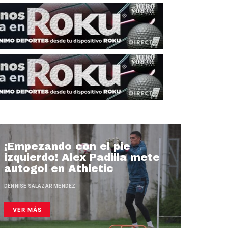
¡Empezando con el pie
izquierdo! Alex Padilla mete
autogol en Athletic
DENNISE SALAZAR MÉNDEZ
VER MÁS