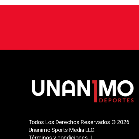
Todos Los Derechos Reservados © 2026.
Unanimo Sports Media LLC.
Términos y condiciones