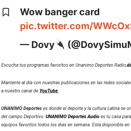
Wow banger card
pic.twitter.com/WWcO
— Dovy
(@DovySimu
Escucha tus programas favoritos en Unanimo Deportes Radio,
da
Mantente al día con nuestras publicaciones en las redes social
a nuestro canal de
YouTube
.
UNANIMO Deportes
es donde el deporte y la cultura Latina se u
del campo Deportivo.
UNANIMO Deportes Audio
es tu casa para
equipos favoritos todos los dias en semana. Esta disponible en