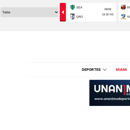
DEPORTES
MIAMI