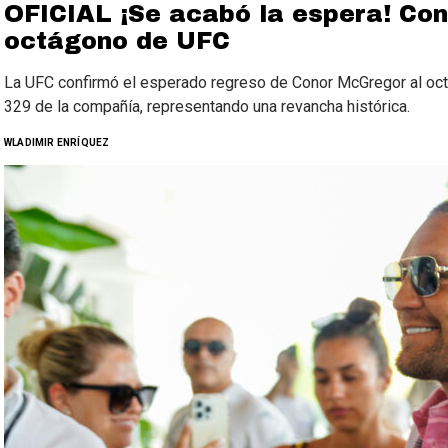
OFICIAL ¡Se acabó la espera! Con
octágono de UFC
La UFC confirmó el esperado regreso de Conor McGregor al oc
329 de la compañía, representando una revancha histórica.
WLADIMIR ENRÍQUEZ