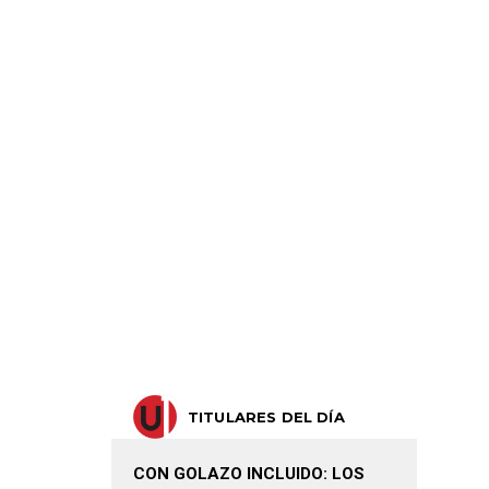
TITULARES DEL DÍA
CON GOLAZO INCLUIDO: LOS