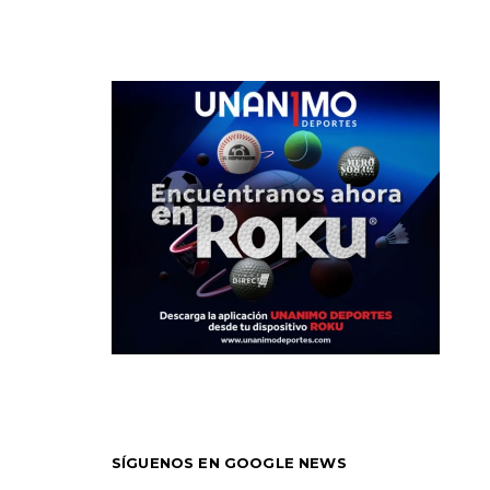
SÍGUENOS EN GOOGLE NEWS