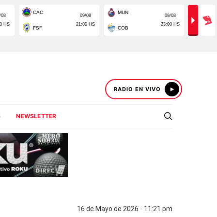
RADIO EN VIVO
S
NEWSLETTER
16 de Mayo de 2026 - 11:21 pm