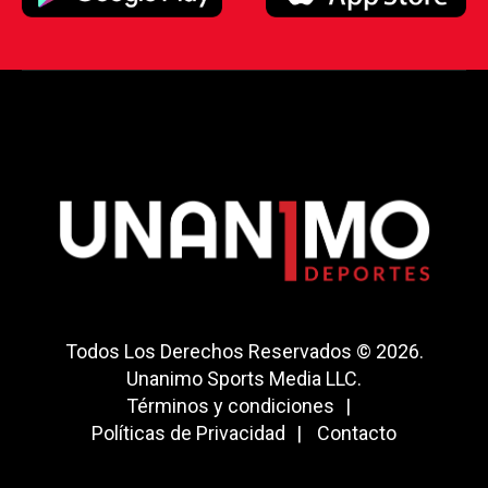
Todos Los Derechos Reservados © 2026.
Unanimo Sports Media LLC.
Términos y condiciones
Políticas de Privacidad
Contacto