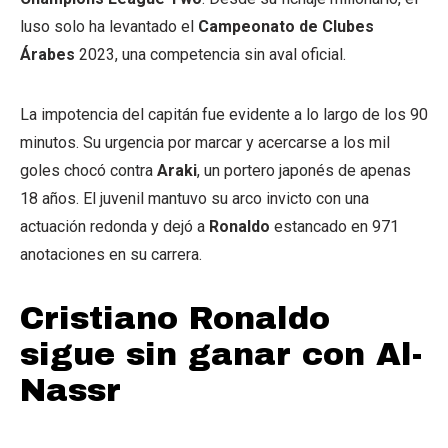
luso solo ha levantado el
Campeonato de Clubes
Árabes
2023, una competencia sin aval oficial.
La impotencia del capitán fue evidente a lo largo de los 90
minutos. Su urgencia por marcar y acercarse a los mil
goles chocó contra
Araki
, un portero japonés de apenas
18 años. El juvenil mantuvo su arco invicto con una
actuación redonda y dejó a
Ronaldo
estancado en 971
anotaciones en su carrera.
Cristiano Ronaldo
sigue sin ganar con Al-
Nassr