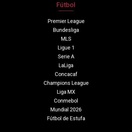
Fútbol
Premier League
Bundesliga
MLS
Ligue 1
Serie A
LaLiga
Concacaf
Champions League
Liga MX
Conmebol
Mundial 2026
Fútbol de Estufa