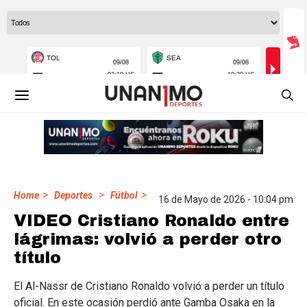
>
>
>
Home
Deportes
Fútbol
16 de Mayo de 2026 - 10:04 pm
VIDEO Cristiano Ronaldo entre
lágrimas: volvió a perder otro
título
El Al-Nassr de Cristiano Ronaldo volvió a perder un título
oficial. En este ocasión perdió ante Gamba Osaka en la