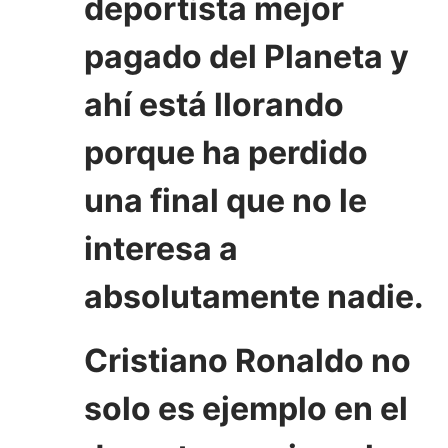
deportista mejor
pagado del Planeta y
ahí está llorando
porque ha perdido
una final que no le
interesa a
absolutamente nadie.
Cristiano Ronaldo no
solo es ejemplo en el