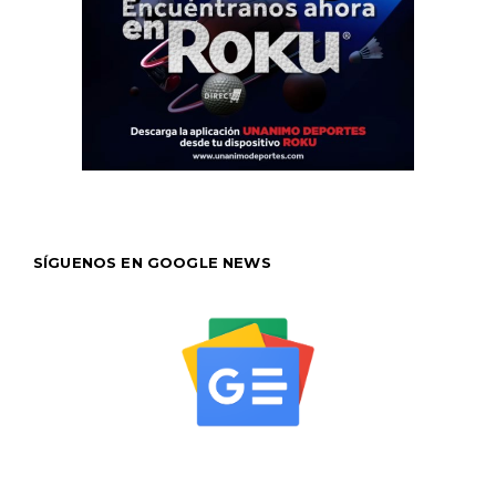
SÍGUENOS EN GOOGLE NEWS