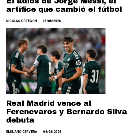
El adiós de Jorge Messi, el
artífice que cambió el fútbol
NICOLAS ORTEGON
08/08/2026
Real Madrid vence al
Ferencvaros y Bernardo Silva
debuta
EMILIANO CERVERA
08/08/2026