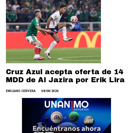
Cruz Azul acepta oferta de 14
MDD de Al Jazira por Erik Lira
EMILIANO CERVERA
08/08/2026