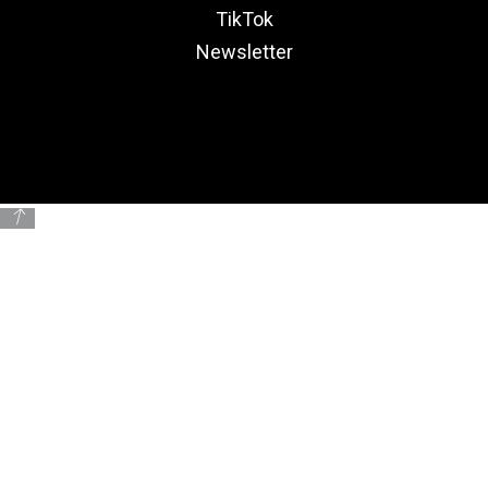
TikTok
Newsletter