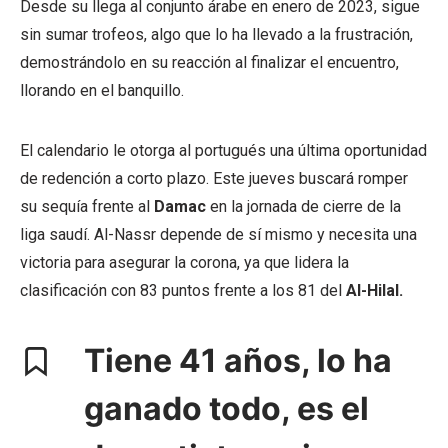
Desde su llega al conjunto árabe en enero de 2023, sigue
sin sumar trofeos, algo que lo ha llevado a la frustración,
demostrándolo en su reacción al finalizar el encuentro,
llorando en el banquillo.
El calendario le otorga al portugués una última oportunidad
de redención a corto plazo. Este jueves buscará romper
su sequía frente al
Damac
en la jornada de cierre de la
liga saudí. Al-Nassr depende de sí mismo y necesita una
victoria para asegurar la corona, ya que lidera la
clasificación con 83 puntos frente a los 81 del
Al-Hilal.
Tiene 41 años, lo ha
ganado todo, es el