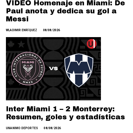
VIDEO Homenaje en Miami: De
Paul anota y dedica su gol a
Messi
WLADIMIR ENRÍQUEZ
08/08/2026
Inter Miami 1 – 2 Monterrey:
Resumen, goles y estadísticas
UNANIMO DEPORTES
08/08/2026