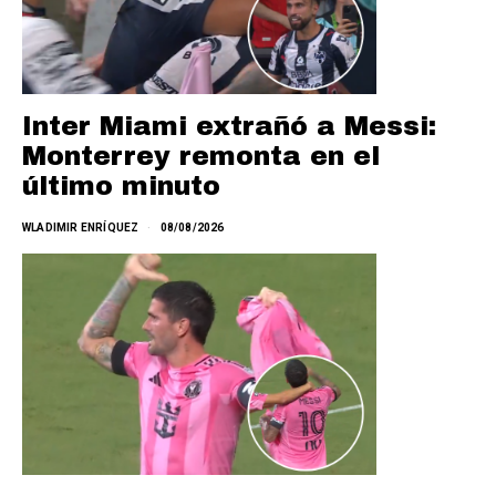
Inter Miami extrañó a Messi:
Monterrey remonta en el
último minuto
WLADIMIR ENRÍQUEZ
08/08/2026