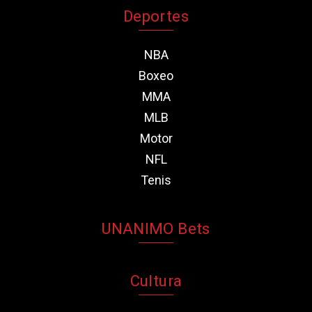
Deportes
NBA
Boxeo
MMA
MLB
Motor
NFL
Tenis
UNANIMO Bets
Cultura