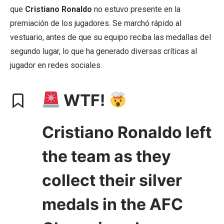
que
Cristiano Ronaldo
no estuvo presente en la
premiación de los jugadores. Se marchó rápido al
vestuario, antes de que su equipo reciba las medallas del
segundo lugar, lo que ha generado diversas críticas al
jugador en redes sociales.
WTF!
Cristiano Ronaldo left
the team as they
collect their silver
medals in the AFC