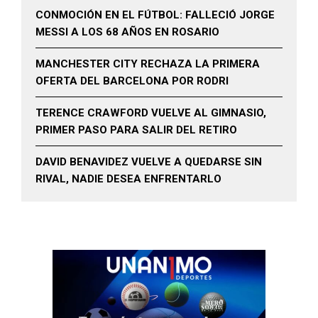
CONMOCIÓN EN EL FÚTBOL: FALLECIÓ JORGE
MESSI A LOS 68 AÑOS EN ROSARIO
MANCHESTER CITY RECHAZA LA PRIMERA
OFERTA DEL BARCELONA POR RODRI
TERENCE CRAWFORD VUELVE AL GIMNASIO,
PRIMER PASO PARA SALIR DEL RETIRO
DAVID BENAVIDEZ VUELVE A QUEDARSE SIN
RIVAL, NADIE DESEA ENFRENTARLO