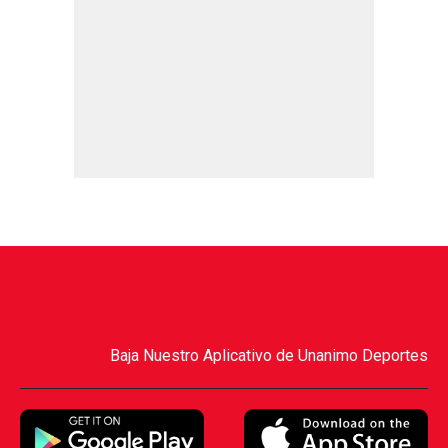
Baja Nuestro Aplicativo de Unanimo Deportes