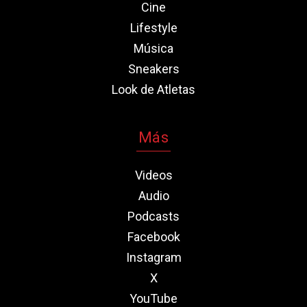
Cine
Lifestyle
Música
Sneakers
Look de Atletas
Más
Videos
Audio
Podcasts
Facebook
Instagram
X
YouTube