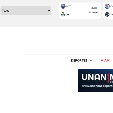
DEPORTES
MIAMI