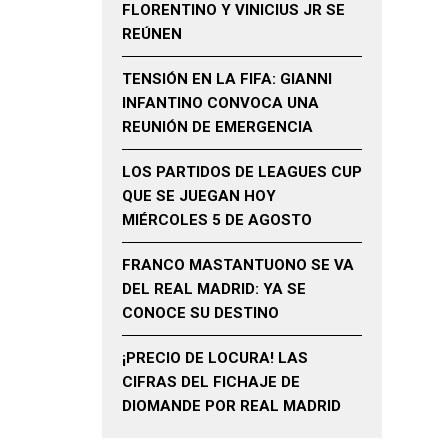
FLORENTINO Y VINICIUS JR SE
REÚNEN
TENSIÓN EN LA FIFA: GIANNI
INFANTINO CONVOCA UNA
REUNIÓN DE EMERGENCIA
LOS PARTIDOS DE LEAGUES CUP
QUE SE JUEGAN HOY
MIÉRCOLES 5 DE AGOSTO
FRANCO MASTANTUONO SE VA
DEL REAL MADRID: YA SE
CONOCE SU DESTINO
¡PRECIO DE LOCURA! LAS
CIFRAS DEL FICHAJE DE
DIOMANDE POR REAL MADRID