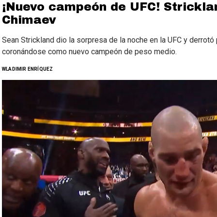
¡Nuevo campeón de UFC! Stricklan
Chimaev
Sean Strickland dio la sorpresa de la noche en la UFC y derrotó
coronándose como nuevo campeón de peso medio.
WLADIMIR ENRÍQUEZ