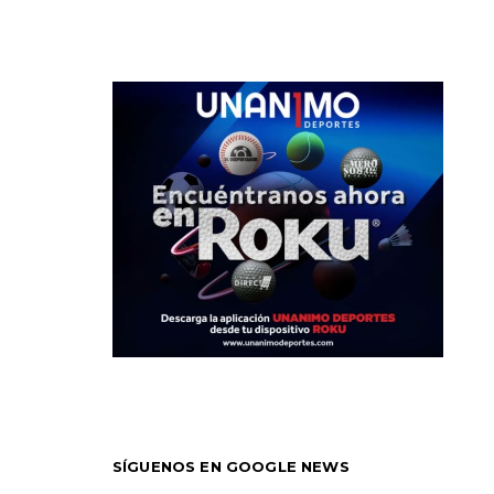
SÍGUENOS EN GOOGLE NEWS