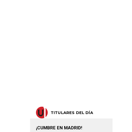
TITULARES DEL DÍA
¡CUMBRE EN MADRID!