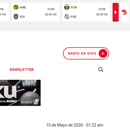
RADIO EN VIVO
S
NEWSLETTER
10 de Mayo de 2026 - 01:22 am