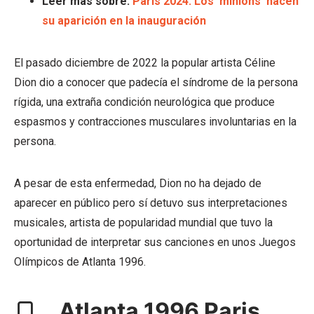
Leer más sobre:
París 2024: Los ‘minions’ hacen
su aparición en la inauguración
El pasado diciembre de 2022 la popular artista Céline
Dion dio a conocer que padecía el síndrome de la persona
rígida, una extraña condición neurológica que produce
espasmos y contracciones musculares involuntarias en la
persona.
A pesar de esta enfermedad, Dion no ha dejado de
aparecer en público pero sí detuvo sus interpretaciones
musicales, artista de popularidad mundial que tuvo la
oportunidad de interpretar sus canciones en unos Juegos
Olímpicos de Atlanta 1996.
Atlanta 1996 Paris