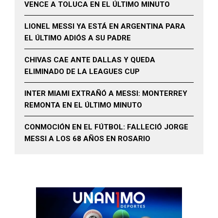
VENCE A TOLUCA EN EL ÚLTIMO MINUTO
LIONEL MESSI YA ESTÁ EN ARGENTINA PARA
EL ÚLTIMO ADIÓS A SU PADRE
CHIVAS CAE ANTE DALLAS Y QUEDA
ELIMINADO DE LA LEAGUES CUP
INTER MIAMI EXTRAÑÓ A MESSI: MONTERREY
REMONTA EN EL ÚLTIMO MINUTO
CONMOCIÓN EN EL FÚTBOL: FALLECIÓ JORGE
MESSI A LOS 68 AÑOS EN ROSARIO