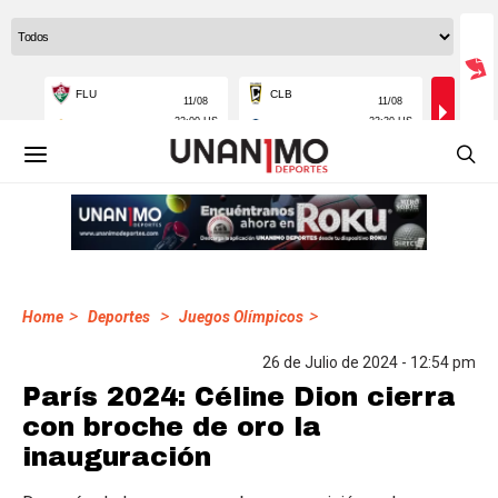
>
>
>
Home
Deportes
Juegos Olímpicos
26 de Julio de 2024 - 12:54 pm
París 2024: Céline Dion cierra
con broche de oro la
inauguración