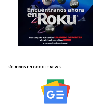
SÍGUENOS EN GOOGLE NEWS