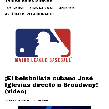
Temas Relacionados
CÉLINE DION
JJOO PARÍS 2024
PARÍS 2024
ARTÍCULOS RELACIONADOS
¡El beisbolista cubano José
Iglesias directo a Broadway!
(video)
NICOLAS ORTEGON
07/26/2026