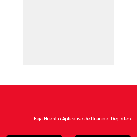
Baja Nuestro Aplicativo de Unanimo Deportes