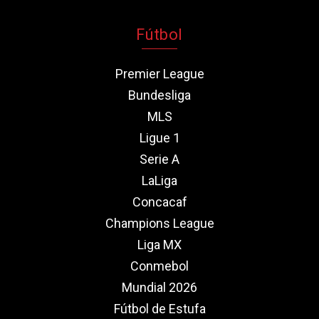
Fútbol
Premier League
Bundesliga
MLS
Ligue 1
Serie A
LaLiga
Concacaf
Champions League
Liga MX
Conmebol
Mundial 2026
Fútbol de Estufa