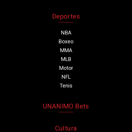
Deportes
NBA
Boxeo
MMA
MLB
Motor
NFL
Tenis
UNANIMO Bets
Cultura