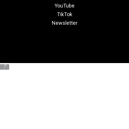
YouTube
TikTok
Newsletter