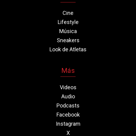
Cine
Lifestyle
Música
Sneakers
Look de Atletas
Más
Videos
Audio
Podcasts
Facebook
Instagram
X