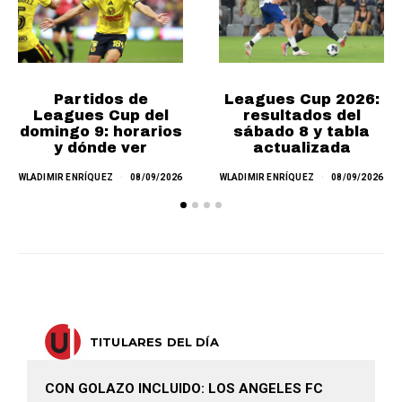
Partidos de
Leagues Cup 2026:
Leagues Cup del
resultados del
domingo 9: horarios
sábado 8 y tabla
y dónde ver
actualizada
WLADIMIR ENRÍQUEZ
08/09/2026
WLADIMIR ENRÍQUEZ
08/09/2026
TITULARES DEL DÍA
CON GOLAZO INCLUIDO: LOS ANGELES FC