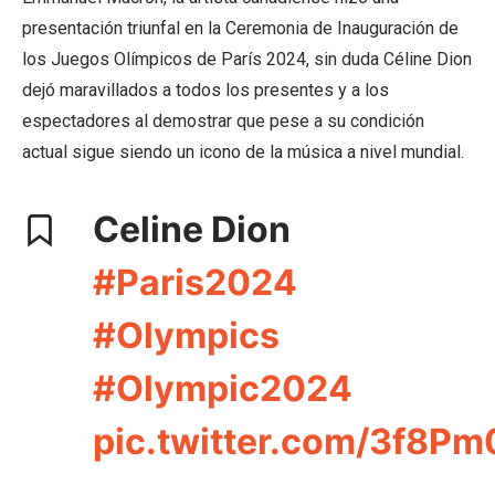
presentación triunfal en la Ceremonia de Inauguración de
los Juegos Olímpicos de París 2024, sin duda Céline Dion
dejó maravillados a todos los presentes y a los
espectadores al demostrar que pese a su condición
actual sigue siendo un icono de la música a nivel mundial.
Celine Dion
#Paris2024
#Olympics
#Olympic2024
pic.twitter.com/3f8Pm