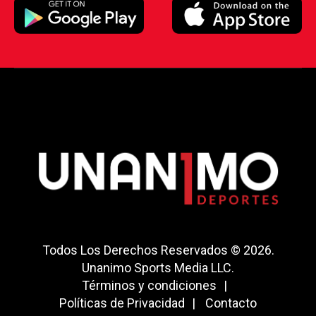
Todos Los Derechos Reservados © 2026.
Unanimo Sports Media LLC.
Términos y condiciones
Políticas de Privacidad
Contacto