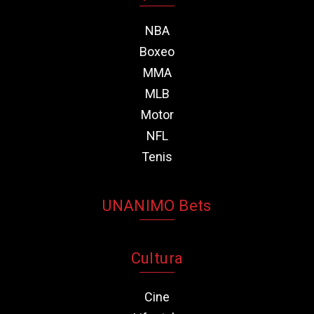
NBA
Boxeo
MMA
MLB
Motor
NFL
Tenis
UNANIMO Bets
Cultura
Cine