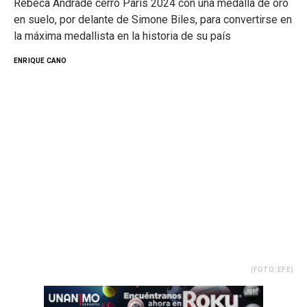
Rebeca Andrade cerró París 2024 con una medalla de oro
en suelo, por delante de Simone Biles, para convertirse en
la máxima medallista en la historia de su país
ENRIQUE CANO
(FOTO: EFE)