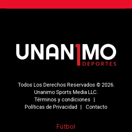
Todos Los Derechos Reservados © 2026.
Unanimo Sports Media LLC.
Términos y condiciones
Políticas de Privacidad
Contacto
Fútbol