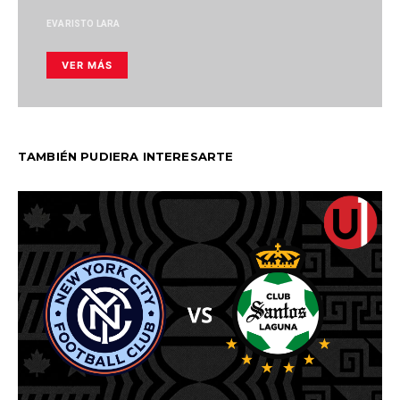
EVARISTO LARA
VER MÁS
TAMBIÉN PUDIERA INTERESARTE