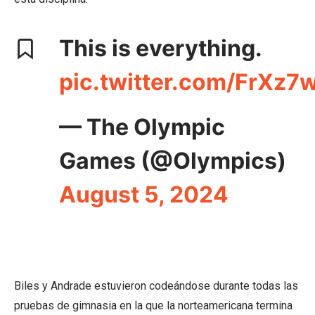
This is everything.
pic.twitter.com/FrXz
— The Olympic
Games (@Olympics)
August 5, 2024
Biles y Andrade estuvieron codeándose durante todas las
pruebas de gimnasia en la que la norteamericana termina