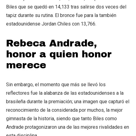
Biles que se quedó en 14,133 tras salirse dos veces del
tapiz durante su rutina. El bronce fue para la también
estadounidense Jordan Chiles con 13,766.
Rebeca Andrade,
honor a quien honor
merece
Sin embargo, el momento que más se llevó los
reflectores fue la alabanza de las estadounidenses a la
brasileña durante la premiación; una imagen que capturó el
reconocimiento de la considerada por muchos, la mejor
gimnasta de la historia, siendo que tanto Biles como
Andrade protagonizaron una de las mejores rivalidades en
esta disciplina.