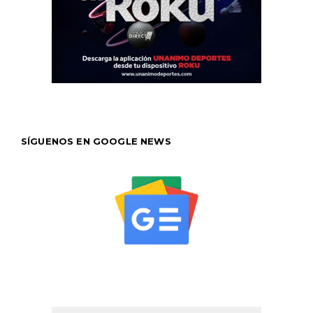
SÍGUENOS EN GOOGLE NEWS