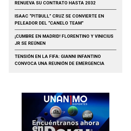
RENUEVA SU CONTRATO HASTA 2032
ISAAC “PITBULL” CRUZ SE CONVIERTE EN
PELEADOR DEL “CANELO TEAM”
¡CUMBRE EN MADRID! FLORENTINO Y VINICIUS
JR SE REÚNEN
TENSIÓN EN LA FIFA: GIANNI INFANTINO
CONVOCA UNA REUNIÓN DE EMERGENCIA