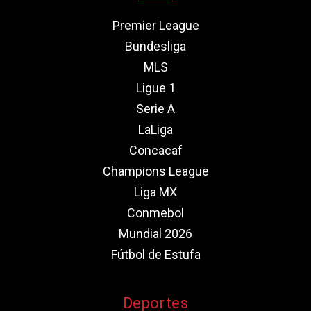
Premier League
Bundesliga
MLS
Ligue 1
Serie A
LaLiga
Concacaf
Champions League
Liga MX
Conmebol
Mundial 2026
Fútbol de Estufa
Deportes