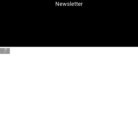
Newsletter