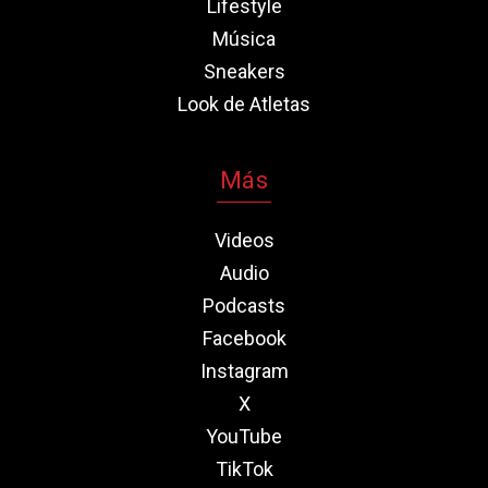
Lifestyle
Música
Sneakers
Look de Atletas
Más
Videos
Audio
Podcasts
Facebook
Instagram
X
YouTube
TikTok