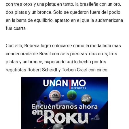
con tres oros y una plata; en tanto, la brasileña con un oro,
dos platas y un bronce. Solo se quedaron fuera del podio
en la barra de equilibrio, aparato en el que la sudamericana
fue cuarta.
Con ello, Rebeca logró colocarse como la medallista más
condecorada de Brasil con seis preseas: dos oros, tres
platas y un bronce, superando así lo hecho por los
regatistas Robert Scheidt y Torben Grael con cinco.