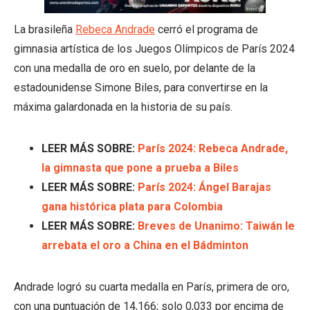
La brasileña
Rebeca Andrade
cerró el programa de
gimnasia artística de los Juegos Olímpicos de París 2024
con una medalla de oro en suelo, por delante de la
estadounidense Simone Biles, para convertirse en la
máxima galardonada en la historia de su país.
LEER MÁS SOBRE:
París 2024: Rebeca Andrade,
la gimnasta que pone a prueba a Biles
LEER MÁS SOBRE:
París 2024: Ángel Barajas
gana histórica plata para Colombia
LEER MÁS SOBRE:
Breves de Unanimo: Taiwán le
arrebata el oro a China en el Bádminton
Andrade logró su cuarta medalla en París, primera de oro,
con una puntuación de 14,166; solo 0,033 por encima de