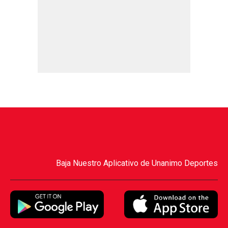
Baja Nuestro Aplicativo de Unanimo Deportes