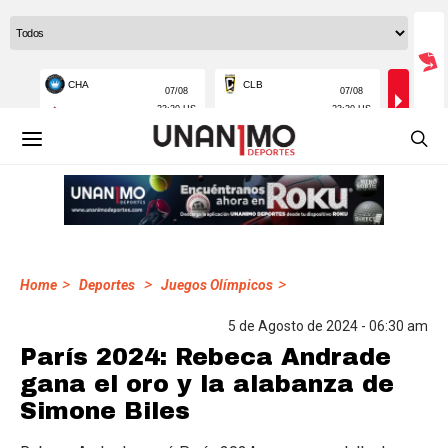
>
>
>
Home
Deportes
Juegos Olímpicos
5 de Agosto de 2024 - 06:30 am
París 2024: Rebeca Andrade
gana el oro y la alabanza de
Simone Biles