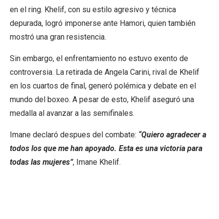
en el ring. Khelif, con su estilo agresivo y técnica
depurada, logró imponerse ante Hamori, quien también
mostró una gran resistencia.
Sin embargo, el enfrentamiento no estuvo exento de
controversia. La retirada de Angela Carini, rival de Khelif
en los cuartos de final, generó polémica y debate en el
mundo del boxeo. A pesar de esto, Khelif aseguró una
medalla al avanzar a las semifinales.
Imane declaró despues del combate:
“Quiero agradecer a
todos los que me han apoyado. Esta es una victoria para
todas las mujeres”
, Imane Khelif.