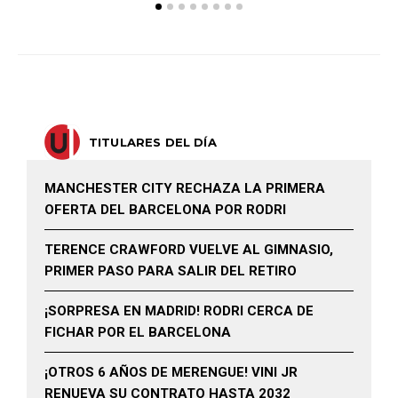
TITULARES DEL DÍA
MANCHESTER CITY RECHAZA LA PRIMERA
OFERTA DEL BARCELONA POR RODRI
TERENCE CRAWFORD VUELVE AL GIMNASIO,
PRIMER PASO PARA SALIR DEL RETIRO
¡SORPRESA EN MADRID! RODRI CERCA DE
FICHAR POR EL BARCELONA
¡OTROS 6 AÑOS DE MERENGUE! VINI JR
RENUEVA SU CONTRATO HASTA 2032