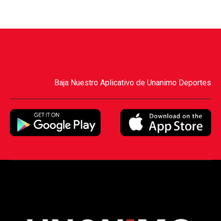
Baja Nuestro Aplicativo de Unanimo Deportes