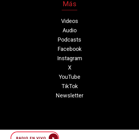
Más
Videos
Audio
Podcasts
Facebook
Instagram
X
YouTube
TikTok
Newsletter
RADIO EN VIVO