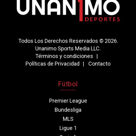
Todos Los Derechos Reservados © 2026.
Unanimo Sports Media LLC.
Términos y condiciones
Políticas de Privacidad
Contacto
Fútbol
Premier League
Bundesliga
MLS
Ligue 1