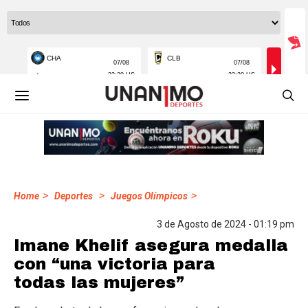
>
>
>
Home
Deportes
Juegos Olímpicos
3 de Agosto de 2024 - 01:19 pm
Imane Khelif asegura medalla
con “una victoria para
todas las mujeres”