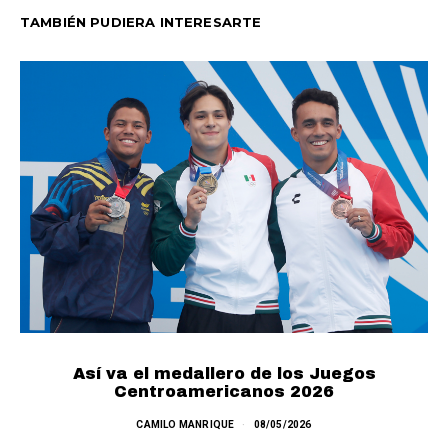
TAMBIÉN PUDIERA INTERESARTE
Así va el medallero de los Juegos
Centroamericanos 2026
CAMILO MANRIQUE
08/05/2026