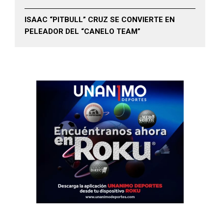
ISAAC “PITBULL” CRUZ SE CONVIERTE EN
PELEADOR DEL “CANELO TEAM”