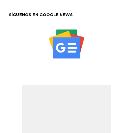
SÍGUENOS EN GOOGLE NEWS