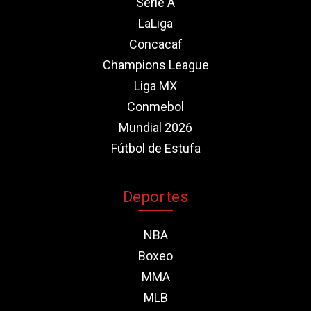
Serie A
LaLiga
Concacaf
Champions League
Liga MX
Conmebol
Mundial 2026
Fútbol de Estufa
Deportes
NBA
Boxeo
MMA
MLB