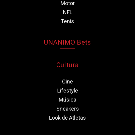
Motor
NFL
Tenis
UNANIMO Bets
Cultura
Cine
Lifestyle
Música
Sneakers
Look de Atletas