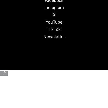
Facebook
Instagram
X
YouTube
TikTok
Newsletter