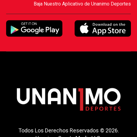
Baja Nuestro Aplicativo de Unanimo Deportes
Todos Los Derechos Reservados © 2026.