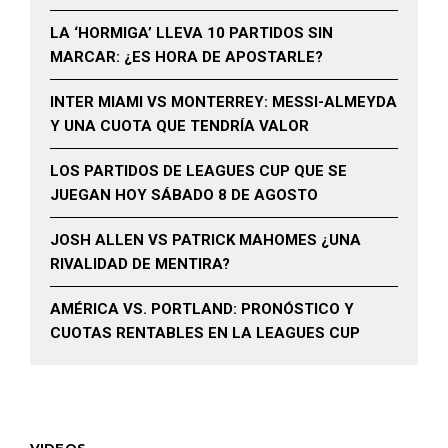
LA ‘HORMIGA’ LLEVA 10 PARTIDOS SIN
MARCAR: ¿ES HORA DE APOSTARLE?
INTER MIAMI VS MONTERREY: MESSI-ALMEYDA
Y UNA CUOTA QUE TENDRÍA VALOR
LOS PARTIDOS DE LEAGUES CUP QUE SE
JUEGAN HOY SÁBADO 8 DE AGOSTO
JOSH ALLEN VS PATRICK MAHOMES ¿UNA
RIVALIDAD DE MENTIRA?
AMÉRICA VS. PORTLAND: PRONÓSTICO Y
CUOTAS RENTABLES EN LA LEAGUES CUP
VIDEOS