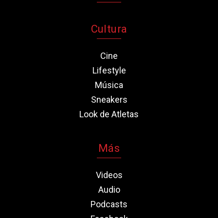
Cultura
Cine
Lifestyle
Música
Sneakers
Look de Atletas
Más
Videos
Audio
Podcasts