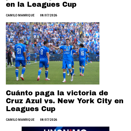
en la Leagues Cup
CAMILO MANRIQUE
08/07/2026
Cuánto paga la victoria de
Cruz Azul vs. New York City en
Leagues Cup
CAMILO MANRIQUE
08/07/2026