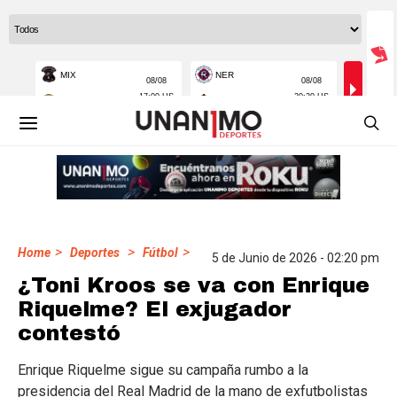
>
>
>
Home
Deportes
Fútbol
5 de Junio de 2026 - 02:20 pm
¿Toni Kroos se va con Enrique
Riquelme? El exjugador
contestó
Enrique Riquelme sigue su campaña rumbo a la
presidencia del Real Madrid de la mano de exfutbolistas