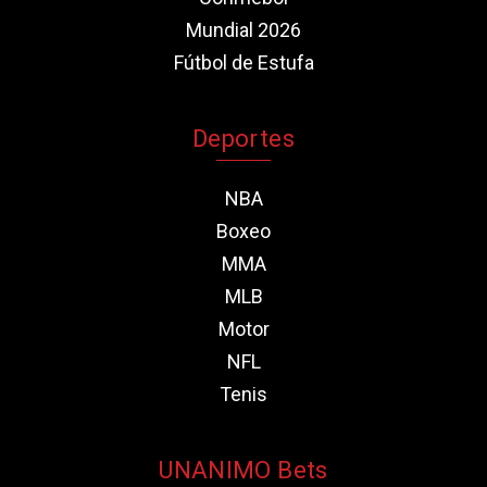
Mundial 2026
Fútbol de Estufa
Deportes
NBA
Boxeo
MMA
MLB
Motor
NFL
Tenis
UNANIMO Bets