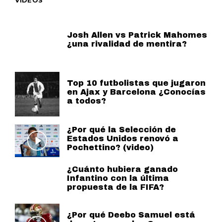
Josh Allen vs Patrick Mahomes
¿una rivalidad de mentira?
Top 10 futbolistas que jugaron
en Ajax y Barcelona ¿Conocías
a todos?
¿Por qué la Selección de
Estados Unidos renovó a
Pochettino? (video)
¿Cuánto hubiera ganado
Infantino con la última
propuesta de la FIFA?
¿Por qué Deebo Samuel está