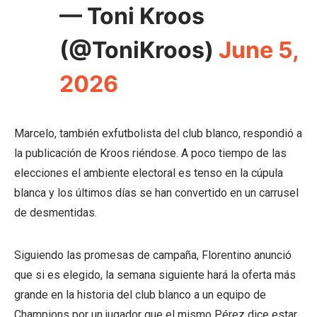
— Toni Kroos
(@ToniKroos)
June 5,
2026
Marcelo, también exfutbolista del club blanco, respondió a
la publicación de Kroos riéndose. A poco tiempo de las
elecciones el ambiente electoral es tenso en la cúpula
blanca y los últimos días se han convertido en un carrusel
de desmentidas.
Siguiendo las promesas de campaña, Florentino anunció
que si es elegido, la semana siguiente hará la oferta más
grande en la historia del club blanco a un equipo de
Champions por un jugador que el mismo Pérez dice estar