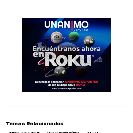
Temas Relacionados