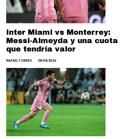
Inter Miami vs Monterrey:
Messi-Almeyda y una cuota
que tendría valor
RAFAEL TORRES
08/08/2026