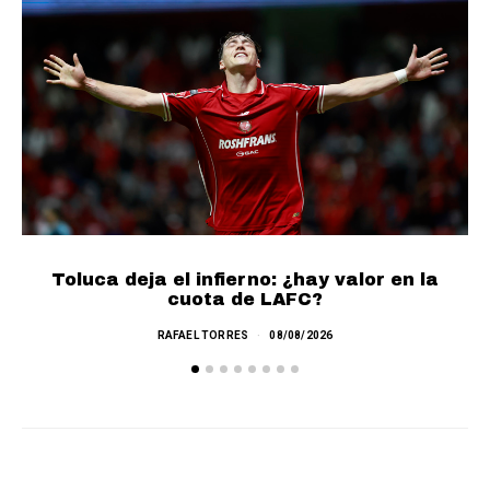
Toluca deja el infierno: ¿hay valor en la
cuota de LAFC?
RAFAEL TORRES
08/08/2026