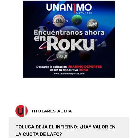
TITULARES AL DÍA
TOLUCA DEJA EL INFIERNO: ¿HAY VALOR EN
LA CUOTA DE LAFC?