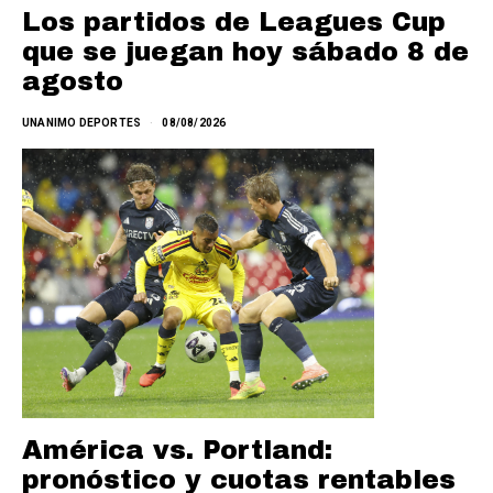
Los partidos de Leagues Cup
que se juegan hoy sábado 8 de
agosto
UNANIMO DEPORTES
08/08/2026
América vs. Portland:
pronóstico y cuotas rentables