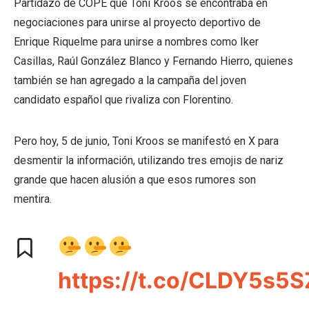
Partidazo de COPE que Toni Kroos se encontraba en
negociaciones para unirse al proyecto deportivo de
Enrique Riquelme para unirse a nombres como Iker
Casillas, Raúl González Blanco y Fernando Hierro, quienes
también se han agregado a la campaña del joven
candidato español que rivaliza con Florentino.
Pero hoy, 5 de junio, Toni Kroos se manifestó en X para
desmentir la información, utilizando tres emojis de nariz
grande que hacen alusión a que esos rumores son
mentira.
https://t.co/CLDY5s5