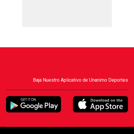
Baja Nuestro Aplicativo de Unanimo Deportes