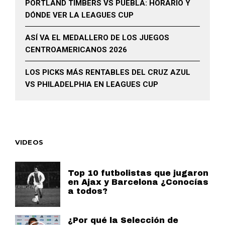
PORTLAND TIMBERS VS PUEBLA: HORARIO Y
DÓNDE VER LA LEAGUES CUP
ASÍ VA EL MEDALLERO DE LOS JUEGOS
CENTROAMERICANOS 2026
LOS PICKS MÁS RENTABLES DEL CRUZ AZUL
VS PHILADELPHIA EN LEAGUES CUP
VIDEOS
Top 10 futbolistas que jugaron
en Ajax y Barcelona ¿Conocías
a todos?
¿Por qué la Selección de