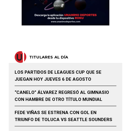
TITULARES AL DÍA
LOS PARTIDOS DE LEAGUES CUP QUE SE
JUEGAN HOY JUEVES 6 DE AGOSTO
“CANELO” ÁLVAREZ REGRESÓ AL GIMNASIO
CON HAMBRE DE OTRO TÍTULO MUNDIAL
FEDE VIÑAS SE ESTRENA CON GOL EN
TRIUNFO DE TOLUCA VS SEATTLE SOUNDERS