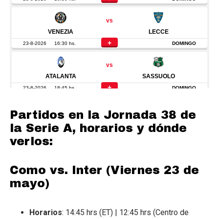
Partidos en la Jornada 38 de
la Serie A, horarios y dónde
verlos:
Como vs. Inter (Viernes 23 de
mayo)
Horarios
: 14:45 hrs (ET) | 12:45 hrs (Centro de