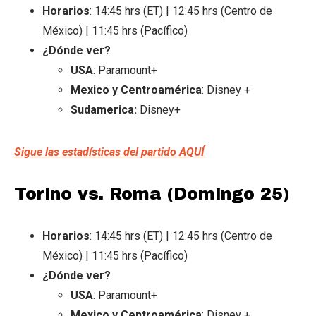
Horarios
: 14:45 hrs (ET) | 12:45 hrs (Centro de
México) | 11:45 hrs (Pacífico)
¿Dónde ver?
USA
: Paramount+
Mexico y Centroamérica
: Disney +
Sudamerica:
Disney+
Sigue las estadísticas del partido AQUÍ
Torino vs. Roma (Domingo 25)
Horarios
: 14:45 hrs (ET) | 12:45 hrs (Centro de
México) | 11:45 hrs (Pacífico)
¿Dónde ver?
USA
: Paramount+
Mexico y Centroamérica
: Disney +