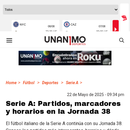
>
>
>
>
Home
Fútbol
Deportes
Serie A
22 de Mayo de 2025 - 09:34 pm
Serie A: Partidos, marcadores
y horarios en la Jornada 38
El fútbol italiano de la Serie A continúa con su Jornada 38.