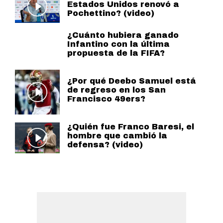
Estados Unidos renovó a
Pochettino? (video)
¿Cuánto hubiera ganado
Infantino con la última
propuesta de la FIFA?
¿Por qué Deebo Samuel está
de regreso en los San
Francisco 49ers?
¿Quién fue Franco Baresi, el
hombre que cambió la
defensa? (video)