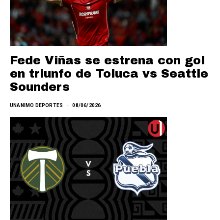
Fede Viñas se estrena con gol
en triunfo de Toluca vs Seattle
Sounders
UNANIMO DEPORTES
08/06/2026