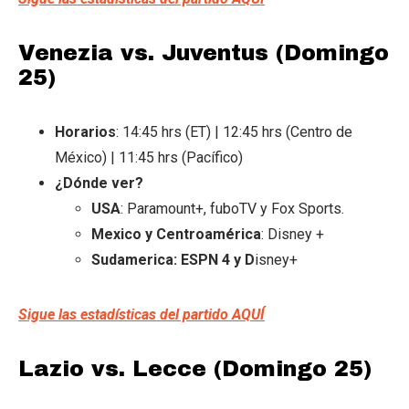
Venezia vs. Juventus (Domingo
25)
Horarios
: 14:45 hrs (ET) | 12:45 hrs (Centro de
México) | 11:45 hrs (Pacífico)
¿Dónde ver?
USA
: Paramount+, fuboTV y Fox Sports.
Mexico y Centroamérica
: Disney +
Sudamerica: ESPN 4 y D
isney+
Sigue las estadísticas del partido AQUÍ
Lazio vs. Lecce (Domingo 25)