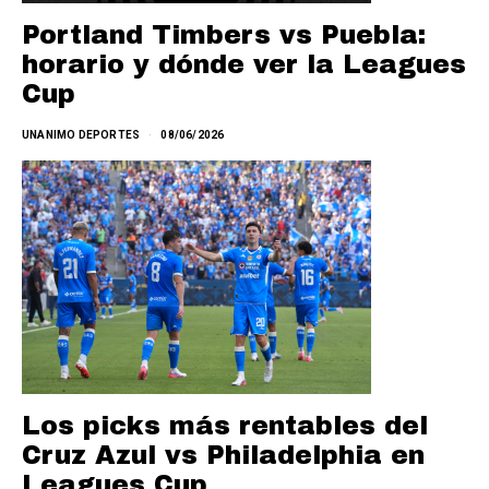
Portland Timbers vs Puebla:
horario y dónde ver la Leagues
Cup
UNANIMO DEPORTES
08/06/2026
Los picks más rentables del
Cruz Azul vs Philadelphia en
Leagues Cup