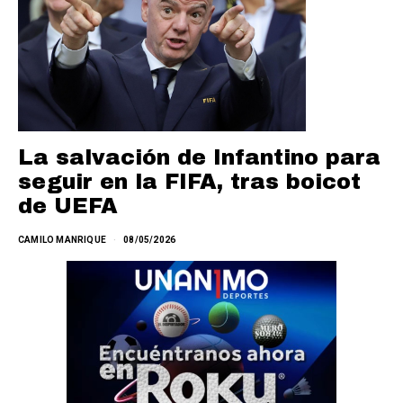
La salvación de Infantino para
seguir en la FIFA, tras boicot
de UEFA
CAMILO MANRIQUE
08/05/2026