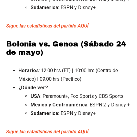
Sudamerica:
ESPN y Disney+
Sigue las estadísticas del partido AQUÍ
Bolonia vs. Genoa (Sábado 24
de mayo)
Horarios
: 12:00 hrs (ET) | 10:00 hrs (Centro de
México) | 09:00 hrs (Pacífico)
¿Dónde ver?
USA
: Paramount+, Fox Sports y CBS Sports.
Mexico y Centroamérica
: ESPN 2 y Disney +
Sudamerica:
ESPN y Disney+
Sigue las estadísticas del partido AQUÍ