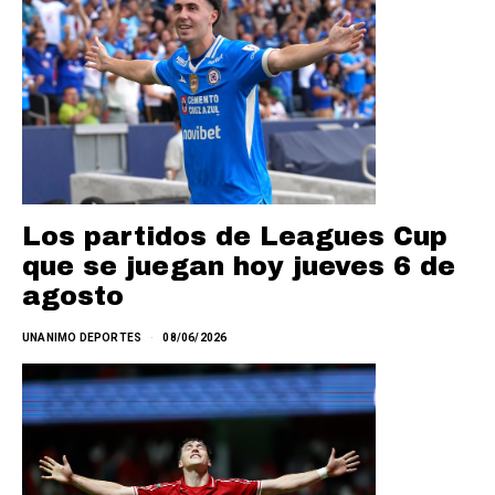
Los partidos de Leagues Cup
que se juegan hoy jueves 6 de
agosto
UNANIMO DEPORTES
08/06/2026