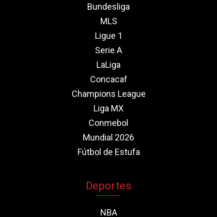
Bundesliga
MLS
Ligue 1
Serie A
LaLiga
Concacaf
Champions League
Liga MX
Conmebol
Mundial 2026
Fútbol de Estufa
Deportes
NBA