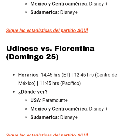
Mexico y Centroamérica
: Disney +
Sudamerica:
Disney+
Sigue las estadísticas del partido AQUÍ
Udinese vs. Fiorentina
(Domingo 25)
Horarios
: 14:45 hrs (ET) | 12:45 hrs (Centro de
México) | 11:45 hrs (Pacífico)
¿Dónde ver?
USA
: Paramount+
Mexico y Centroamérica
: Disney +
Sudamerica:
Disney+
Sigue las estadísticas del partido AQUÍ