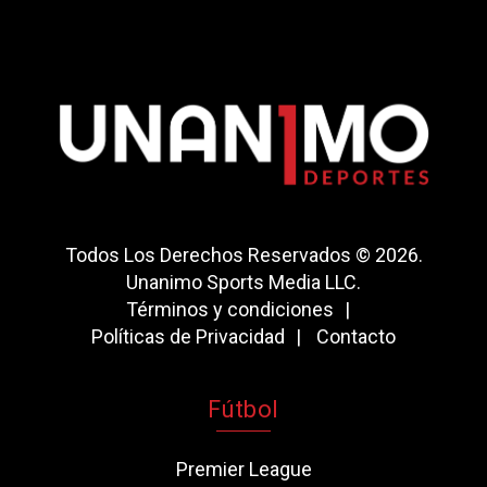
Todos Los Derechos Reservados © 2026.
Unanimo Sports Media LLC.
Términos y condiciones
Políticas de Privacidad
Contacto
Fútbol
Premier League