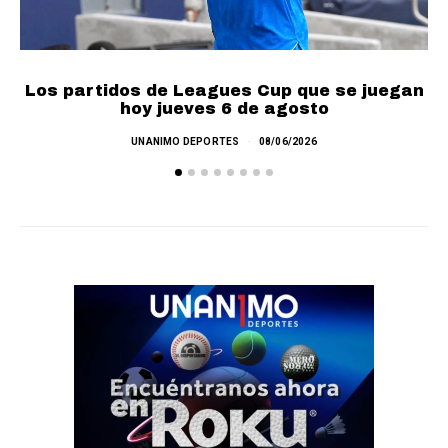
Los partidos de Leagues Cup que se juegan
hoy jueves 6 de agosto
UNANIMO DEPORTES
08/06/2026