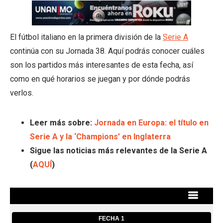
El fútbol italiano en la primera división de la
Serie A
continúa con su Jornada 38. Aquí podrás conocer cuáles
son los partidos más interesantes de esta fecha, así
como en qué horarios se juegan y por dónde podrás
verlos.
Leer más sobre:
Jornada en Europa: el título en
Serie A y la ‘Champions’ en Inglaterra
Sigue las noticias más relevantes de la Serie A
(
AQUÍ
)