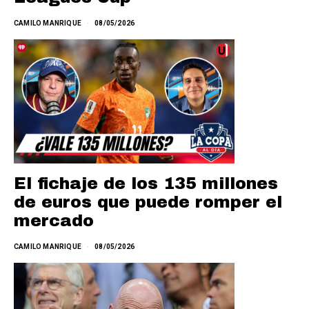
CAMILO MANRIQUE
08/05/2026
El fichaje de los 135 millones
de euros que puede romper el
mercado
CAMILO MANRIQUE
08/05/2026