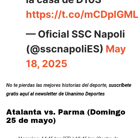
https://t.co/mCDplGM
— Oficial SSC Napoli
(@sscnapoliES)
May
18, 2025
No te pierdas las mejores historias del deporte,
suscríbete
gratis aquí al newsletter de Unanimo Deportes
Atalanta vs. Parma (Domingo
25 de mayo)