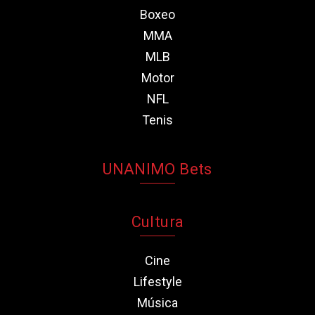
Boxeo
MMA
MLB
Motor
NFL
Tenis
UNANIMO Bets
Cultura
Cine
Lifestyle
Música